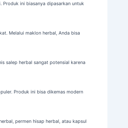
. Produk ini biasanya dipasarkan untuk
kat. Melalui maklon herbal, Anda bisa
nis salep herbal sangat potensial karena
opuler. Produk ini bisa dikemas modern
rbal, permen hisap herbal, atau kapsul