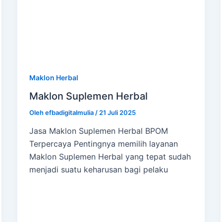
Maklon Herbal
Maklon Suplemen Herbal
Oleh
efbadigitalmulia
/
21 Juli 2025
Jasa Maklon Suplemen Herbal BPOM
Terpercaya Pentingnya memilih layanan
Maklon Suplemen Herbal yang tepat sudah
menjadi suatu keharusan bagi pelaku