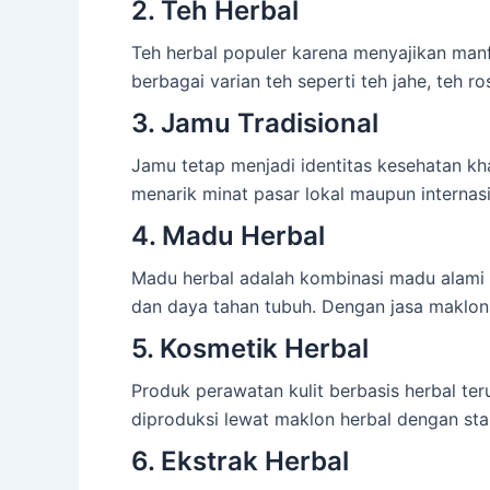
2. Teh Herbal
Teh herbal populer karena menyajikan man
berbagai varian teh seperti teh jahe, teh ro
3. Jamu Tradisional
Jamu tetap menjadi identitas kesehatan kh
menarik minat pasar lokal maupun internasi
4. Madu Herbal
Madu herbal adalah kombinasi madu alami 
dan daya tahan tubuh. Dengan jasa maklon 
5. Kosmetik Herbal
Produk perawatan kulit berbasis herbal te
diproduksi lewat maklon herbal dengan sta
6. Ekstrak Herbal