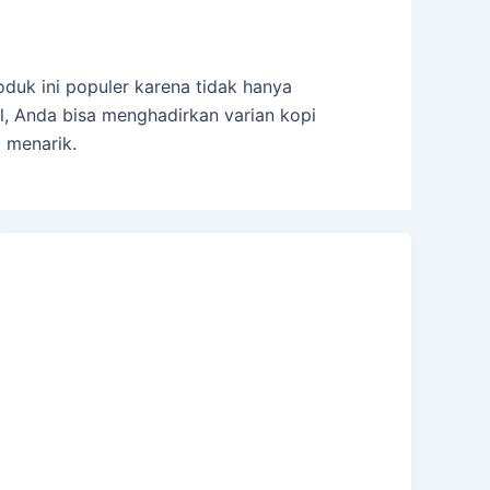
duk ini populer karena tidak hanya
, Anda bisa menghadirkan varian kopi
 menarik.