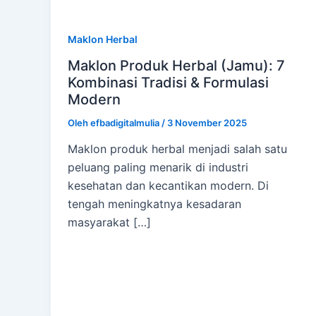
Maklon Herbal
Maklon Produk Herbal (Jamu): 7
Kombinasi Tradisi & Formulasi
Modern
Oleh
efbadigitalmulia
/
3 November 2025
Maklon produk herbal menjadi salah satu
peluang paling menarik di industri
kesehatan dan kecantikan modern. Di
tengah meningkatnya kesadaran
masyarakat […]