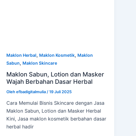
,
,
Maklon Herbal
Maklon Kosmetik
Maklon
,
Sabun
Maklon Skincare
Maklon Sabun, Lotion dan Masker
Wajah Berbahan Dasar Herbal
Oleh
efbadigitalmulia
/
19 Juli 2025
Cara Memulai Bisnis Skincare dengan Jasa
Maklon Sabun, Lotion dan Masker Herbal
Kini, Jasa maklon kosmetik berbahan dasar
herbal hadir