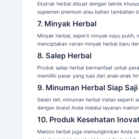
Ekstrak herbal dibuat dengan teknik khusu
suplemen premium atau bahan tambahan da
7. Minyak Herbal
Minyak herbal, seperti minyak kayu putih, 
menciptakan varian minyak herbal baru d
8. Salep Herbal
Produk salep herbal bermanfaat untuk perawa
memiliki pasar yang luas dari anak-anak h
9. Minuman Herbal Siap Saji
Selain teh, minuman herbal instan seperti 
dengan brand Anda melalui layanan maklon
10. Produk Kesehatan Inovat
Maklon herbal juga memungkinkan Anda men