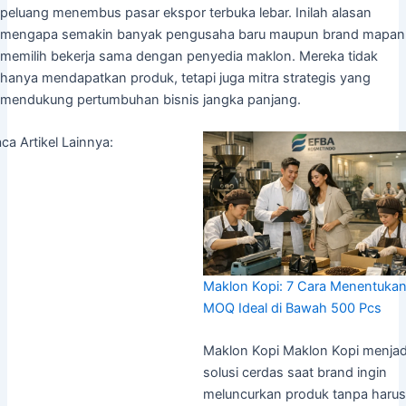
peluang menembus pasar ekspor terbuka lebar. Inilah alasan
mengapa semakin banyak pengusaha baru maupun brand mapan
memilih bekerja sama dengan penyedia maklon. Mereka tidak
hanya mendapatkan produk, tetapi juga mitra strategis yang
mendukung pertumbuhan bisnis jangka panjang.
ca Artikel Lainnya:
Maklon Kopi: 7 Cara Menentuka
MOQ Ideal di Bawah 500 Pcs
Maklon Kopi Maklon Kopi menjad
solusi cerdas saat brand ingin
meluncurkan produk tanpa harus