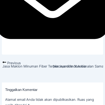
Previous
Jasa Maklon Minuman Fiber Terpercaya di Indonesia
Niacinamide: Yuk Kenalan Sama 
Tinggalkan Komentar
Alamat email Anda tidak akan dipublikasikan.
Ruas yang