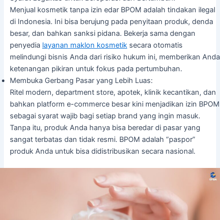
Menjual kosmetik tanpa izin edar BPOM adalah tindakan ilegal
di Indonesia. Ini bisa berujung pada penyitaan produk, denda
besar, dan bahkan sanksi pidana. Bekerja sama dengan
penyedia
layanan maklon kosmetik
secara otomatis
melindungi bisnis Anda dari risiko hukum ini, memberikan Anda
ketenangan pikiran untuk fokus pada pertumbuhan.
Membuka Gerbang Pasar yang Lebih Luas:
Ritel modern, department store, apotek, klinik kecantikan, dan
bahkan platform e-commerce besar kini menjadikan izin BPOM
sebagai syarat wajib bagi setiap brand yang ingin masuk.
Tanpa itu, produk Anda hanya bisa beredar di pasar yang
sangat terbatas dan tidak resmi. BPOM adalah “paspor”
produk Anda untuk bisa didistribusikan secara nasional.