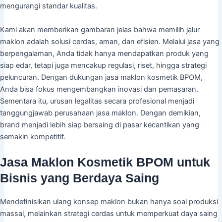
mengurangi standar kualitas.
Kami akan memberikan gambaran jelas bahwa memilih jalur
maklon adalah solusi cerdas, aman, dan efisien. Melalui jasa yang
berpengalaman, Anda tidak hanya mendapatkan produk yang
siap edar, tetapi juga mencakup regulasi, riset, hingga strategi
peluncuran. Dengan dukungan jasa maklon kosmetik BPOM,
Anda bisa fokus mengembangkan inovasi dan pemasaran.
Sementara itu, urusan legalitas secara profesional menjadi
tanggungjawab perusahaan jasa maklon. Dengan demikian,
brand menjadi lebih siap bersaing di pasar kecantikan yang
semakin kompetitif.
Jasa Maklon Kosmetik BPOM untuk
Bisnis yang Berdaya Saing
Mendefinisikan ulang konsep maklon bukan hanya soal produksi
massal, melainkan strategi cerdas untuk memperkuat daya saing