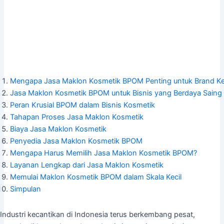
Mengapa Jasa Maklon Kosmetik BPOM Penting untuk Brand Ke
Jasa Maklon Kosmetik BPOM untuk Bisnis yang Berdaya Saing
Peran Krusial BPOM dalam Bisnis Kosmetik
Tahapan Proses Jasa Maklon Kosmetik
Biaya Jasa Maklon Kosmetik
Penyedia Jasa Maklon Kosmetik BPOM
Mengapa Harus Memilih Jasa Maklon Kosmetik BPOM?
Layanan Lengkap dari Jasa Maklon Kosmetik
Memulai Maklon Kosmetik BPOM dalam Skala Kecil
Simpulan
Industri kecantikan di Indonesia terus berkembang pesat,