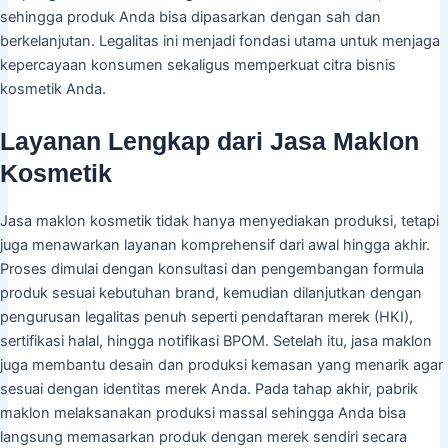
sehingga produk Anda bisa dipasarkan dengan sah dan
berkelanjutan. Legalitas ini menjadi fondasi utama untuk menjaga
kepercayaan konsumen sekaligus memperkuat citra bisnis
kosmetik Anda.
Layanan Lengkap dari Jasa Maklon
Kosmetik
Jasa maklon kosmetik tidak hanya menyediakan produksi, tetapi
juga menawarkan layanan komprehensif dari awal hingga akhir.
Proses dimulai dengan konsultasi dan pengembangan formula
produk sesuai kebutuhan brand, kemudian dilanjutkan dengan
pengurusan legalitas penuh seperti pendaftaran merek (HKI),
sertifikasi halal, hingga notifikasi BPOM. Setelah itu, jasa maklon
juga membantu desain dan produksi kemasan yang menarik agar
sesuai dengan identitas merek Anda. Pada tahap akhir, pabrik
maklon melaksanakan produksi massal sehingga Anda bisa
langsung memasarkan produk dengan merek sendiri secara