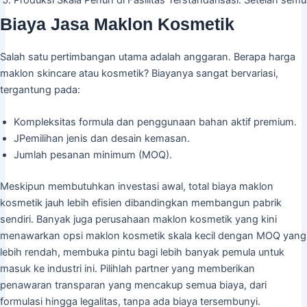
Biaya Jasa Maklon Kosmetik
Salah satu pertimbangan utama adalah anggaran. Berapa harga
maklon skincare atau kosmetik? Biayanya sangat bervariasi,
tergantung pada:
Kompleksitas formula dan penggunaan bahan aktif premium.
JPemilihan jenis dan desain kemasan.
Jumlah pesanan minimum (MOQ).
Meskipun membutuhkan investasi awal, total biaya maklon
kosmetik jauh lebih efisien dibandingkan membangun pabrik
sendiri. Banyak juga perusahaan maklon kosmetik yang kini
menawarkan opsi maklon kosmetik skala kecil dengan MOQ yang
lebih rendah, membuka pintu bagi lebih banyak pemula untuk
masuk ke industri ini. Pilihlah partner yang memberikan
penawaran transparan yang mencakup semua biaya, dari
formulasi hingga legalitas, tanpa ada biaya tersembunyi.