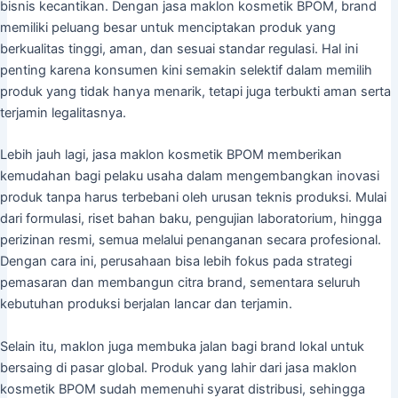
bisnis kecantikan. Dengan jasa maklon kosmetik BPOM, brand
memiliki peluang besar untuk menciptakan produk yang
berkualitas tinggi, aman, dan sesuai standar regulasi. Hal ini
penting karena konsumen kini semakin selektif dalam memilih
produk yang tidak hanya menarik, tetapi juga terbukti aman serta
terjamin legalitasnya.
Lebih jauh lagi, jasa maklon kosmetik BPOM memberikan
kemudahan bagi pelaku usaha dalam mengembangkan inovasi
produk tanpa harus terbebani oleh urusan teknis produksi. Mulai
dari formulasi, riset bahan baku, pengujian laboratorium, hingga
perizinan resmi, semua melalui penanganan secara profesional.
Dengan cara ini, perusahaan bisa lebih fokus pada strategi
pemasaran dan membangun citra brand, sementara seluruh
kebutuhan produksi berjalan lancar dan terjamin.
Selain itu, maklon juga membuka jalan bagi brand lokal untuk
bersaing di pasar global. Produk yang lahir dari jasa maklon
kosmetik BPOM sudah memenuhi syarat distribusi, sehingga