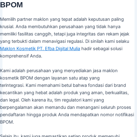
BPOM
Memilih partner maklon yang tepat adalah keputusan paling
krusial. Anda membutuhkan perusahaan yang tidak hanya
memiliki fasilitas canggih, tetapi juga integritas dan rekam jejak
yang terbukti dalam menavigasi regulasi. Di sinilah kami selaku
Maklon Kosmetik PT. Efba Digital Mulia
hadir sebagai solusi
komprehensif Anda.
Kami adalah perusahaan yang menyediakan jasa maklon
kosmetik BPOM dengan layanan satu atap yang
terintegrasi. Kami memahami betul bahwa fondasi dari brand
kecantikan yang hebat adalah produk yang aman, berkualitas,
dan legal. Oleh karena itu, tim regulatori kami yang
berpengalaman akan memandu dan menangani seluruh proses
pendaftaran hingga produk Anda mendapatkan nomor notifikasi
BPOM.
Selain itu, kami juga memastikan setiap produk memenuhi