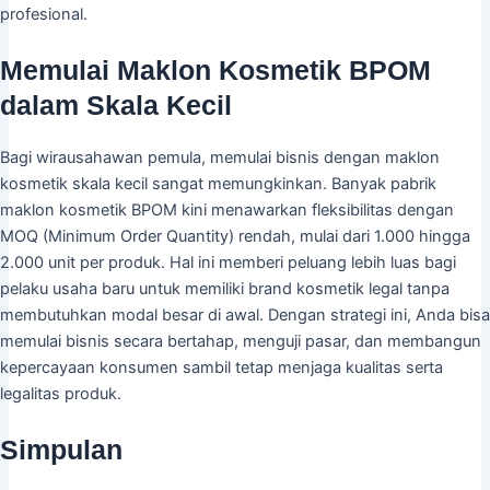
profesional.
Memulai Maklon Kosmetik BPOM
dalam Skala Kecil
Bagi wirausahawan pemula, memulai bisnis dengan maklon
kosmetik skala kecil sangat memungkinkan. Banyak pabrik
maklon kosmetik BPOM kini menawarkan fleksibilitas dengan
MOQ (Minimum Order Quantity) rendah, mulai dari 1.000 hingga
2.000 unit per produk. Hal ini memberi peluang lebih luas bagi
pelaku usaha baru untuk memiliki brand kosmetik legal tanpa
membutuhkan modal besar di awal. Dengan strategi ini, Anda bisa
memulai bisnis secara bertahap, menguji pasar, dan membangun
kepercayaan konsumen sambil tetap menjaga kualitas serta
legalitas produk.
Simpulan