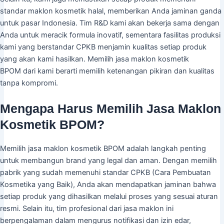
standar maklon kosmetik halal, memberikan Anda jaminan ganda
untuk pasar Indonesia. Tim R&D kami akan bekerja sama dengan
Anda untuk meracik formula inovatif, sementara fasilitas produksi
kami yang berstandar CPKB menjamin kualitas setiap produk
yang akan kami hasilkan. Memilih jasa maklon kosmetik
BPOM dari kami berarti memilih ketenangan pikiran dan kualitas
tanpa kompromi.
Mengapa Harus Memilih Jasa Maklon
Kosmetik BPOM?
Memilih jasa maklon kosmetik BPOM adalah langkah penting
untuk membangun brand yang legal dan aman. Dengan memilih
pabrik yang sudah memenuhi standar CPKB (Cara Pembuatan
Kosmetika yang Baik), Anda akan mendapatkan jaminan bahwa
setiap produk yang dihasilkan melalui proses yang sesuai aturan
resmi. Selain itu, tim profesional dari jasa maklon ini
berpengalaman dalam mengurus notifikasi dan izin edar,