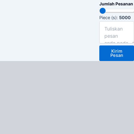
Jumlah Pesanan
Piece (s):
5000
Kirim
Pesan