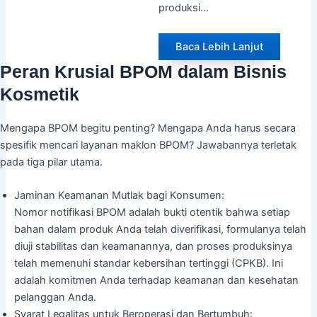
produksi…
Baca Lebih Lanjut
Peran Krusial BPOM dalam Bisnis
Kosmetik
Mengapa BPOM begitu penting? Mengapa Anda harus secara
spesifik mencari layanan maklon BPOM? Jawabannya terletak
pada tiga pilar utama.
Jaminan Keamanan Mutlak bagi Konsumen:
Nomor notifikasi BPOM adalah bukti otentik bahwa setiap
bahan dalam produk Anda telah diverifikasi, formulanya telah
diuji stabilitas dan keamanannya, dan proses produksinya
telah memenuhi standar kebersihan tertinggi (CPKB). Ini
adalah komitmen Anda terhadap keamanan dan kesehatan
pelanggan Anda.
Syarat Legalitas untuk Beroperasi dan Bertumbuh: