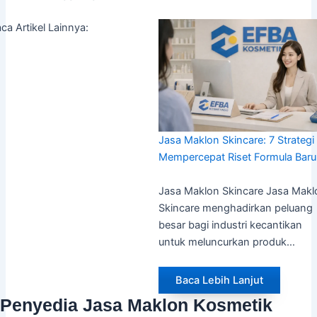
ca Artikel Lainnya:
Jasa Maklon Skincare: 7 Strategi
Mempercepat Riset Formula Baru
Jasa Maklon Skincare Jasa Makl
Skincare menghadirkan peluang
besar bagi industri kecantikan
untuk meluncurkan produk…
Baca Lebih Lanjut
Penyedia Jasa Maklon Kosmetik