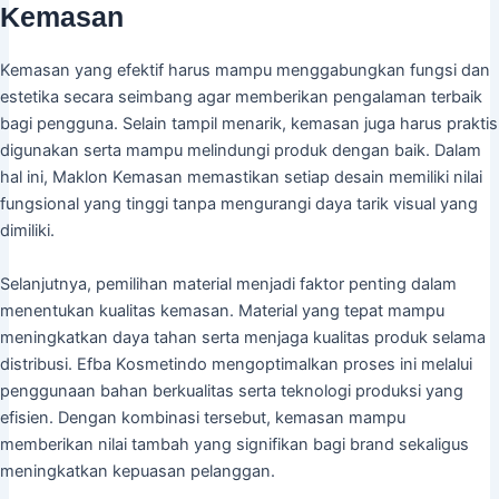
Kemasan
Kemasan yang efektif harus mampu menggabungkan fungsi dan
estetika secara seimbang agar memberikan pengalaman terbaik
bagi pengguna. Selain tampil menarik, kemasan juga harus praktis
digunakan serta mampu melindungi produk dengan baik. Dalam
hal ini, Maklon Kemasan memastikan setiap desain memiliki nilai
fungsional yang tinggi tanpa mengurangi daya tarik visual yang
dimiliki.
Selanjutnya, pemilihan material menjadi faktor penting dalam
menentukan kualitas kemasan. Material yang tepat mampu
meningkatkan daya tahan serta menjaga kualitas produk selama
distribusi. Efba Kosmetindo mengoptimalkan proses ini melalui
penggunaan bahan berkualitas serta teknologi produksi yang
efisien. Dengan kombinasi tersebut, kemasan mampu
memberikan nilai tambah yang signifikan bagi brand sekaligus
meningkatkan kepuasan pelanggan.