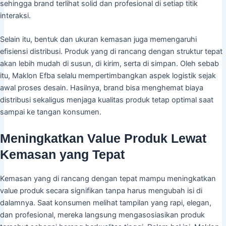
sehingga brand terlihat solid dan profesional di setiap titik
interaksi.
Selain itu, bentuk dan ukuran kemasan juga memengaruhi
efisiensi distribusi. Produk yang di rancang dengan struktur tepat
akan lebih mudah di susun, di kirim, serta di simpan. Oleh sebab
itu, Maklon Efba selalu mempertimbangkan aspek logistik sejak
awal proses desain. Hasilnya, brand bisa menghemat biaya
distribusi sekaligus menjaga kualitas produk tetap optimal saat
sampai ke tangan konsumen.
Meningkatkan Value Produk Lewat
Kemasan yang Tepat
Kemasan yang di rancang dengan tepat mampu meningkatkan
value produk secara signifikan tanpa harus mengubah isi di
dalamnya. Saat konsumen melihat tampilan yang rapi, elegan,
dan profesional, mereka langsung mengasosiasikan produk