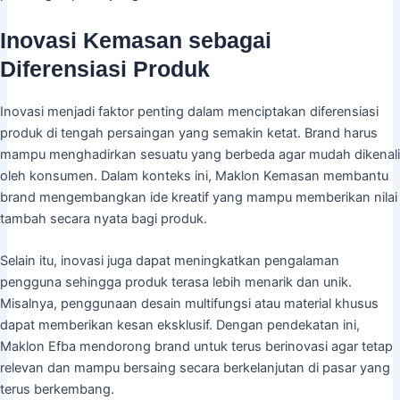
Inovasi Kemasan sebagai
Diferensiasi Produk
Inovasi menjadi faktor penting dalam menciptakan diferensiasi
produk di tengah persaingan yang semakin ketat. Brand harus
mampu menghadirkan sesuatu yang berbeda agar mudah dikenali
oleh konsumen. Dalam konteks ini, Maklon Kemasan membantu
brand mengembangkan ide kreatif yang mampu memberikan nilai
tambah secara nyata bagi produk.
Selain itu, inovasi juga dapat meningkatkan pengalaman
pengguna sehingga produk terasa lebih menarik dan unik.
Misalnya, penggunaan desain multifungsi atau material khusus
dapat memberikan kesan eksklusif. Dengan pendekatan ini,
Maklon Efba mendorong brand untuk terus berinovasi agar tetap
relevan dan mampu bersaing secara berkelanjutan di pasar yang
terus berkembang.