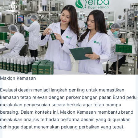
Maklon Kemasan
Evaluasi desain menjadi langkah penting untuk memastikan
kemasan tetap relevan dengan perkembangan pasar. Brand perlu
melakukan penyesuaian secara berkala agar tetap mampu
bersaing. Dalam konteks ini, Maklon Kemasan membantu brand
melakukan analisis terhadap performa desain yang di gunakan
sehingga dapat menemukan peluang perbaikan yang tepat.