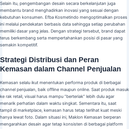
Selain itu, pengembangan desain secara berkelanjutan juga
membantu brand menghadirkan inovasi yang sesuai dengan
kebutuhan konsumen. Efba Kosmetindo mengoptimalkan proses
ini melalui pendekatan berbasis data sehingga setiap perubahan
memiliki dasar yang jelas. Dengan strategi tersebut, brand dapat
terus berkembang serta mempertahankan posisi di pasar yang
semakin kompetitif.
Strategi Distribusi dan Peran
Kemasan dalam Channel Penjualan
Kemasan selalu ikut menentukan performa produk di berbagai
channel penjualan, baik offline maupun online. Saat produk masuk
ke rak retail, visual harus mampu “berteriak” lebih dulu agar
menarik perhatian dalam waktu singkat. Sementara itu, saat
tampil di marketplace, kemasan harus tetap terlihat kuat meski
hanya lewat foto. Dalam situasi ini, Maklon Kemasan berperan
mengarahkan desain agar tetap konsisten di berbagai platform