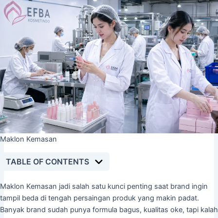
Maklon Kemasan
TABLE OF CONTENTS
Maklon Kemasan jadi salah satu kunci penting saat brand ingin
tampil beda di tengah persaingan produk yang makin padat.
Banyak brand sudah punya formula bagus, kualitas oke, tapi kalah