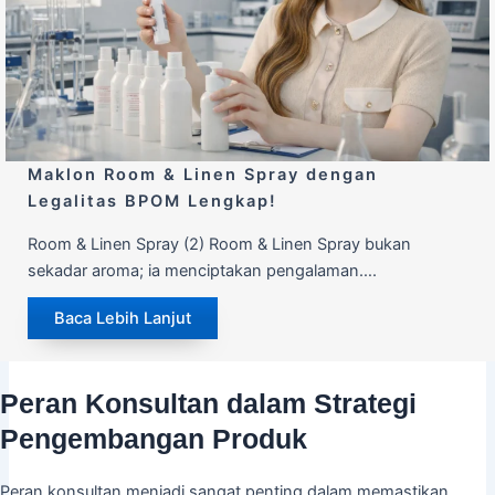
Maklon Room & Linen Spray dengan
Legalitas BPOM Lengkap!
Room & Linen Spray (2) Room & Linen Spray bukan
sekadar aroma; ia menciptakan pengalaman….
Baca Lebih Lanjut
Peran Konsultan dalam Strategi
Pengembangan Produk
Peran konsultan menjadi sangat penting dalam memastikan