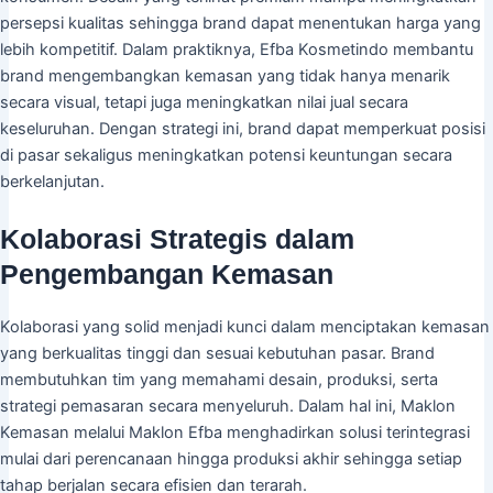
persepsi kualitas sehingga brand dapat menentukan harga yang
lebih kompetitif. Dalam praktiknya, Efba Kosmetindo membantu
brand mengembangkan kemasan yang tidak hanya menarik
secara visual, tetapi juga meningkatkan nilai jual secara
keseluruhan. Dengan strategi ini, brand dapat memperkuat posisi
di pasar sekaligus meningkatkan potensi keuntungan secara
berkelanjutan.
Kolaborasi Strategis dalam
Pengembangan Kemasan
Kolaborasi yang solid menjadi kunci dalam menciptakan kemasan
yang berkualitas tinggi dan sesuai kebutuhan pasar. Brand
membutuhkan tim yang memahami desain, produksi, serta
strategi pemasaran secara menyeluruh. Dalam hal ini, Maklon
Kemasan melalui Maklon Efba menghadirkan solusi terintegrasi
mulai dari perencanaan hingga produksi akhir sehingga setiap
tahap berjalan secara efisien dan terarah.