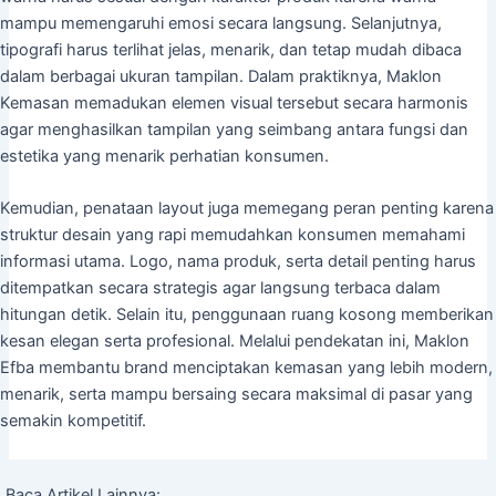
mampu memengaruhi emosi secara langsung. Selanjutnya,
tipografi harus terlihat jelas, menarik, dan tetap mudah dibaca
dalam berbagai ukuran tampilan. Dalam praktiknya, Maklon
Kemasan memadukan elemen visual tersebut secara harmonis
agar menghasilkan tampilan yang seimbang antara fungsi dan
estetika yang menarik perhatian konsumen.
Kemudian, penataan layout juga memegang peran penting karena
struktur desain yang rapi memudahkan konsumen memahami
informasi utama. Logo, nama produk, serta detail penting harus
ditempatkan secara strategis agar langsung terbaca dalam
hitungan detik. Selain itu, penggunaan ruang kosong memberikan
kesan elegan serta profesional. Melalui pendekatan ini, Maklon
Efba membantu brand menciptakan kemasan yang lebih modern,
menarik, serta mampu bersaing secara maksimal di pasar yang
semakin kompetitif.
Baca Artikel Lainnya: