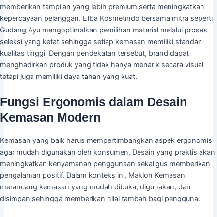
memberikan tampilan yang lebih premium serta meningkatkan
kepercayaan pelanggan. Efba Kosmetindo bersama mitra seperti
Gudang Ayu mengoptimalkan pemilihan material melalui proses
seleksi yang ketat sehingga setiap kemasan memiliki standar
kualitas tinggi. Dengan pendekatan tersebut, brand dapat
menghadirkan produk yang tidak hanya menarik secara visual
tetapi juga memiliki daya tahan yang kuat.
Fungsi Ergonomis dalam Desain
Kemasan Modern
Kemasan yang baik harus mempertimbangkan aspek ergonomis
agar mudah digunakan oleh konsumen. Desain yang praktis akan
meningkatkan kenyamanan penggunaan sekaligus memberikan
pengalaman positif. Dalam konteks ini, Maklon Kemasan
merancang kemasan yang mudah dibuka, digunakan, dan
disimpan sehingga memberikan nilai tambah bagi pengguna.