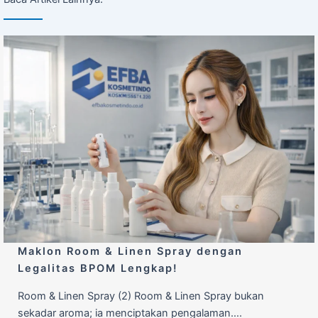
Maklon Room & Linen Spray dengan
Legalitas BPOM Lengkap!
Room & Linen Spray (2) Room & Linen Spray bukan
sekadar aroma; ia menciptakan pengalaman….