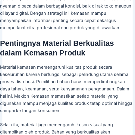
nyaman dibaca dalam berbagai kondisi, baik di rak toko maupun
di layar digital. Dengan strategi ini, kemasan mampu
menyampaikan informasi penting secara cepat sekaligus
memperkuat citra profesional dari produk yang ditawarkan.
Pentingnya Material Berkualitas
dalam Kemasan Produk
Material kemasan memengaruhi kualitas produk secara
keseluruhan karena berfungsi sebagai pelindung utama selama
proses distribusi. Pemilihan bahan harus mempertimbangkan
daya tahan, keamanan, serta kenyamanan penggunaan. Dalam
hal ini, Maklon Kemasan memastikan setiap material yang
digunakan mampu menjaga kualitas produk tetap optimal hingga
sampai ke tangan konsumen.
Selain itu, material juga memengaruhi kesan visual yang
ditampilkan oleh produk. Bahan yang berkualitas akan