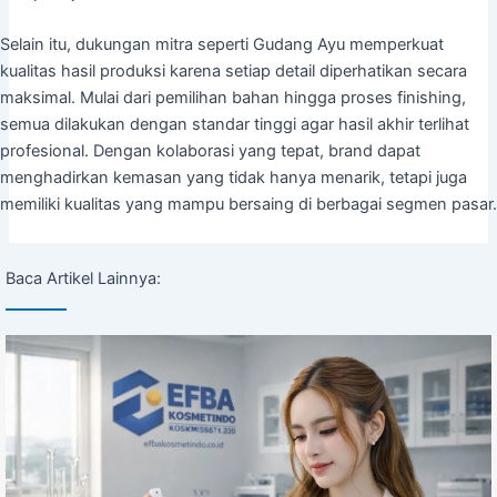
Selain itu, dukungan mitra seperti Gudang Ayu memperkuat
kualitas hasil produksi karena setiap detail diperhatikan secara
maksimal. Mulai dari pemilihan bahan hingga proses finishing,
semua dilakukan dengan standar tinggi agar hasil akhir terlihat
profesional. Dengan kolaborasi yang tepat, brand dapat
menghadirkan kemasan yang tidak hanya menarik, tetapi juga
memiliki kualitas yang mampu bersaing di berbagai segmen pasar.
Baca Artikel Lainnya: