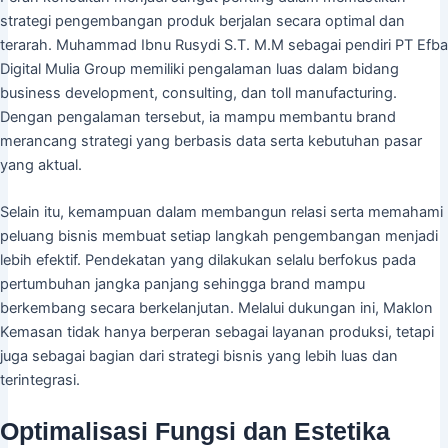
strategi pengembangan produk berjalan secara optimal dan
terarah. Muhammad Ibnu Rusydi S.T. M.M sebagai pendiri PT Efba
Digital Mulia Group memiliki pengalaman luas dalam bidang
business development, consulting, dan toll manufacturing.
Dengan pengalaman tersebut, ia mampu membantu brand
merancang strategi yang berbasis data serta kebutuhan pasar
yang aktual.
Selain itu, kemampuan dalam membangun relasi serta memahami
peluang bisnis membuat setiap langkah pengembangan menjadi
lebih efektif. Pendekatan yang dilakukan selalu berfokus pada
pertumbuhan jangka panjang sehingga brand mampu
berkembang secara berkelanjutan. Melalui dukungan ini, Maklon
Kemasan tidak hanya berperan sebagai layanan produksi, tetapi
juga sebagai bagian dari strategi bisnis yang lebih luas dan
terintegrasi.
Optimalisasi Fungsi dan Estetika