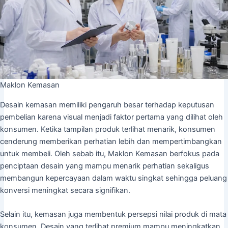
Maklon Kemasan
Desain kemasan memiliki pengaruh besar terhadap keputusan
pembelian karena visual menjadi faktor pertama yang dilihat oleh
konsumen. Ketika tampilan produk terlihat menarik, konsumen
cenderung memberikan perhatian lebih dan mempertimbangkan
untuk membeli. Oleh sebab itu, Maklon Kemasan berfokus pada
penciptaan desain yang mampu menarik perhatian sekaligus
membangun kepercayaan dalam waktu singkat sehingga peluang
konversi meningkat secara signifikan.
Selain itu, kemasan juga membentuk persepsi nilai produk di mata
konsumen. Desain yang terlihat premium mampu meningkatkan