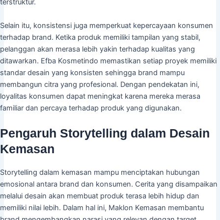
terstruktur.
Selain itu, konsistensi juga memperkuat kepercayaan konsumen
terhadap brand. Ketika produk memiliki tampilan yang stabil,
pelanggan akan merasa lebih yakin terhadap kualitas yang
ditawarkan. Efba Kosmetindo memastikan setiap proyek memiliki
standar desain yang konsisten sehingga brand mampu
membangun citra yang profesional. Dengan pendekatan ini,
loyalitas konsumen dapat meningkat karena mereka merasa
familiar dan percaya terhadap produk yang digunakan.
Pengaruh Storytelling dalam Desain
Kemasan
Storytelling dalam kemasan mampu menciptakan hubungan
emosional antara brand dan konsumen. Cerita yang disampaikan
melalui desain akan membuat produk terasa lebih hidup dan
memiliki nilai lebih. Dalam hal ini, Maklon Kemasan membantu
brand mengembangkan narasi yang relevan dengan target