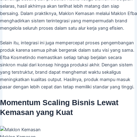
selaras, hasil akhirnya akan terlihat lebih matang dan siap
bersaing. Dalam praktiknya, Maklon Kemasan melalui Maklon Efba
menghadirkan sistem terintegrasi yang mempermudah brand
mengelola seluruh proses dalam satu alur kerja yang efisien.
Selain itu, integrasi ini juga mempercepat proses pengembangan
produk karena semua pihak bergerak dalam satu visi yang sama.
Efba Kosmetindo memastikan setiap tahap berjalan secara
sinkron mulai dari konsep hingga produksi akhir. Dengan sistem
yang terstruktur, brand dapat menghemat waktu sekaligus
meningkatkan kualitas output. Hasilnya, produk mampu masuk
pasar dengan lebih cepat dan tetap memiliki standar yang tinggi.
Momentum Scaling Bisnis Lewat
Kemasan yang Kuat