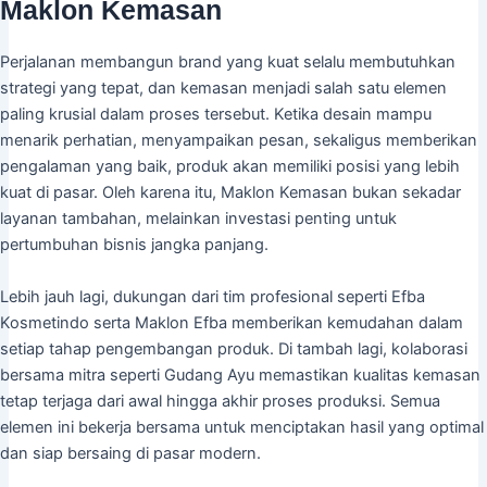
Maklon Kemasan
Perjalanan membangun brand yang kuat selalu membutuhkan
strategi yang tepat, dan kemasan menjadi salah satu elemen
paling krusial dalam proses tersebut. Ketika desain mampu
menarik perhatian, menyampaikan pesan, sekaligus memberikan
pengalaman yang baik, produk akan memiliki posisi yang lebih
kuat di pasar. Oleh karena itu, Maklon Kemasan bukan sekadar
layanan tambahan, melainkan investasi penting untuk
pertumbuhan bisnis jangka panjang.
Lebih jauh lagi, dukungan dari tim profesional seperti Efba
Kosmetindo serta Maklon Efba memberikan kemudahan dalam
setiap tahap pengembangan produk. Di tambah lagi, kolaborasi
bersama mitra seperti Gudang Ayu memastikan kualitas kemasan
tetap terjaga dari awal hingga akhir proses produksi. Semua
elemen ini bekerja bersama untuk menciptakan hasil yang optimal
dan siap bersaing di pasar modern.