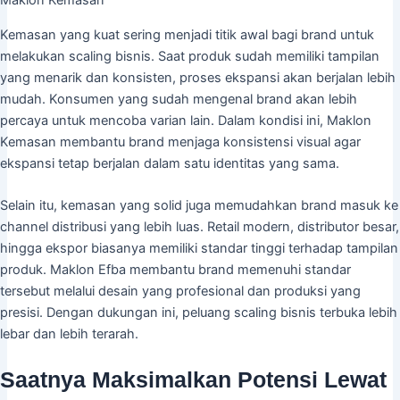
Maklon Kemasan
Kemasan yang kuat sering menjadi titik awal bagi brand untuk
melakukan scaling bisnis. Saat produk sudah memiliki tampilan
yang menarik dan konsisten, proses ekspansi akan berjalan lebih
mudah. Konsumen yang sudah mengenal brand akan lebih
percaya untuk mencoba varian lain. Dalam kondisi ini, Maklon
Kemasan membantu brand menjaga konsistensi visual agar
ekspansi tetap berjalan dalam satu identitas yang sama.
Selain itu, kemasan yang solid juga memudahkan brand masuk ke
channel distribusi yang lebih luas. Retail modern, distributor besar,
hingga ekspor biasanya memiliki standar tinggi terhadap tampilan
produk. Maklon Efba membantu brand memenuhi standar
tersebut melalui desain yang profesional dan produksi yang
presisi. Dengan dukungan ini, peluang scaling bisnis terbuka lebih
lebar dan lebih terarah.
Saatnya Maksimalkan Potensi Lewat