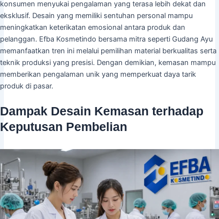
konsumen menyukai pengalaman yang terasa lebih dekat dan
eksklusif. Desain yang memiliki sentuhan personal mampu
meningkatkan keterikatan emosional antara produk dan
pelanggan. Efba Kosmetindo bersama mitra seperti Gudang Ayu
memanfaatkan tren ini melalui pemilihan material berkualitas serta
teknik produksi yang presisi. Dengan demikian, kemasan mampu
memberikan pengalaman unik yang memperkuat daya tarik
produk di pasar.
Dampak Desain Kemasan terhadap
Keputusan Pembelian