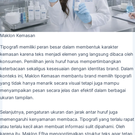
Maklon Kemasan
Tipografi memiliki peran besar dalam membentuk karakter
kemasan karena teks menjadi elemen yang langsung dibaca oleh
konsumen. Pemilihan jenis huruf harus mempertimbangkan
keterbacaan sekaligus kesesuaian dengan identitas brand. Dalam
konteks ini, Maklon Kemasan membantu brand memilih tipografi
yang tidak hanya menarik secara visual tetapi juga mampu
menyampaikan pesan secara jelas dan efektif dalam berbagai
ukuran tampilan.
Selanjutnya, pengaturan ukuran dan jarak antar huruf juga
memengaruhi kenyamanan membaca. Tipografi yang terlalu rapat
atau terlalu kecil akan membuat informasi sulit dipahami. Oleh
karena itu, Maklon Efba mengoptimalkan struktur teks agar tetap