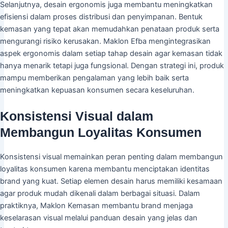
Selanjutnya, desain ergonomis juga membantu meningkatkan
efisiensi dalam proses distribusi dan penyimpanan. Bentuk
kemasan yang tepat akan memudahkan penataan produk serta
mengurangi risiko kerusakan. Maklon Efba mengintegrasikan
aspek ergonomis dalam setiap tahap desain agar kemasan tidak
hanya menarik tetapi juga fungsional. Dengan strategi ini, produk
mampu memberikan pengalaman yang lebih baik serta
meningkatkan kepuasan konsumen secara keseluruhan.
Konsistensi Visual dalam
Membangun Loyalitas Konsumen
Konsistensi visual memainkan peran penting dalam membangun
loyalitas konsumen karena membantu menciptakan identitas
brand yang kuat. Setiap elemen desain harus memiliki kesamaan
agar produk mudah dikenali dalam berbagai situasi. Dalam
praktiknya, Maklon Kemasan membantu brand menjaga
keselarasan visual melalui panduan desain yang jelas dan