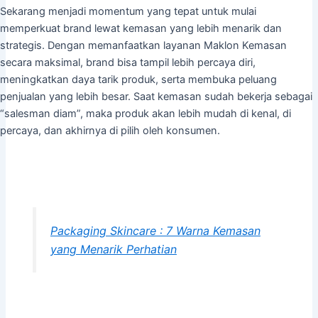
Sekarang menjadi momentum yang tepat untuk mulai
memperkuat brand lewat kemasan yang lebih menarik dan
strategis. Dengan memanfaatkan layanan Maklon Kemasan
secara maksimal, brand bisa tampil lebih percaya diri,
meningkatkan daya tarik produk, serta membuka peluang
penjualan yang lebih besar. Saat kemasan sudah bekerja sebagai
“salesman diam”, maka produk akan lebih mudah di kenal, di
percaya, dan akhirnya di pilih oleh konsumen.
Packaging Skincare : 7 Warna Kemasan
yang Menarik Perhatian