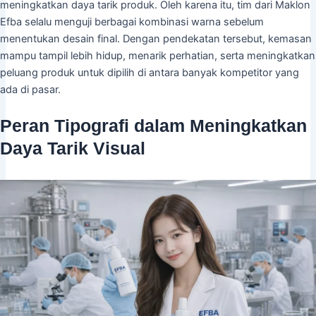
meningkatkan daya tarik produk. Oleh karena itu, tim dari Maklon
Efba selalu menguji berbagai kombinasi warna sebelum
menentukan desain final. Dengan pendekatan tersebut, kemasan
mampu tampil lebih hidup, menarik perhatian, serta meningkatkan
peluang produk untuk dipilih di antara banyak kompetitor yang
ada di pasar.
Peran Tipografi dalam Meningkatkan
Daya Tarik Visual