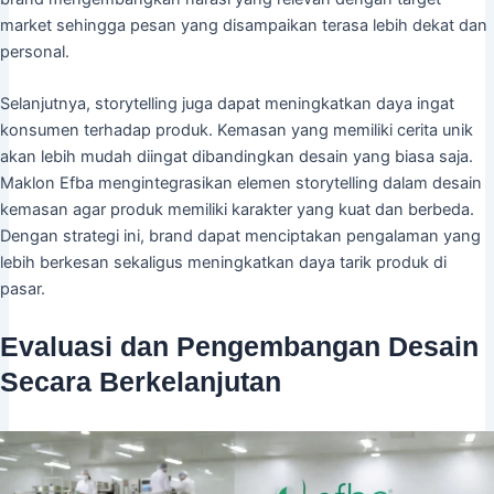
market sehingga pesan yang disampaikan terasa lebih dekat dan
personal.
Selanjutnya, storytelling juga dapat meningkatkan daya ingat
konsumen terhadap produk. Kemasan yang memiliki cerita unik
akan lebih mudah diingat dibandingkan desain yang biasa saja.
Maklon Efba mengintegrasikan elemen storytelling dalam desain
kemasan agar produk memiliki karakter yang kuat dan berbeda.
Dengan strategi ini, brand dapat menciptakan pengalaman yang
lebih berkesan sekaligus meningkatkan daya tarik produk di
pasar.
Evaluasi dan Pengembangan Desain
Secara Berkelanjutan