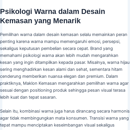
Psikologi Warna dalam Desain
Kemasan yang Menarik
Pemilihan warna dalam desain kemasan selalu memainkan peran
penting karena warna mampu memengaruhi emosi, persepsi,
sekaligus keputusan pembelian secara cepat. Brand yang
memahami psikologi warna akan lebih mudah mengarahkan
kesan yang ingin ditampilkan kepada pasar. Misalnya, warna hijau
sering menghadirkan kesan alami dan sehat, sementara hitam
cenderung memberikan nuansa elegan dan premium. Dalam
praktiknya, Maklon Kemasan mengarahkan pemilihan warna agar
sesuai dengan positioning produk sehingga pesan visual terasa
lebih kuat dan tepat sasaran.
Selain itu, kombinasi warna juga harus dirancang secara harmonis
agar tidak membingungkan mata konsumen. Transisi warna yang
tepat mampu menciptakan keseimbangan visual sekaligus