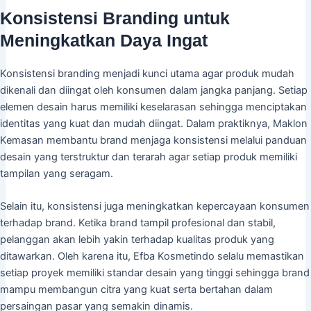
Konsistensi Branding untuk
Meningkatkan Daya Ingat
Konsistensi branding menjadi kunci utama agar produk mudah
dikenali dan diingat oleh konsumen dalam jangka panjang. Setiap
elemen desain harus memiliki keselarasan sehingga menciptakan
identitas yang kuat dan mudah diingat. Dalam praktiknya, Maklon
Kemasan membantu brand menjaga konsistensi melalui panduan
desain yang terstruktur dan terarah agar setiap produk memiliki
tampilan yang seragam.
Selain itu, konsistensi juga meningkatkan kepercayaan konsumen
terhadap brand. Ketika brand tampil profesional dan stabil,
pelanggan akan lebih yakin terhadap kualitas produk yang
ditawarkan. Oleh karena itu, Efba Kosmetindo selalu memastikan
setiap proyek memiliki standar desain yang tinggi sehingga brand
mampu membangun citra yang kuat serta bertahan dalam
persaingan pasar yang semakin dinamis.