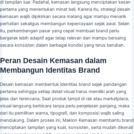
di tampilan luar. Padahal, kemasan langsung menciptakan kesan
pertama yang menentukan minat beli. Karena itu, strategi desain
kemasan wajib dipikirkan secara matang agar mampu menarik
perhatian sekaligus membangun kepercayaan sejak awal. Selain
itu, perkembangan pasar yang cepat membuat brand perlu
bergerak lebih adaptif agar tetap relevan dan mampu bersaing
secara konsisten dalam berbagai kondisi yang terus berubah.
Peran Desain Kemasan dalam
Membangun Identitas Brand
Desain kemasan membentuk identitas brand sejak pandangan
pertama sehingga setiap detail visual harus memiliki arah yang
jelas dan terencana. Saat produk tampil di rak atau marketplace,
visual langsung berbicara tanpa perlu penjelasan panjang, maka
dari itu pemilihan warna, tipografi, dan komposisi wajib saling
mendukung. Dalam proses ini, Maklon Kemasan membantu brand
menciptakan tampilan yang kuat, konsisten, serta mudah dikenali