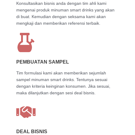
Konsultasikan bisnis anda dengan tim ahli kami
mengenai produk minuman smart drinks yang akan
di buat. Kemudian dengan seksama kami akan
mengkaji dan memberikan referensi terbaik.
PEMBUATAN SAMPEL
Tim formulasi kami akan memberikan sejumlah
sampel minuman smart drinks. Tentunya sesuai
dengan kriteria keinginan konsumen. Jika sesuai,
maka dilanjutkan dengan sesi deal bisnis.
DEAL BISNIS