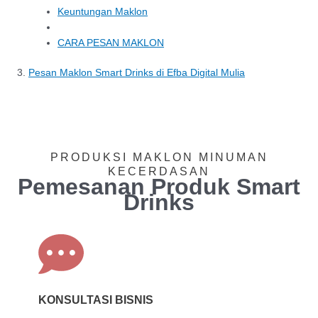
Keuntungan Maklon
CARA PESAN MAKLON
Pesan Maklon Smart Drinks di Efba Digital Mulia
PRODUKSI MAKLON MINUMAN
KECERDASAN
Pemesanan Produk Smart
Drinks
KONSULTASI BISNIS