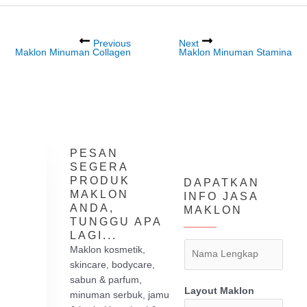
Previous
Next
Maklon Minuman Collagen
Maklon Minuman Stamina
PESAN
SEGERA
PRODUK
DAPATKAN
MAKLON
INFO JASA
ANDA,
MAKLON
TUNGGU APA
LAGI...
Maklon kosmetik,
skincare, bodycare,
sabun & parfum,
Layout Maklon
minuman serbuk, jamu