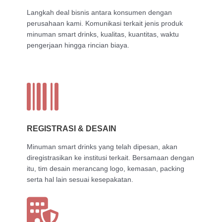
Langkah deal bisnis antara konsumen dengan
perusahaan kami. Komunikasi terkait jenis produk
minuman smart drinks, kualitas, kuantitas, waktu
pengerjaan hingga rincian biaya.
REGISTRASI & DESAIN
Minuman smart drinks yang telah dipesan, akan
diregistrasikan ke institusi terkait. Bersamaan dengan
itu, tim desain merancang logo, kemasan, packing
serta hal lain sesuai kesepakatan.