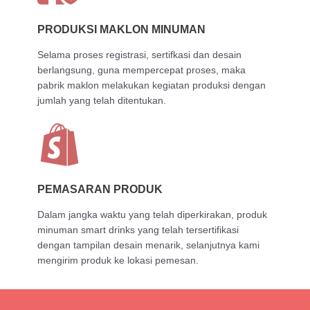
PRODUKSI MAKLON MINUMAN
Selama proses registrasi, sertifkasi dan desain
berlangsung, guna mempercepat proses, maka
pabrik maklon melakukan kegiatan produksi dengan
jumlah yang telah ditentukan.
PEMASARAN PRODUK
Dalam jangka waktu yang telah diperkirakan, produk
minuman smart drinks yang telah tersertifikasi
dengan tampilan desain menarik, selanjutnya kami
mengirim produk ke lokasi pemesan.