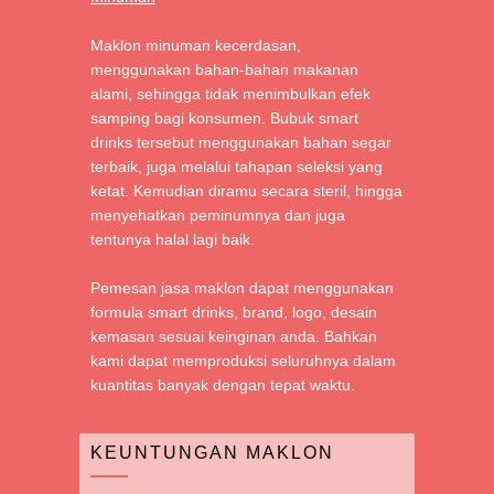
Maklon minuman kecerdasan,
menggunakan bahan-bahan makanan
alami, sehingga tidak menimbulkan efek
samping bagi konsumen. Bubuk smart
drinks tersebut menggunakan bahan segar
terbaik, juga melalui tahapan seleksi yang
ketat. Kemudian diramu secara steril, hingga
menyehatkan peminumnya dan juga
tentunya halal lagi baik.
Pemesan jasa maklon dapat menggunakan
formula smart drinks, brand, logo, desain
kemasan sesuai keinginan anda. Bahkan
kami dapat memproduksi seluruhnya dalam
kuantitas banyak dengan tepat waktu.
KEUNTUNGAN MAKLON