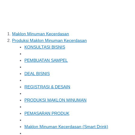
Maklon Minuman Kecerdasan
Produksi Maklon Minuman Kecerdasan
KONSULTASI BISNIS
PEMBUATAN SAMPEL
DEAL BISNIS
REGISTRASI & DESAIN
PRODUKSI MAKLON MINUMAN
PEMASARAN PRODUK
Maklon Minuman Kecerdasan (Smart Drink)