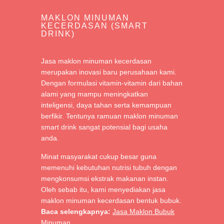
MAKLON MINUMAN
KECERDASAN (SMART
DRINK)
Jasa maklon minuman kecerdasan
merupakan inovasi baru perusahaan kami.
Dengan formulasi vitamin-vitamin dari bahan
alami yang mampu meningkatkan
inteligensi, daya tahan serta kemampuan
berfikir. Tentunya ramuan maklon minuman
smart drink sangat potensial bagi usaha
anda.
Minat masyarakat cukup besar guna
memenuhi kebutuhan nutrisi tubuh dengan
mengkonsumsi ekstrak makanan instan.
Oleh sebab itu, kami menyediakan jasa
maklon minuman kecerdasan bentuk bubuk.
Baca selengkapnya:
Jasa Maklon Bubuk
Minuman