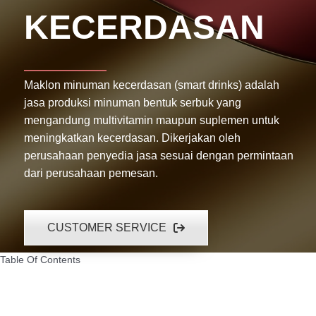
KECERDASAN
Maklon minuman kecerdasan (smart drinks) adalah
jasa produksi minuman bentuk serbuk yang
mengandung multivitamin maupun suplemen untuk
meningkatkan kecerdasan. Dikerjakan oleh
perusahaan penyedia jasa sesuai dengan permintaan
dari perusahaan pemesan.
CUSTOMER SERVICE
Table Of Contents