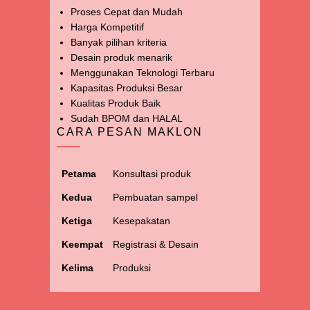
Proses Cepat dan Mudah
Harga Kompetitif
Banyak pilihan kriteria
Desain produk menarik
Menggunakan Teknologi Terbaru
Kapasitas Produksi Besar
Kualitas Produk Baik
Sudah BPOM dan HALAL
CARA PESAN MAKLON
Petama
Konsultasi produk
Kedua
Pembuatan sampel
Ketiga
Kesepakatan
Keempat
Registrasi & Desain
Kelima
Produksi