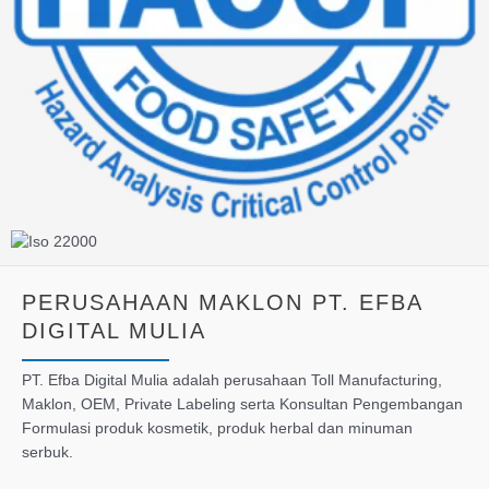
PERUSAHAAN MAKLON PT. EFBA
DIGITAL MULIA
PT. Efba Digital Mulia adalah perusahaan Toll Manufacturing,
Maklon, OEM, Private Labeling serta Konsultan Pengembangan
Formulasi produk kosmetik, produk herbal dan minuman
serbuk.