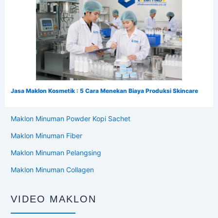
Jasa Maklon Kosmetik : 5 Cara Menekan Biaya Produksi Skincare
Maklon Minuman Powder Kopi Sachet
Maklon Minuman Fiber
Maklon Minuman Pelangsing
Maklon Minuman Collagen
VIDEO MAKLON