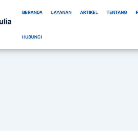
BERANDA
LAYANAN
ARTIKEL
TENTANG
ulia
HUBUNGI