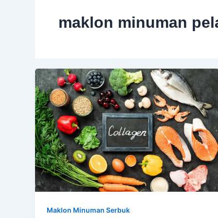
maklon minuman pel
Maklon Minuman Serbuk