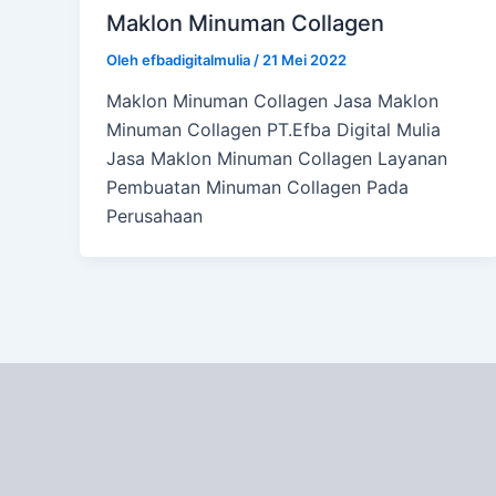
Maklon Minuman Collagen
Oleh
efbadigitalmulia
/
21 Mei 2022
Maklon Minuman Collagen Jasa Maklon
Minuman Collagen PT.Efba Digital Mulia
Jasa Maklon Minuman Collagen Layanan
Pembuatan Minuman Collagen Pada
Perusahaan