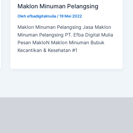
Maklon Minuman Pelangsing
Oleh
efbadigitalmulia
/
19 Mei 2022
Maklon Minuman Pelangsing Jasa Maklon
Minuman Pelangsing PT. Efba Digital Mulia
Pesan MakloN Maklon Minuman Bubuk
Kecantikan & Kesehatan #1