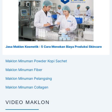
Jasa Maklon Kosmetik : 5 Cara Menekan Biaya Produksi Skincare
Maklon Minuman Powder Kopi Sachet
Maklon Minuman Fiber
Maklon Minuman Pelangsing
Maklon Minuman Collagen
VIDEO MAKLON