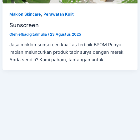
,
Maklon Skincare
Perawatan Kulit
Sunscreen
Oleh
efbadigitalmulia
/
23 Agustus 2025
Jasa maklon sunscreen kualitas terbaik BPOM Punya
impian meluncurkan produk tabir surya dengan merek
Anda sendiri? Kami paham, tantangan untuk