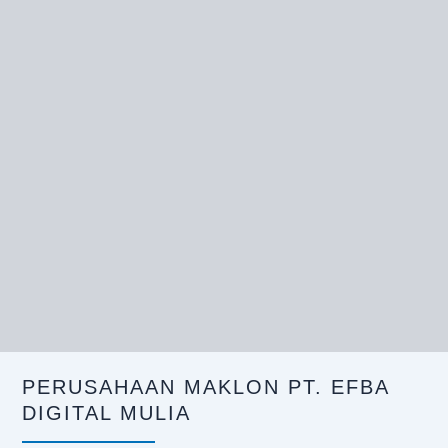
PERUSAHAAN MAKLON PT. EFBA
DIGITAL MULIA