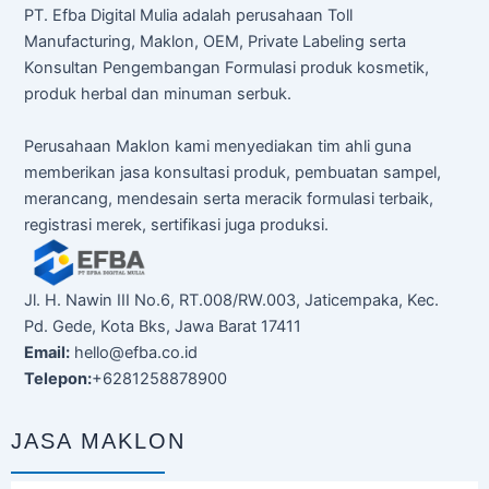
PT. Efba Digital Mulia adalah perusahaan Toll
Manufacturing, Maklon, OEM, Private Labeling serta
Konsultan Pengembangan Formulasi produk kosmetik,
produk herbal dan minuman serbuk.
Perusahaan Maklon kami menyediakan tim ahli guna
memberikan jasa konsultasi produk, pembuatan sampel,
merancang, mendesain serta meracik formulasi terbaik,
registrasi merek, sertifikasi juga produksi.
Jl. H. Nawin III No.6, RT.008/RW.003, Jaticempaka, Kec.
Pd. Gede, Kota Bks, Jawa Barat 17411
Email:
hello@efba.co.id
Telepon:
+6281258878900
JASA MAKLON