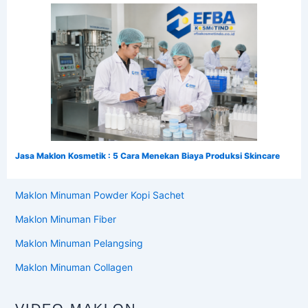
Jasa Maklon Kosmetik : 5 Cara Menekan Biaya Produksi Skincare
Maklon Minuman Powder Kopi Sachet
Maklon Minuman Fiber
Maklon Minuman Pelangsing
Maklon Minuman Collagen