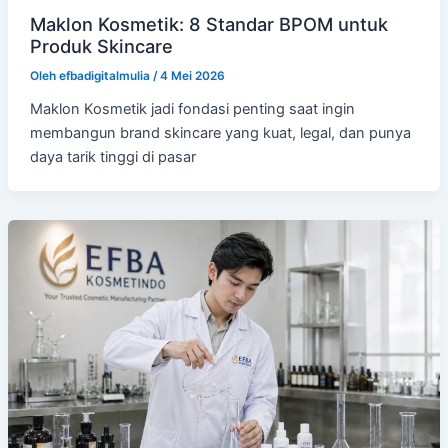
Maklon Kosmetik: 8 Standar BPOM untuk
Produk Skincare
Oleh
efbadigitalmulia
/
4 Mei 2026
Maklon Kosmetik jadi fondasi penting saat ingin
membangun brand skincare yang kuat, legal, dan punya
daya tarik tinggi di pasar