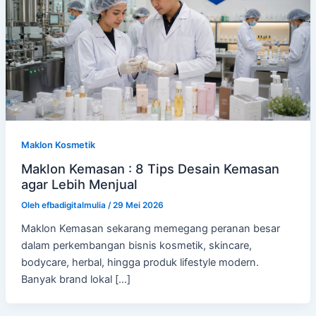
Maklon Kosmetik
Maklon Kemasan : 8 Tips Desain Kemasan
agar Lebih Menjual
Oleh
efbadigitalmulia
/
29 Mei 2026
Maklon Kemasan sekarang memegang peranan besar
dalam perkembangan bisnis kosmetik, skincare,
bodycare, herbal, hingga produk lifestyle modern.
Banyak brand lokal […]