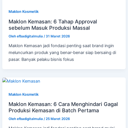
Maklon Kosmetik
Maklon Kemasan: 6 Tahap Approval
sebelum Masuk Produksi Massal
Oleh
efbadigitalmulia
/
31 Maret 2026
Maklon Kemasan jadi fondasi penting saat brand ingin
meluncurkan produk yang benar-benar siap bersaing di
pasar. Banyak pelaku bisnis fokus
Maklon Kosmetik
Maklon Kemasan: 6 Cara Menghindari Gagal
Produksi Kemasan di Batch Pertama
Oleh
efbadigitalmulia
/
25 Maret 2026