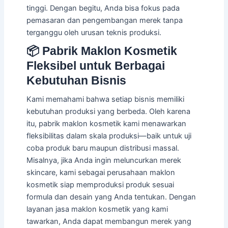
tinggi. Dengan begitu, Anda bisa fokus pada
pemasaran dan pengembangan merek tanpa
terganggu oleh urusan teknis produksi.
📦 Pabrik Maklon Kosmetik
Fleksibel untuk Berbagai
Kebutuhan Bisnis
Kami memahami bahwa setiap bisnis memiliki
kebutuhan produksi yang berbeda. Oleh karena
itu, pabrik maklon kosmetik kami menawarkan
fleksibilitas dalam skala produksi—baik untuk uji
coba produk baru maupun distribusi massal.
Misalnya, jika Anda ingin meluncurkan merek
skincare, kami sebagai perusahaan maklon
kosmetik siap memproduksi produk sesuai
formula dan desain yang Anda tentukan. Dengan
layanan jasa maklon kosmetik yang kami
tawarkan, Anda dapat membangun merek yang