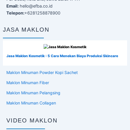
Email:
hello@efba.co.id
Telepon:
+6281258878900
JASA MAKLON
Jasa Maklon Kosmetik : 5 Cara Menekan Biaya Produksi Skincare
Maklon Minuman Powder Kopi Sachet
Maklon Minuman Fiber
Maklon Minuman Pelangsing
Maklon Minuman Collagen
VIDEO MAKLON