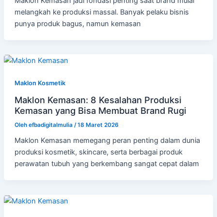
Maklon Kemasan jadi fondasi penting saat brand mulai
melangkah ke produksi massal. Banyak pelaku bisnis
punya produk bagus, namun kemasan
Maklon Kosmetik
Maklon Kemasan: 8 Kesalahan Produksi
Kemasan yang Bisa Membuat Brand Rugi
Oleh
efbadigitalmulia
/
18 Maret 2026
Maklon Kemasan memegang peran penting dalam dunia
produksi kosmetik, skincare, serta berbagai produk
perawatan tubuh yang berkembang sangat cepat dalam