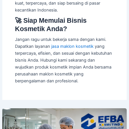
kuat, terpercaya, dan siap bersaing di pasar
kecantikan Indonesia.
🚀 Siap Memulai Bisnis
Kosmetik Anda?
Jangan ragu untuk bekerja sama dengan kami.
Dapatkan layanan
jasa maklon kosmetik
yang
terpercaya, efisien, dan sesuai dengan kebutuhan
bisnis Anda. Hubungi kami sekarang dan
wujudkan produk kosmetik impian Anda bersama
perusahaan maklon kosmetik yang
berpengalaman dan profesional.