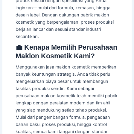
produk sesuai dengan spesifikasi yang Anda
inginkan—mulai dari formula, kemasan, hingga
desain label. Dengan dukungan pabrik maklon
kosmetik yang berpengalaman, proses produksi
berjalan lancar dan sesuai standar industri
kecantikan.
💼 Kenapa Memilih Perusahaan
Maklon Kosmetik Kami?
Menggunakan jasa maklon kosmetik memberikan
banyak keuntungan strategis. Anda tidak perlu
mengeluarkan biaya besar untuk membangun
fasilitas produksi sendiri. Kami sebagai
perusahaan maklon kosmetik telah memiliki pabrik
lengkap dengan peralatan modern dan tim ahli
yang siap mendukung setiap tahap produksi.
Mulai dari pengembangan formula, pengadaan
bahan baku, proses produksi, hingga kontrol
kualitas, semua kami tangani dengan standar