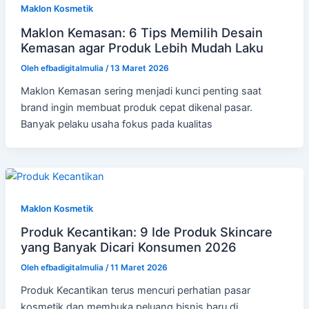
Maklon Kosmetik
Maklon Kemasan: 6 Tips Memilih Desain
Kemasan agar Produk Lebih Mudah Laku
Oleh
efbadigitalmulia
/
13 Maret 2026
Maklon Kemasan sering menjadi kunci penting saat
brand ingin membuat produk cepat dikenal pasar.
Banyak pelaku usaha fokus pada kualitas
Maklon Kosmetik
Produk Kecantikan: 9 Ide Produk Skincare
yang Banyak Dicari Konsumen 2026
Oleh
efbadigitalmulia
/
11 Maret 2026
Produk Kecantikan terus mencuri perhatian pasar
kosmetik dan membuka peluang bisnis baru di