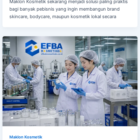
Maklon Kosmetik sekarang menjadi solusi paling praktis
bagi banyak pebisnis yang ingin membangun brand
skincare, bodycare, maupun kosmetik lokal secara
Maklon Kosmetik