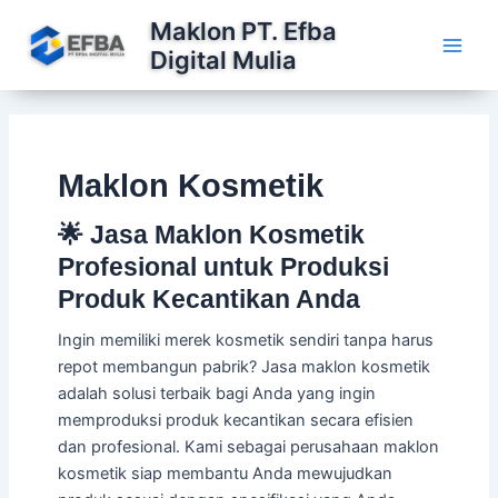
Lewati
Maklon PT. Efba
ke
Digital Mulia
konten
Maklon Kosmetik
🌟 Jasa Maklon Kosmetik
Profesional untuk Produksi
Produk Kecantikan Anda
Ingin memiliki merek kosmetik sendiri tanpa harus
repot membangun pabrik? Jasa maklon kosmetik
adalah solusi terbaik bagi Anda yang ingin
memproduksi produk kecantikan secara efisien
dan profesional. Kami sebagai perusahaan maklon
kosmetik siap membantu Anda mewujudkan