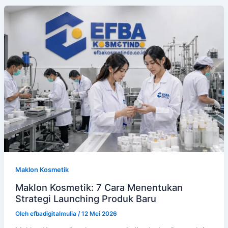
Maklon Kosmetik
Maklon Kosmetik: 7 Cara Menentukan
Strategi Launching Produk Baru
Oleh
efbadigitalmulia
/
12 Mei 2026