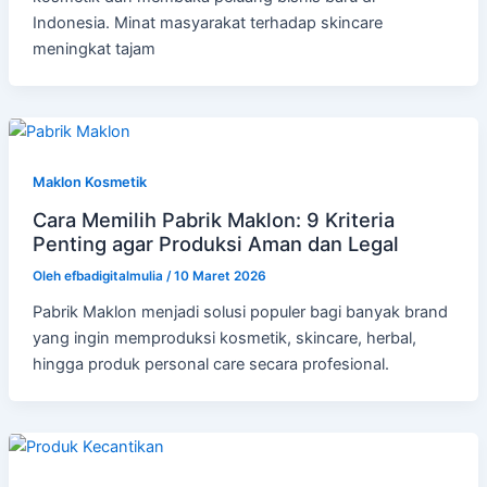
Indonesia. Minat masyarakat terhadap skincare
meningkat tajam
Maklon Kosmetik
Cara Memilih Pabrik Maklon: 9 Kriteria
Penting agar Produksi Aman dan Legal
Oleh
efbadigitalmulia
/
10 Maret 2026
Pabrik Maklon menjadi solusi populer bagi banyak brand
yang ingin memproduksi kosmetik, skincare, herbal,
hingga produk personal care secara profesional.