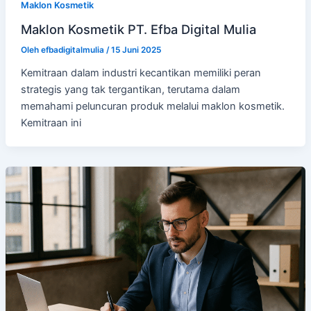
Maklon Kosmetik
Maklon Kosmetik PT. Efba Digital Mulia
Oleh
efbadigitalmulia
/
15 Juni 2025
Kemitraan dalam industri kecantikan memiliki peran
strategis yang tak tergantikan, terutama dalam
memahami peluncuran produk melalui maklon kosmetik.
Kemitraan ini