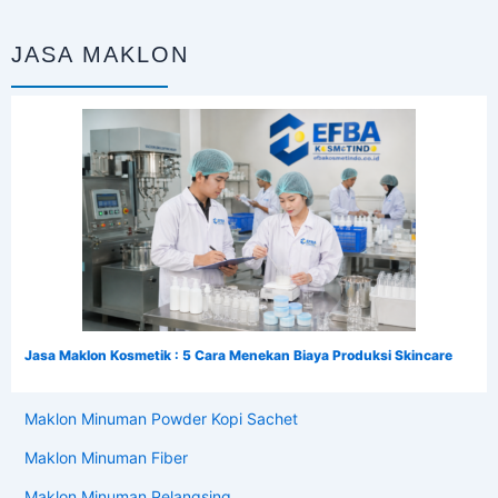
JASA MAKLON
Jasa Maklon Kosmetik : 5 Cara Menekan Biaya Produksi Skincare
Maklon Minuman Powder Kopi Sachet
Maklon Minuman Fiber
Maklon Minuman Pelangsing