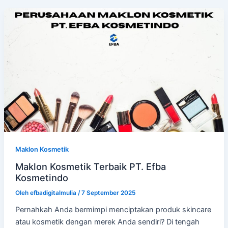
Maklon Kosmetik
Maklon Kosmetik Terbaik PT. Efba
Kosmetindo
Oleh
efbadigitalmulia
/
7 September 2025
Pernahkah Anda bermimpi menciptakan produk skincare
atau kosmetik dengan merek Anda sendiri? Di tengah