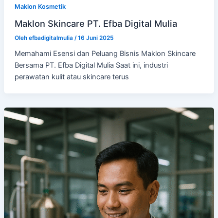
Maklon Kosmetik
Maklon Skincare PT. Efba Digital Mulia
Oleh
efbadigitalmulia
/
16 Juni 2025
Memahami Esensi dan Peluang Bisnis Maklon Skincare
Bersama PT. Efba Digital Mulia Saat ini, industri
perawatan kulit atau skincare terus