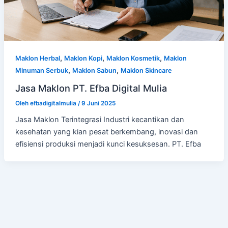
,
,
,
Maklon Herbal
Maklon Kopi
Maklon Kosmetik
Maklon
,
,
Minuman Serbuk
Maklon Sabun
Maklon Skincare
Jasa Maklon PT. Efba Digital Mulia
Oleh
efbadigitalmulia
/
9 Juni 2025
Jasa Maklon Terintegrasi Industri kecantikan dan
kesehatan yang kian pesat berkembang, inovasi dan
efisiensi produksi menjadi kunci kesuksesan. PT. Efba