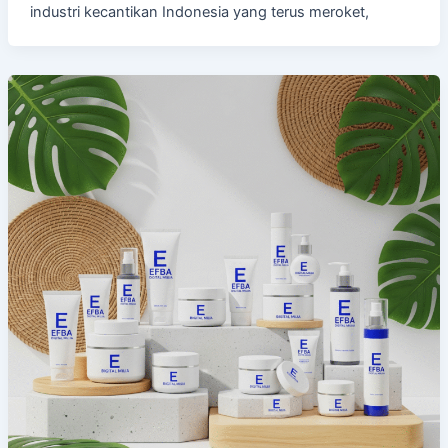
industri kecantikan Indonesia yang terus meroket,