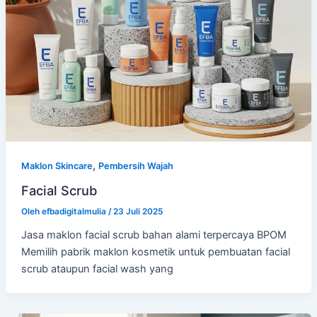
,
Maklon Skincare
Pembersih Wajah
Facial Scrub
Oleh
efbadigitalmulia
/
23 Juli 2025
Jasa maklon facial scrub bahan alami terpercaya BPOM
Memilih pabrik maklon kosmetik untuk pembuatan facial
scrub ataupun facial wash yang