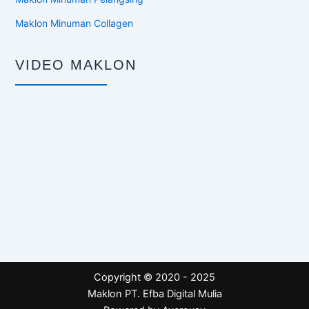
Maklon Minuman Collagen
VIDEO MAKLON
Copyright © 2020 - 2025
Maklon PT. Efba Digital Mulia