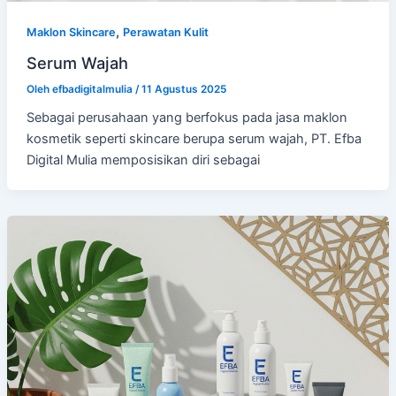
,
Maklon Skincare
Perawatan Kulit
Serum Wajah
Oleh
efbadigitalmulia
/
11 Agustus 2025
Sebagai perusahaan yang berfokus pada jasa maklon
kosmetik seperti skincare berupa serum wajah, PT. Efba
Digital Mulia memposisikan diri sebagai