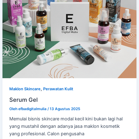
,
Maklon Skincare
Perawatan Kulit
Serum Gel
Oleh
efbadigitalmulia
/
13 Agustus 2025
Memulai bisnis skincare modal kecil kini bukan lagi hal
yang mustahil dengan adanya jasa maklon kosmetik
yang profesional. Calon pengusaha