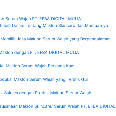
on Serum Wajah PT. EFBA DIGITAL MULIA
ebih Dalam Tentang Maklon Skincare dan Manfaatnya
 Memilih Jasa Maklon Serum Wajah yang Berpengalaman
Maklon dengan PT. EFBA DIGITAL MULIA
ai Maklon Serum Wajah Bersama Kami
oduksi Maklon Serum Wajah yang Terstruktur
rik Sukses dengan Produk Maklon Serum Wajah
rusahaan Maklon Skincare/ Serum Wajah PT. EFBA DIGITA