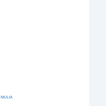
L MULIA