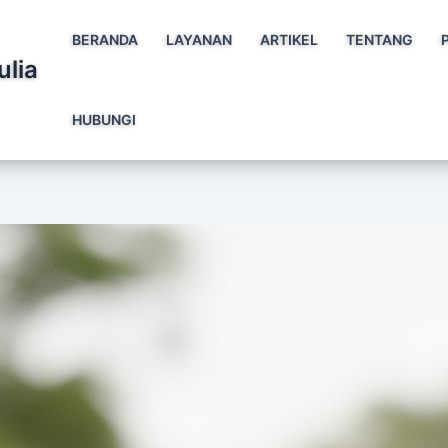
BERANDA
LAYANAN
ARTIKEL
TENTANG
ulia
HUBUNGI