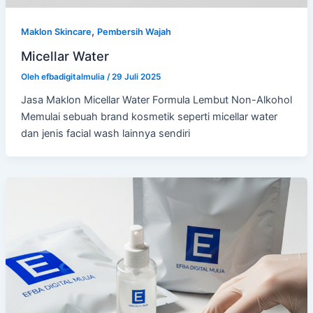
,
Maklon Skincare
Pembersih Wajah
Micellar Water
Oleh
efbadigitalmulia
/
29 Juli 2025
Jasa Maklon Micellar Water Formula Lembut Non-Alkohol
Memulai sebuah brand kosmetik seperti micellar water
dan jenis facial wash lainnya sendiri