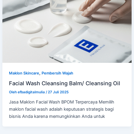
,
Maklon Skincare
Pembersih Wajah
Facial Wash Cleansing Balm/ Cleansing Oil
Oleh
efbadigitalmulia
/
27 Juli 2025
Jasa Maklon Facial Wash BPOM Terpercaya Memilih
maklon facial wash adalah keputusan strategis bagi
bisnis Anda karena memungkinkan Anda untuk