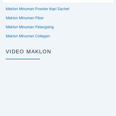
Maklon Minuman Powder Kopi Sachet
Maklon Minuman Fiber
Maklon Minuman Pelangsing
Maklon Minuman Collagen
VIDEO MAKLON