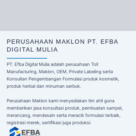
PERUSAHAAN MAKLON PT. EFBA
DIGITAL MULIA
PT. Efba Digital Mulia adalah perusahaan Toll
Manufacturing, Maklon, OEM, Private Labeling serta
Konsultan Pengembangan Formulasi produk kosmetik,
produk herbal dan minuman serbuk.
Perusahaan Maklon kami menyediakan tim ahli guna
memberikan jasa konsultasi produk, pembuatan sampel,
merancang, mendesain serta meracik formulasi terbaik,
registrasi merek, sertifikasi juga produksi.