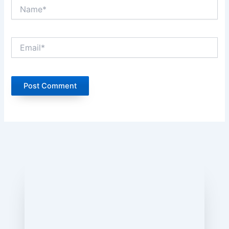
Name*
Email*