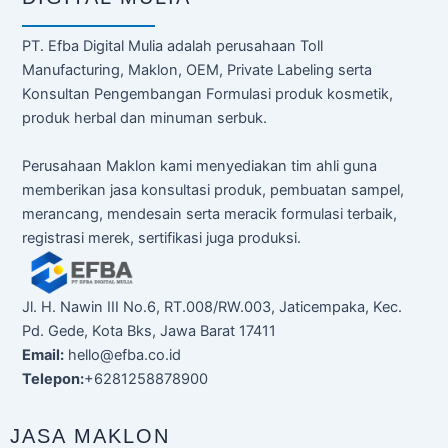
PT. Efba Digital Mulia adalah perusahaan Toll
Manufacturing, Maklon, OEM, Private Labeling serta
Konsultan Pengembangan Formulasi produk kosmetik,
produk herbal dan minuman serbuk.
Perusahaan Maklon kami menyediakan tim ahli guna
memberikan jasa konsultasi produk, pembuatan sampel,
merancang, mendesain serta meracik formulasi terbaik,
registrasi merek, sertifikasi juga produksi.
Jl. H. Nawin III No.6, RT.008/RW.003, Jaticempaka, Kec.
Pd. Gede, Kota Bks, Jawa Barat 17411
Email:
hello@efba.co.id
Telepon:
+6281258878900
JASA MAKLON