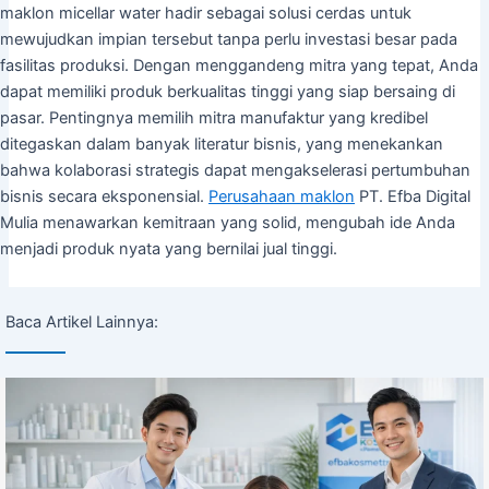
maklon micellar water hadir sebagai solusi cerdas untuk
mewujudkan impian tersebut tanpa perlu investasi besar pada
fasilitas produksi. Dengan menggandeng mitra yang tepat, Anda
dapat memiliki produk berkualitas tinggi yang siap bersaing di
pasar. Pentingnya memilih mitra manufaktur yang kredibel
ditegaskan dalam banyak literatur bisnis, yang menekankan
bahwa kolaborasi strategis dapat mengakselerasi pertumbuhan
bisnis secara eksponensial.
Perusahaan maklon
PT. Efba Digital
Mulia menawarkan kemitraan yang solid, mengubah ide Anda
menjadi produk nyata yang bernilai jual tinggi.
Baca Artikel Lainnya: