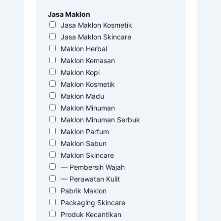
Jasa Maklon
Jasa Maklon Kosmetik
Jasa Maklon Skincare
Maklon Herbal
Maklon Kemasan
Maklon Kopi
Maklon Kosmetik
Maklon Madu
Maklon Minuman
Maklon Minuman Serbuk
Maklon Parfum
Maklon Sabun
Maklon Skincare
— Pembersih Wajah
— Perawatan Kulit
Pabrik Maklon
Packaging Skincare
Produk Kecantikan