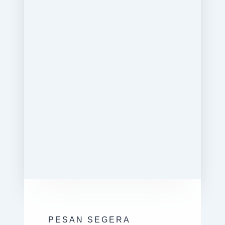
PESAN SEGERA