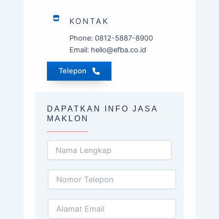
KONTAK
Phone: 0812-5887-8900
Email: hello@efba.co.id
Telepon
DAPATKAN INFO JASA
MAKLON