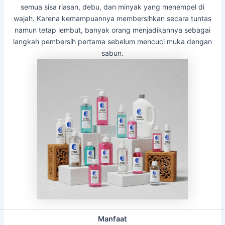
semua sisa riasan, debu, dan minyak yang menempel di
wajah. Karena kemampuannya membersihkan secara tuntas
namun tetap lembut, banyak orang menjadikannya sebagai
langkah pembersih pertama sebelum mencuci muka dengan
sabun.
Manfaat