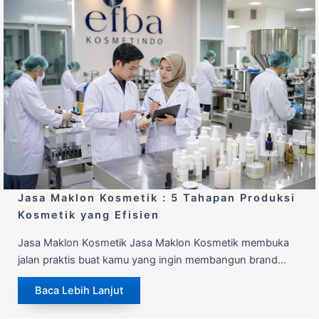
Jasa Maklon Kosmetik : 5 Tahapan Produksi
Kosmetik yang Efisien
Jasa Maklon Kosmetik Jasa Maklon Kosmetik membuka
jalan praktis buat kamu yang ingin membangun brand…
Baca Lebih Lanjut