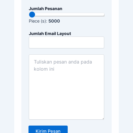
Jumlah Pesanan
Piece (s):
5000
Jumlah Email Layout
Kirim Pesan