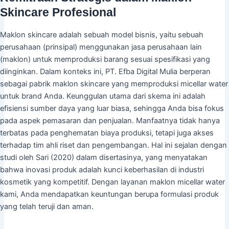
Skincare Profesional
Maklon skincare adalah sebuah model bisnis, yaitu sebuah
perusahaan (prinsipal) menggunakan jasa perusahaan lain
(maklon) untuk memproduksi barang sesuai spesifikasi yang
diinginkan. Dalam konteks ini, PT. Efba Digital Mulia berperan
sebagai pabrik maklon skincare yang memproduksi micellar water
untuk brand Anda. Keunggulan utama dari skema ini adalah
efisiensi sumber daya yang luar biasa, sehingga Anda bisa fokus
pada aspek pemasaran dan penjualan. Manfaatnya tidak hanya
terbatas pada penghematan biaya produksi, tetapi juga akses
terhadap tim ahli riset dan pengembangan. Hal ini sejalan dengan
studi oleh Sari (2020) dalam disertasinya, yang menyatakan
bahwa inovasi produk adalah kunci keberhasilan di industri
kosmetik yang kompetitif. Dengan layanan maklon micellar water
kami, Anda mendapatkan keuntungan berupa formulasi produk
yang telah teruji dan aman.