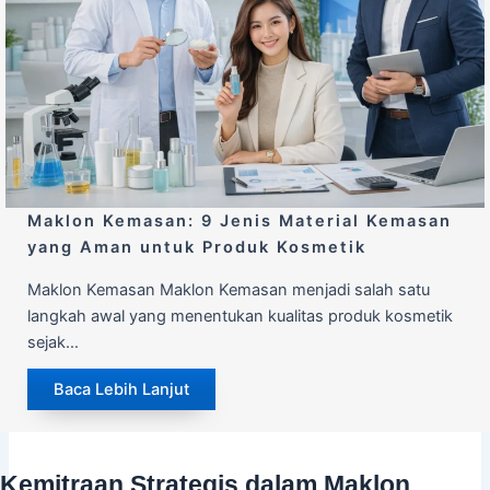
Maklon Kemasan: 9 Jenis Material Kemasan
yang Aman untuk Produk Kosmetik
Maklon Kemasan Maklon Kemasan menjadi salah satu
langkah awal yang menentukan kualitas produk kosmetik
sejak…
Baca Lebih Lanjut
Kemitraan Strategis dalam Maklon