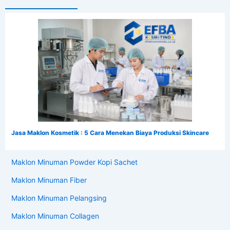
Jasa Maklon Kosmetik : 5 Cara Menekan Biaya Produksi Skincare
Maklon Minuman Powder Kopi Sachet
Maklon Minuman Fiber
Maklon Minuman Pelangsing
Maklon Minuman Collagen