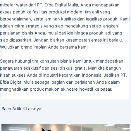
micellar water dari PT. Efba Digital Mulia, Anda mendapatkan
akses penuh ke fasilitas produksi modern, tim ahli yang
berpengalaman, serta jaminan kualitas dan legalitas produk. Kami
adalah mitra strategis yang siap mendukung setiap langkah
perjalanan bisnis Anda, mulai dari ide hingga produk jadi yang
siap dipasarkan. Jangan biarkan kesempatan emas ini berlalu.
Wujudkan brand impian Anda bersama kami.
Segera hubungi tim konsultan bisnis kami untuk mendapatkan
penawaran eksklusif dan sesi diskusi gratis. Mari kita bangun
kisah sukses Anda di industri kecantikan Indonesia. Jadikan PT.
Efba Digital Mulia sebagai bagian dari perjalanan Anda dalam
menghadirkan produk maklon skincare inovatif ke pasar.
Baca Artikel Lainnya: