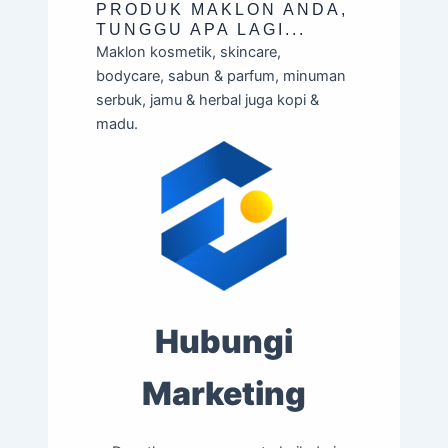
PRODUK MAKLON ANDA,
TUNGGU APA LAGI...
Maklon kosmetik, skincare,
bodycare, sabun & parfum, minuman
serbuk, jamu & herbal juga kopi &
madu.
Hubungi
Marketing