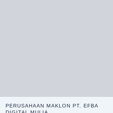
PERUSAHAAN MAKLON PT. EFBA
DIGITAL MULIA