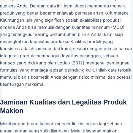
audiens Anda. Dengan data ini, kami dapat membantu meracik
produk yang benar-benar menjawab permasalahan kulit mereka.
Keuntungan lain yang signifikan adalah skalabilitas produksi,
dimana Anda bisa memulai dengan kuantitas minimum (MOQ)
yang terjangkau. Seiring pertumbuhan bisnis Anda, kami siap
meningkatkan kapasitas produksi. Kualitas produk yang
konsisten adalah jaminan dari kami, sesuai dengan prinsip bahwa
integritas produk membangun loyalitas pelanggan, sebuah
konsep yang didukung oleh Loden (2012) mengenai pentingnya
formulasi yang menjaga lapisan pelindung kulit. Inilah cara terbaik
memulai bisnis kosmetik Anda dengan risiko minimal dan potensi
keuntungan maksimal.
Jaminan Kualitas dan Legalitas Produk
Maklon
Membangun brand kecantikan sendiri kini bukan lagi sebuah
angan-angan yang sulit dijangkau. Melalui layanan maklon