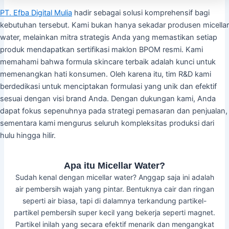
PT. Efba Digital Mulia
hadir sebagai solusi komprehensif bagi
kebutuhan tersebut. Kami bukan hanya sekadar produsen micellar
water, melainkan mitra strategis Anda yang memastikan setiap
produk mendapatkan sertifikasi maklon BPOM resmi. Kami
memahami bahwa formula skincare terbaik adalah kunci untuk
memenangkan hati konsumen. Oleh karena itu, tim R&D kami
berdedikasi untuk menciptakan formulasi yang unik dan efektif
sesuai dengan visi brand Anda. Dengan dukungan kami, Anda
dapat fokus sepenuhnya pada strategi pemasaran dan penjualan,
sementara kami mengurus seluruh kompleksitas produksi dari
hulu hingga hilir.
Apa itu Micellar Water?
Sudah kenal dengan micellar water? Anggap saja ini adalah
air pembersih wajah yang pintar. Bentuknya cair dan ringan
seperti air biasa, tapi di dalamnya terkandung partikel-
partikel pembersih super kecil yang bekerja seperti magnet.
Partikel inilah yang secara efektif menarik dan mengangkat