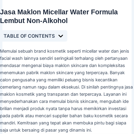
Jasa Maklon Micellar Water Formula
Lembut Non-Alkohol
TABLE OF CONTENTS
Memulai sebuah brand kosmetik seperti micellar water dan jenis
facial wash lainnya sendiri seringkali terhalang oleh pertanyaan
mendasar mengenai biaya maklon skincare dan kompleksitas
menemukan pabrik maklon skincare yang terpercaya. Banyak
calon pengusaha yang memiliki peluang bisnis kecantikan
cemerlang namun ragu dalam eksekusi. Di sinilah pentingnya jasa
maklon kosmetik yang transparan dan terpercaya. Layanan ini
menyederhanakan cara memulai bisnis skincare, mengubah ide
brilian menjadi produk nyata tanpa harus memikirkan investasi
pada pabrik atau mencari supplier bahan baku kosmetik secara
mandiri. Kemitraan yang tepat akan membuka pintu bagi siapa
saja untuk bersaing di pasar yang dinamis ini.