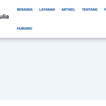
BERANDA
LAYANAN
ARTIKEL
TENTANG
ulia
HUBUNGI