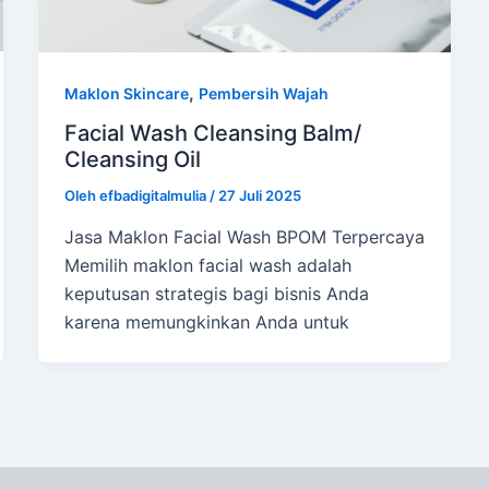
,
Maklon Skincare
Pembersih Wajah
Facial Wash Cleansing Balm/
Cleansing Oil
Oleh
efbadigitalmulia
/
27 Juli 2025
Jasa Maklon Facial Wash BPOM Terpercaya
Memilih maklon facial wash adalah
keputusan strategis bagi bisnis Anda
karena memungkinkan Anda untuk