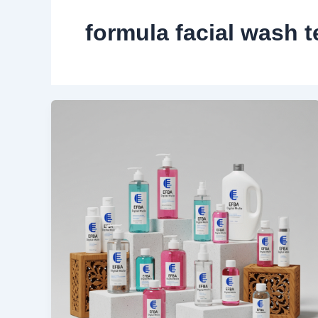
formula facial wash t