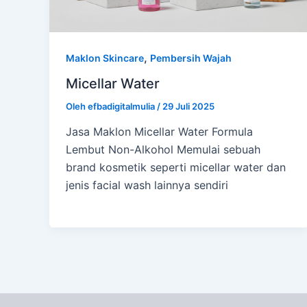
,
Maklon Skincare
Pembersih Wajah
Micellar Water
Oleh
efbadigitalmulia
/
29 Juli 2025
Jasa Maklon Micellar Water Formula
Lembut Non-Alkohol Memulai sebuah
brand kosmetik seperti micellar water dan
jenis facial wash lainnya sendiri