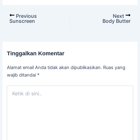
Previous
Next
Sunscreen
Body Butter
Tinggalkan Komentar
Alamat email Anda tidak akan dipublikasikan.
Ruas yang
wajib ditandai
*
Ketik
di
sini..