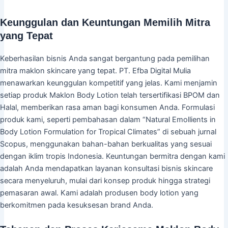
Keunggulan dan Keuntungan Memilih Mitra
yang Tepat
Keberhasilan bisnis Anda sangat bergantung pada pemilihan
mitra maklon skincare yang tepat. PT. Efba Digital Mulia
menawarkan keunggulan kompetitif yang jelas. Kami menjamin
setiap produk Maklon Body Lotion telah tersertifikasi BPOM dan
Halal, memberikan rasa aman bagi konsumen Anda. Formulasi
produk kami, seperti pembahasan dalam “Natural Emollients in
Body Lotion Formulation for Tropical Climates” di sebuah jurnal
Scopus, menggunakan bahan-bahan berkualitas yang sesuai
dengan iklim tropis Indonesia. Keuntungan bermitra dengan kami
adalah Anda mendapatkan layanan konsultasi bisnis skincare
secara menyeluruh, mulai dari konsep produk hingga strategi
pemasaran awal. Kami adalah produsen body lotion yang
berkomitmen pada kesuksesan brand Anda.