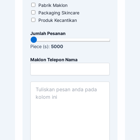
Pabrik Maklon
Packaging Skincare
Produk Kecantikan
Jumlah Pesanan
Piece (s):
5000
Maklon Telepon Nama