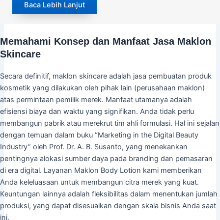
Baca Lebih Lanjut
Memahami Konsep dan Manfaat Jasa Maklon
Skincare
Secara definitif, maklon skincare adalah jasa pembuatan produk
kosmetik yang dilakukan oleh pihak lain (perusahaan maklon)
atas permintaan pemilik merek. Manfaat utamanya adalah
efisiensi biaya dan waktu yang signifikan. Anda tidak perlu
membangun pabrik atau merekrut tim ahli formulasi. Hal ini sejalan
dengan temuan dalam buku “Marketing in the Digital Beauty
Industry” oleh Prof. Dr. A. B. Susanto, yang menekankan
pentingnya alokasi sumber daya pada branding dan pemasaran
di era digital. Layanan Maklon Body Lotion kami memberikan
Anda keleluasaan untuk membangun citra merek yang kuat.
Keuntungan lainnya adalah fleksibilitas dalam menentukan jumlah
produksi, yang dapat disesuaikan dengan skala bisnis Anda saat
ini.