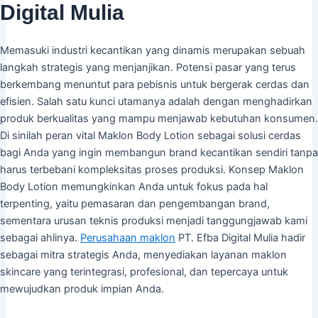
Digital Mulia
Memasuki industri kecantikan yang dinamis merupakan sebuah
langkah strategis yang menjanjikan. Potensi pasar yang terus
berkembang menuntut para pebisnis untuk bergerak cerdas dan
efisien. Salah satu kunci utamanya adalah dengan menghadirkan
produk berkualitas yang mampu menjawab kebutuhan konsumen.
Di sinilah peran vital Maklon Body Lotion sebagai solusi cerdas
bagi Anda yang ingin membangun brand kecantikan sendiri tanpa
harus terbebani kompleksitas proses produksi. Konsep Maklon
Body Lotion memungkinkan Anda untuk fokus pada hal
terpenting, yaitu pemasaran dan pengembangan brand,
sementara urusan teknis produksi menjadi tanggungjawab kami
sebagai ahlinya.
Perusahaan maklon
PT. Efba Digital Mulia hadir
sebagai mitra strategis Anda, menyediakan layanan maklon
skincare yang terintegrasi, profesional, dan tepercaya untuk
mewujudkan produk impian Anda.