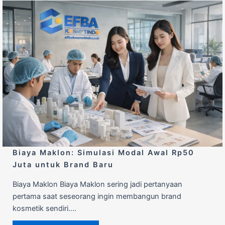
Biaya Maklon: Simulasi Modal Awal Rp50
Juta untuk Brand Baru
Biaya Maklon Biaya Maklon sering jadi pertanyaan
pertama saat seseorang ingin membangun brand
kosmetik sendiri….