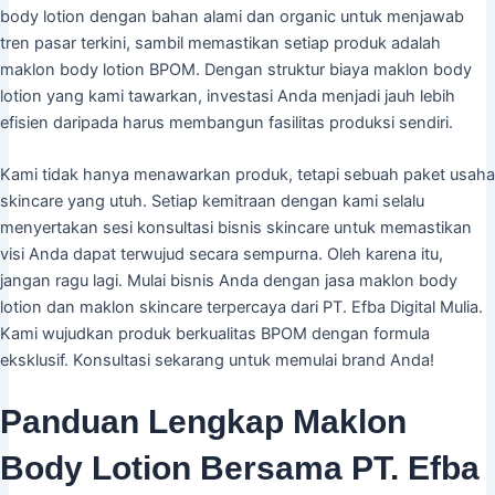
body lotion dengan bahan alami dan organic untuk menjawab
tren pasar terkini, sambil memastikan setiap produk adalah
maklon body lotion BPOM. Dengan struktur biaya maklon body
lotion yang kami tawarkan, investasi Anda menjadi jauh lebih
efisien daripada harus membangun fasilitas produksi sendiri.
Kami tidak hanya menawarkan produk, tetapi sebuah paket usaha
skincare yang utuh. Setiap kemitraan dengan kami selalu
menyertakan sesi konsultasi bisnis skincare untuk memastikan
visi Anda dapat terwujud secara sempurna. Oleh karena itu,
jangan ragu lagi. Mulai bisnis Anda dengan jasa maklon body
lotion dan maklon skincare terpercaya dari PT. Efba Digital Mulia.
Kami wujudkan produk berkualitas BPOM dengan formula
eksklusif. Konsultasi sekarang untuk memulai brand Anda!
Panduan Lengkap Maklon
Body Lotion Bersama PT. Efba