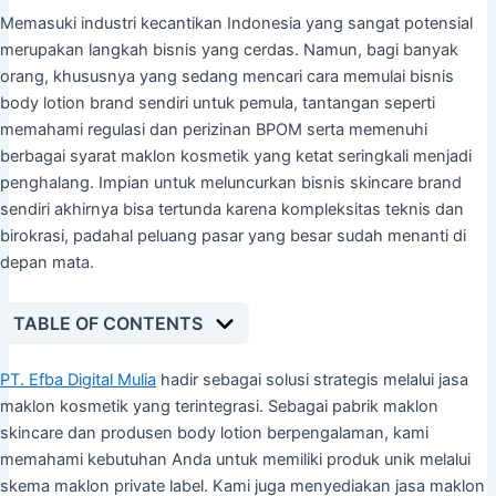
Memasuki industri kecantikan Indonesia yang sangat potensial
merupakan langkah bisnis yang cerdas. Namun, bagi banyak
orang, khususnya yang sedang mencari cara memulai bisnis
body lotion brand sendiri untuk pemula, tantangan seperti
memahami regulasi dan perizinan BPOM serta memenuhi
berbagai syarat maklon kosmetik yang ketat seringkali menjadi
penghalang. Impian untuk meluncurkan bisnis skincare brand
sendiri akhirnya bisa tertunda karena kompleksitas teknis dan
birokrasi, padahal peluang pasar yang besar sudah menanti di
depan mata.
TABLE OF CONTENTS
PT. Efba Digital Mulia
hadir sebagai solusi strategis melalui jasa
maklon kosmetik yang terintegrasi. Sebagai pabrik maklon
skincare dan produsen body lotion berpengalaman, kami
memahami kebutuhan Anda untuk memiliki produk unik melalui
skema maklon private label. Kami juga menyediakan jasa maklon