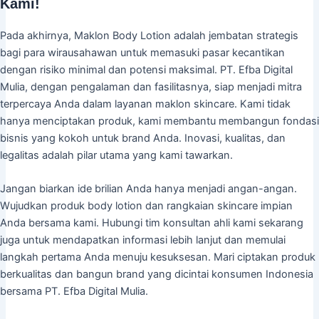
Kami!
Pada akhirnya, Maklon Body Lotion adalah jembatan strategis
bagi para wirausahawan untuk memasuki pasar kecantikan
dengan risiko minimal dan potensi maksimal. PT. Efba Digital
Mulia, dengan pengalaman dan fasilitasnya, siap menjadi mitra
terpercaya Anda dalam layanan maklon skincare. Kami tidak
hanya menciptakan produk, kami membantu membangun fondasi
bisnis yang kokoh untuk brand Anda. Inovasi, kualitas, dan
legalitas adalah pilar utama yang kami tawarkan.
Jangan biarkan ide brilian Anda hanya menjadi angan-angan.
Wujudkan produk body lotion dan rangkaian skincare impian
Anda bersama kami. Hubungi tim konsultan ahli kami sekarang
juga untuk mendapatkan informasi lebih lanjut dan memulai
langkah pertama Anda menuju kesuksesan. Mari ciptakan produk
berkualitas dan bangun brand yang dicintai konsumen Indonesia
bersama PT. Efba Digital Mulia.