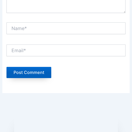
Name*
Email*