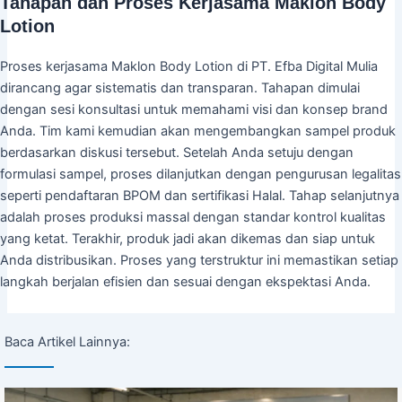
Tahapan dan Proses Kerjasama Maklon Body
Lotion
Proses kerjasama Maklon Body Lotion di PT. Efba Digital Mulia
dirancang agar sistematis dan transparan. Tahapan dimulai
dengan sesi konsultasi untuk memahami visi dan konsep brand
Anda. Tim kami kemudian akan mengembangkan sampel produk
berdasarkan diskusi tersebut. Setelah Anda setuju dengan
formulasi sampel, proses dilanjutkan dengan pengurusan legalitas
seperti pendaftaran BPOM dan sertifikasi Halal. Tahap selanjutnya
adalah proses produksi massal dengan standar kontrol kualitas
yang ketat. Terakhir, produk jadi akan dikemas dan siap untuk
Anda distribusikan. Proses yang terstruktur ini memastikan setiap
langkah berjalan efisien dan sesuai dengan ekspektasi Anda.
Baca Artikel Lainnya: