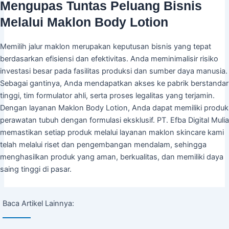
Mengupas Tuntas Peluang Bisnis
Melalui Maklon Body Lotion
Memilih jalur maklon merupakan keputusan bisnis yang tepat
berdasarkan efisiensi dan efektivitas. Anda meminimalisir risiko
investasi besar pada fasilitas produksi dan sumber daya manusia.
Sebagai gantinya, Anda mendapatkan akses ke pabrik berstandar
tinggi, tim formulator ahli, serta proses legalitas yang terjamin.
Dengan layanan Maklon Body Lotion, Anda dapat memiliki produk
perawatan tubuh dengan formulasi eksklusif. PT. Efba Digital Mulia
memastikan setiap produk melalui layanan maklon skincare kami
telah melalui riset dan pengembangan mendalam, sehingga
menghasilkan produk yang aman, berkualitas, dan memiliki daya
saing tinggi di pasar.
Baca Artikel Lainnya: