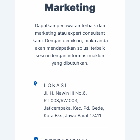
Marketing
Dapatkan penawaran terbaik dari
marketing atau expert consultant
kami. Dengan demikian, maka anda
akan mendapatkan solusi terbaik
sesuai dengan informasi maklon
yang dibutuhkan.
LOKASI
Jl. H. Nawin III No.6,
RT.008/RW.003,
Jaticempaka, Kec. Pd. Gede,
Kota Bks, Jawa Barat 17411