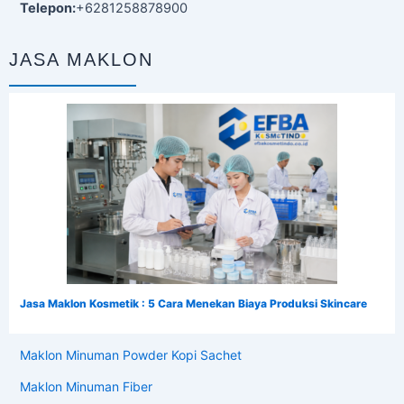
Telepon:
+6281258878900
JASA MAKLON
Jasa Maklon Kosmetik : 5 Cara Menekan Biaya Produksi Skincare
Maklon Minuman Powder Kopi Sachet
Maklon Minuman Fiber