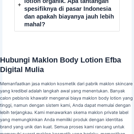
lotion organik. Apa tantangan
spesifiknya di pasar Indonesia
dan apakah biayanya jauh lebih
mahal?
Hubungi Maklon Body Lotion Efba
Digital Mulia
Memanfaatkan jasa maklon kosmetik dari pabrik maklon skincare
yang kredibel adalah langkah awal yang menentukan. Banyak
calon pebisnis khawatir mengenai biaya maklon body lotion yang
tinggi, namun dengan sistem kami, Anda dapat memulai dengan
lebih terjangkau. Kami menawarkan skema maklon private label
yang memungkinkan Anda memiliki produk dengan identitas
brand yang unik dan kuat. Semua proses kami rancang untuk