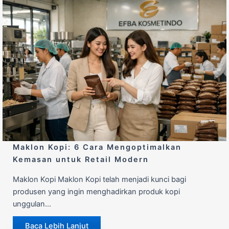
Maklon Kopi: 6 Cara Mengoptimalkan
Kemasan untuk Retail Modern
Maklon Kopi Maklon Kopi telah menjadi kunci bagi
produsen yang ingin menghadirkan produk kopi
unggulan…
Baca Lebih Lanjut