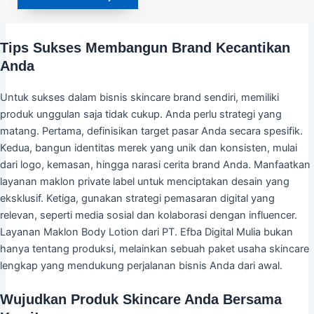
Tips Sukses Membangun Brand Kecantikan
Anda
Untuk sukses dalam bisnis skincare brand sendiri, memiliki
produk unggulan saja tidak cukup. Anda perlu strategi yang
matang. Pertama, definisikan target pasar Anda secara spesifik.
Kedua, bangun identitas merek yang unik dan konsisten, mulai
dari logo, kemasan, hingga narasi cerita brand Anda. Manfaatkan
layanan maklon private label untuk menciptakan desain yang
eksklusif. Ketiga, gunakan strategi pemasaran digital yang
relevan, seperti media sosial dan kolaborasi dengan influencer.
Layanan Maklon Body Lotion dari PT. Efba Digital Mulia bukan
hanya tentang produksi, melainkan sebuah paket usaha skincare
lengkap yang mendukung perjalanan bisnis Anda dari awal.
Wujudkan Produk Skincare Anda Bersama