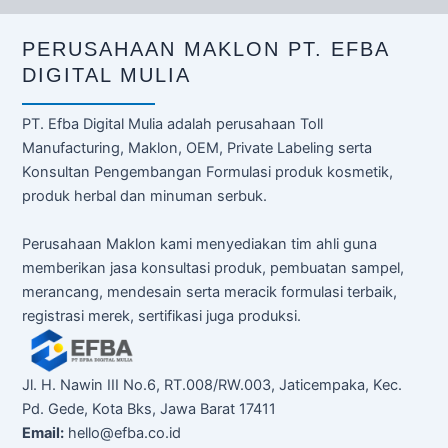
PERUSAHAAN MAKLON PT. EFBA
DIGITAL MULIA
PT. Efba Digital Mulia adalah perusahaan Toll
Manufacturing, Maklon, OEM, Private Labeling serta
Konsultan Pengembangan Formulasi produk kosmetik,
produk herbal dan minuman serbuk.
Perusahaan Maklon kami menyediakan tim ahli guna
memberikan jasa konsultasi produk, pembuatan sampel,
merancang, mendesain serta meracik formulasi terbaik,
registrasi merek, sertifikasi juga produksi.
Jl. H. Nawin III No.6, RT.008/RW.003, Jaticempaka, Kec.
Pd. Gede, Kota Bks, Jawa Barat 17411
Email:
hello@efba.co.id