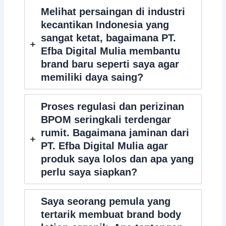
Melihat persaingan di industri
kecantikan Indonesia yang
sangat ketat, bagaimana PT.
Efba Digital Mulia membantu
brand baru seperti saya agar
memiliki daya saing?
Proses regulasi dan perizinan
BPOM seringkali terdengar
rumit. Bagaimana jaminan dari
PT. Efba Digital Mulia agar
produk saya lolos dan apa yang
perlu saya siapkan?
Saya seorang pemula yang
tertarik membuat brand body