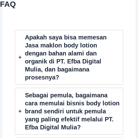
FAQ
Apakah saya bisa memesan
Jasa maklon body lotion
dengan bahan alami dan
organik di PT. Efba Digital
Mulia, dan bagaimana
prosesnya?
Sebagai pemula, bagaimana
cara memulai bisnis body lotion
brand sendiri untuk pemula
yang paling efektif melalui PT.
Efba Digital Mulia?