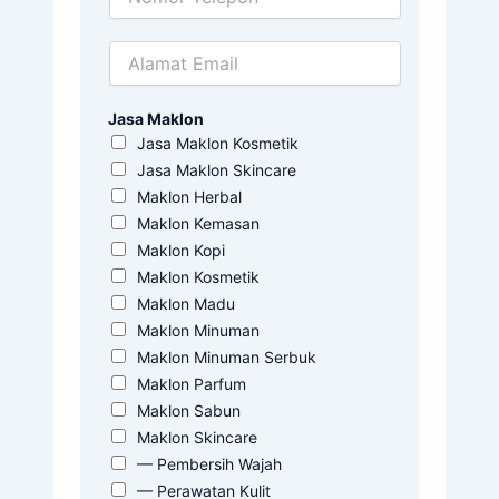
Jasa Maklon
Jasa Maklon Kosmetik
Jasa Maklon Skincare
Maklon Herbal
Maklon Kemasan
Maklon Kopi
Maklon Kosmetik
Maklon Madu
Maklon Minuman
Maklon Minuman Serbuk
Maklon Parfum
Maklon Sabun
Maklon Skincare
— Pembersih Wajah
— Perawatan Kulit