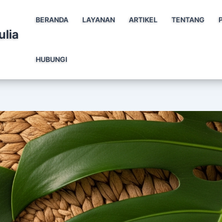
BERANDA
LAYANAN
ARTIKEL
TENTANG
ulia
HUBUNGI