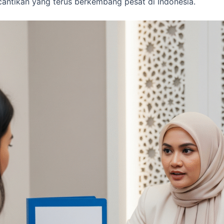
antikan yang terus berkembang pesat di Indonesia.