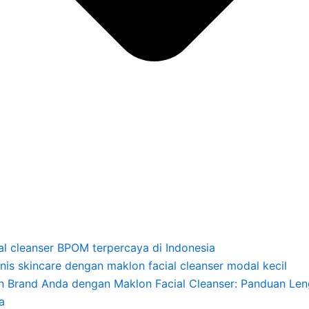
al cleanser BPOM terpercaya di Indonesia
nis skincare dengan maklon facial cleanser modal kecil
Brand Anda dengan Maklon Facial Cleanser: Panduan Leng
a