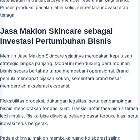
Keterlibatan mitra terpercaya memberi rasa aman bagi brand.
Proses produksi berjalan lebih solid, sementara inovasi tetap
terjaga.
Jasa Maklon Skincare sebagai
Investasi Pertumbuhan Bisnis
Memilih Jasa Maklon Skincare sejatinya merupakan keputusan
strategis jangka panjang. Model ini mendukung pertumbuhan
bisnis secara bertahap tanpa membebani operasional. Brand
pemula mendapat pijakan kokoh, sementara brand besar
memperoleh akselerasi ekspansi.
Fleksibilitas produksi, dukungan legalitas, serta pendampingan
bisnis menciptakan fondasi kuat. Transisi antar fase bisnis terasa
lebih mulus. Risiko bisa dikelola, peluang pasar terbuka luas, serta
inovasi terus bergerak.
Pada akhirnya, maklon membuka ruang kolaborasi saling