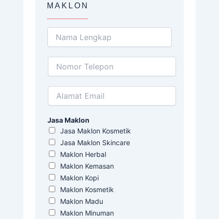
MAKLON
Jasa Maklon
Jasa Maklon Kosmetik
Jasa Maklon Skincare
Maklon Herbal
Maklon Kemasan
Maklon Kopi
Maklon Kosmetik
Maklon Madu
Maklon Minuman