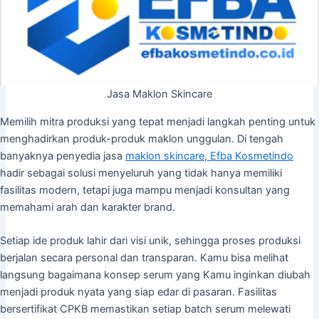
Jasa Maklon Skincare
Memilih mitra produksi yang tepat menjadi langkah penting untuk
menghadirkan produk-produk maklon unggulan. Di tengah
banyaknya penyedia jasa
maklon skincare
,
Efba Kosmetindo
hadir sebagai solusi menyeluruh yang tidak hanya memiliki
fasilitas modern, tetapi juga mampu menjadi konsultan yang
memahami arah dan karakter brand.
Setiap ide produk lahir dari visi unik, sehingga proses produksi
berjalan secara personal dan transparan. Kamu bisa melihat
langsung bagaimana konsep serum yang Kamu inginkan diubah
menjadi produk nyata yang siap edar di pasaran. Fasilitas
bersertifikat CPKB memastikan setiap batch serum melewati