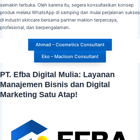
semakin terbuka. Oleh karena itu, segera konsultasikan konsep
produk melalui WhatsApp di samping dan mulai perjalanan sukses
di industri skincare bersama partner maklon terpercaya,
profesional, dan berpengalaman.
Ahmad – Cosmetics Consultant
Eko – Macloon Consultant
PT. Efba Digital Mulia: Layanan
Manajemen Bisnis dan Digital
Marketing Satu Atap!