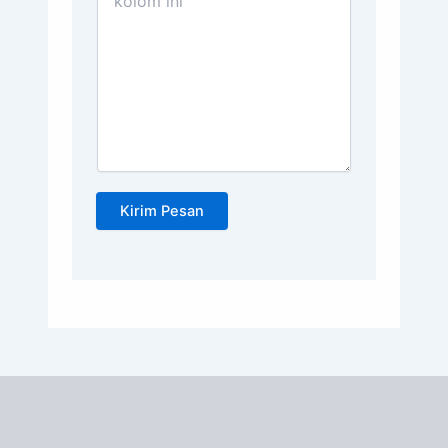
Kirim Pesan