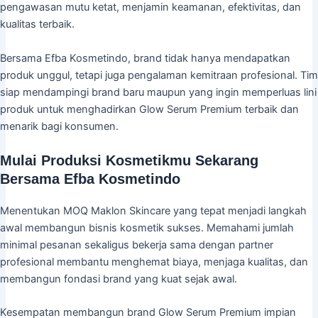
pengawasan mutu ketat, menjamin keamanan, efektivitas, dan
kualitas terbaik.
Bersama Efba Kosmetindo, brand tidak hanya mendapatkan
produk unggul, tetapi juga pengalaman kemitraan profesional. Tim
siap mendampingi brand baru maupun yang ingin memperluas lini
produk untuk menghadirkan Glow Serum Premium terbaik dan
menarik bagi konsumen.
Mulai Produksi Kosmetikmu Sekarang
Bersama Efba Kosmetindo
Menentukan MOQ Maklon Skincare yang tepat menjadi langkah
awal membangun bisnis kosmetik sukses. Memahami jumlah
minimal pesanan sekaligus bekerja sama dengan partner
profesional membantu menghemat biaya, menjaga kualitas, dan
membangun fondasi brand yang kuat sejak awal.
Kesempatan membangun brand Glow Serum Premium impian