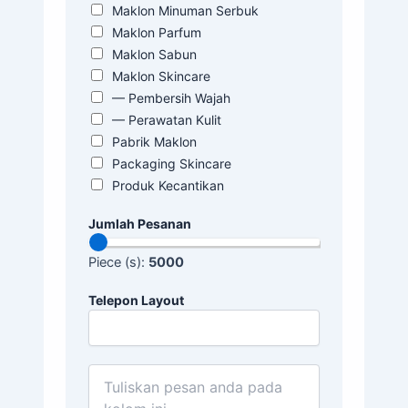
Maklon Minuman Serbuk
Maklon Parfum
Maklon Sabun
Maklon Skincare
— Pembersih Wajah
— Perawatan Kulit
Pabrik Maklon
Packaging Skincare
Produk Kecantikan
Jumlah Pesanan
Piece (s):
5000
Telepon Layout