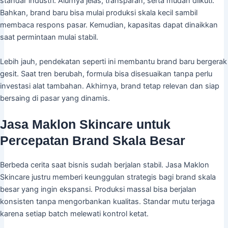
standar industri. Alurnya jelas, transparan, serta mudah diikuti.
Bahkan, brand baru bisa mulai produksi skala kecil sambil
membaca respons pasar. Kemudian, kapasitas dapat dinaikkan
saat permintaan mulai stabil.
Lebih jauh, pendekatan seperti ini membantu brand baru bergerak
gesit. Saat tren berubah, formula bisa disesuaikan tanpa perlu
investasi alat tambahan. Akhirnya, brand tetap relevan dan siap
bersaing di pasar yang dinamis.
Jasa Maklon Skincare untuk
Percepatan Brand Skala Besar
Berbeda cerita saat bisnis sudah berjalan stabil. Jasa Maklon
Skincare justru memberi keunggulan strategis bagi brand skala
besar yang ingin ekspansi. Produksi massal bisa berjalan
konsisten tanpa mengorbankan kualitas. Standar mutu terjaga
karena setiap batch melewati kontrol ketat.