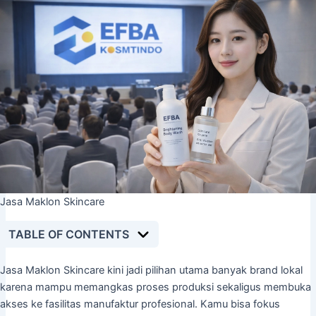
Jasa Maklon Skincare
TABLE OF CONTENTS
Jasa Maklon Skincare kini jadi pilihan utama banyak brand lokal
karena mampu memangkas proses produksi sekaligus membuka
akses ke fasilitas manufaktur profesional. Kamu bisa fokus