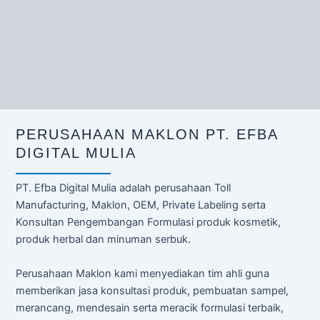
PERUSAHAAN MAKLON PT. EFBA
DIGITAL MULIA
PT. Efba Digital Mulia adalah perusahaan Toll
Manufacturing, Maklon, OEM, Private Labeling serta
Konsultan Pengembangan Formulasi produk kosmetik,
produk herbal dan minuman serbuk.
Perusahaan Maklon kami menyediakan tim ahli guna
memberikan jasa konsultasi produk, pembuatan sampel,
merancang, mendesain serta meracik formulasi terbaik,