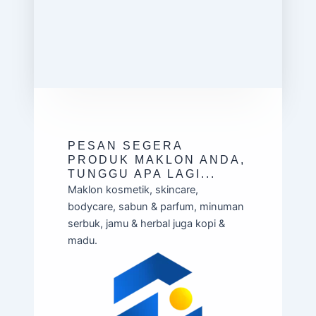
PESAN SEGERA
PRODUK MAKLON ANDA,
TUNGGU APA LAGI...
Maklon kosmetik, skincare,
bodycare, sabun & parfum, minuman
serbuk, jamu & herbal juga kopi &
madu.