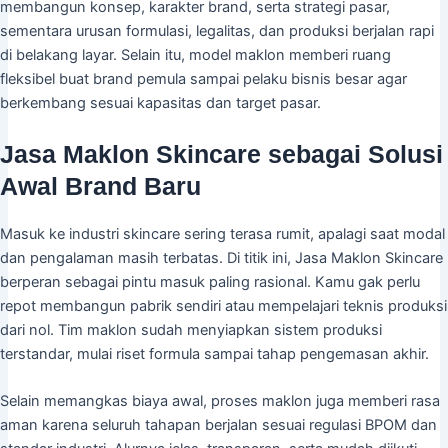
membangun konsep, karakter brand, serta strategi pasar,
sementara urusan formulasi, legalitas, dan produksi berjalan rapi
di belakang layar. Selain itu, model maklon memberi ruang
fleksibel buat brand pemula sampai pelaku bisnis besar agar
berkembang sesuai kapasitas dan target pasar.
Jasa Maklon Skincare sebagai Solusi
Awal Brand Baru
Masuk ke industri skincare sering terasa rumit, apalagi saat modal
dan pengalaman masih terbatas. Di titik ini, Jasa Maklon Skincare
berperan sebagai pintu masuk paling rasional. Kamu gak perlu
repot membangun pabrik sendiri atau mempelajari teknis produksi
dari nol. Tim maklon sudah menyiapkan sistem produksi
terstandar, mulai riset formula sampai tahap pengemasan akhir.
Selain memangkas biaya awal, proses maklon juga memberi rasa
aman karena seluruh tahapan berjalan sesuai regulasi BPOM dan