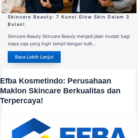
Skincare Beauty: 7 Kunci Glow Skin Dalam 3
Bulan!
Skincare Beauty Skincare Beauty menjadi jalan mudah bagi
siapa saja yang ingin tampil dengan kulit…
Baca Lebih Lanjut
E
f
ba Kosmetindo: Perusahaan
Maklon Skincare Berkualitas dan
Terpercaya!