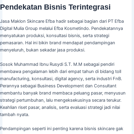
Pendekatan Bisnis Terintegrasi
Jasa Maklon Skincare Efba hadir sebagai bagian dari PT Efba
Digital Mulia Group melalui Efba Kosmetindo. Pendekatannya
menyatukan produksi, konsultasi bisnis, serta strategi
pemasaran. Hal ini bikin brand mendapat pendampingan
menyeluruh, bukan sekadar jasa produksi.
Sosok Muhammad Ibnu Rusydi S.T. M.M sebagai pendiri
membawa pengalaman lebih dari empat tahun di bidang toll
manufacturing, konsultasi, digital agency, serta industri FnB.
Perannya sebagai Business Development dan Consultant
membantu banyak brand membaca peluang pasar, menyusun
strategi pertumbuhan, lalu mengeksekusinya secara terukur.
Keahlian riset pasar, analisis, serta evaluasi strategi jadi nilai
tambah nyata.
Pendampingan seperti ini penting karena bisnis skincare gak