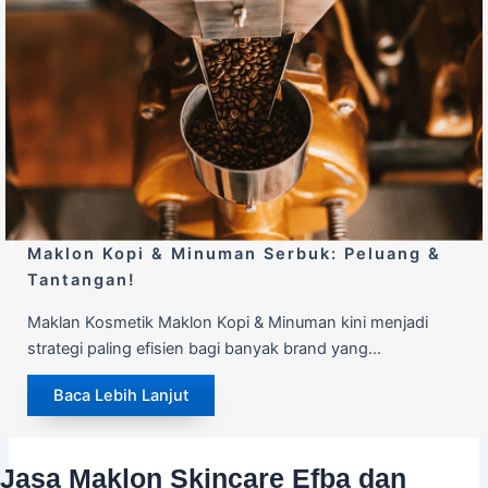
Maklon Kopi & Minuman Serbuk: Peluang &
Tantangan!
Maklan Kosmetik Maklon Kopi & Minuman kini menjadi
strategi paling efisien bagi banyak brand yang…
Baca Lebih Lanjut
Jasa Maklon Skincare Efba dan