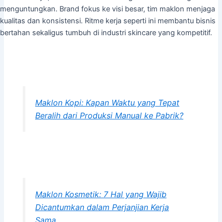
menguntungkan. Brand fokus ke visi besar, tim maklon menjaga
kualitas dan konsistensi. Ritme kerja seperti ini membantu bisnis
bertahan sekaligus tumbuh di industri skincare yang kompetitif.
Maklon Kopi: Kapan Waktu yang Tepat
Beralih dari Produksi Manual ke Pabrik?
Maklon Kosmetik: 7 Hal yang Wajib
Dicantumkan dalam Perjanjian Kerja
Sama