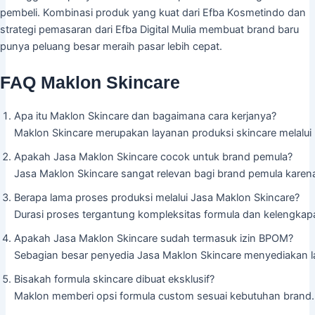
pembeli. Kombinasi produk yang kuat dari Efba Kosmetindo dan
strategi pemasaran dari Efba Digital Mulia membuat brand baru
punya peluang besar meraih pasar lebih cepat.
FAQ Maklon Skincare
Apa itu Maklon Skincare dan bagaimana cara kerjanya?
Maklon Skincare merupakan layanan produksi skincare melalui p
Apakah Jasa Maklon Skincare cocok untuk brand pemula?
Jasa Maklon Skincare sangat relevan bagi brand pemula karena
Berapa lama proses produksi melalui Jasa Maklon Skincare?
Durasi proses tergantung kompleksitas formula dan kelengka
Apakah Jasa Maklon Skincare sudah termasuk izin BPOM?
Sebagian besar penyedia Jasa Maklon Skincare menyediakan lay
Bisakah formula skincare dibuat eksklusif?
Maklon memberi opsi formula custom sesuai kebutuhan brand. T