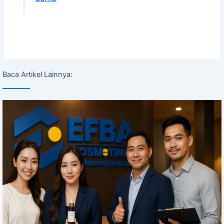
Baca Artikel Lainnya: