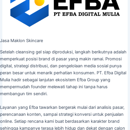
Jasa Maklon Skincare
Setelah cleansing gel siap diproduksi, langkah berikutnya adalah
memperkuat posisi brand di pasar yang makin ramai. Promosi
digital, strategi distribusi, dan pengelolaan media sosial punya
peran besar untuk menarik perhatian konsumen. PT. Efba Digital
Mulia hadir sebagai lanjutan ekosistem Efba Group yang
mempermudah founder melewati tahap ini tanpa harus
membangun tim sendiri.
Layanan yang Efba tawarkan bergerak mulai dari analisis pasar,
perencanaan konten, sampai strategi konversi untuk penjualan
online. Setiap rencana kami buat berdasarkan karakter brand
sehingga kampanye terasa lebih hidup dan dekat dengan calon