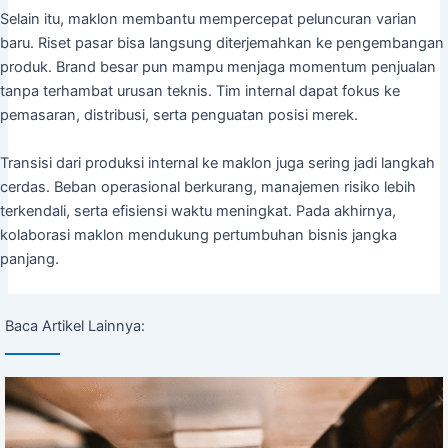
Selain itu, maklon membantu mempercepat peluncuran varian
baru. Riset pasar bisa langsung diterjemahkan ke pengembangan
produk. Brand besar pun mampu menjaga momentum penjualan
tanpa terhambat urusan teknis. Tim internal dapat fokus ke
pemasaran, distribusi, serta penguatan posisi merek.
Transisi dari produksi internal ke maklon juga sering jadi langkah
cerdas. Beban operasional berkurang, manajemen risiko lebih
terkendali, serta efisiensi waktu meningkat. Pada akhirnya,
kolaborasi maklon mendukung pertumbuhan bisnis jangka
panjang.
Baca Artikel Lainnya: