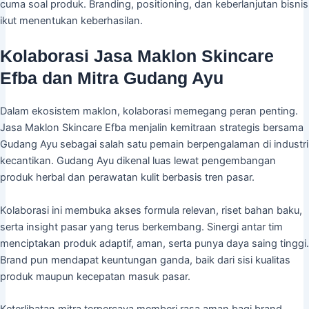
cuma soal produk. Branding, positioning, dan keberlanjutan bisnis
ikut menentukan keberhasilan.
Kolaborasi Jasa Maklon Skincare
Efba dan Mitra Gudang Ayu
Dalam ekosistem maklon, kolaborasi memegang peran penting.
Jasa Maklon Skincare Efba menjalin kemitraan strategis bersama
Gudang Ayu sebagai salah satu pemain berpengalaman di industri
kecantikan. Gudang Ayu dikenal luas lewat pengembangan
produk herbal dan perawatan kulit berbasis tren pasar.
Kolaborasi ini membuka akses formula relevan, riset bahan baku,
serta insight pasar yang terus berkembang. Sinergi antar tim
menciptakan produk adaptif, aman, serta punya daya saing tinggi.
Brand pun mendapat keuntungan ganda, baik dari sisi kualitas
produk maupun kecepatan masuk pasar.