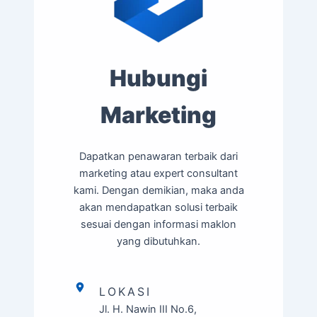
Hubungi
Marketing
Dapatkan penawaran terbaik dari
marketing atau expert consultant
kami. Dengan demikian, maka anda
akan mendapatkan solusi terbaik
sesuai dengan informasi maklon
yang dibutuhkan.
LOKASI
Jl. H. Nawin III No.6,