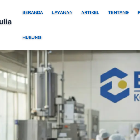
BERANDA
LAYANAN
ARTIKEL
TENTANG
ulia
HUBUNGI