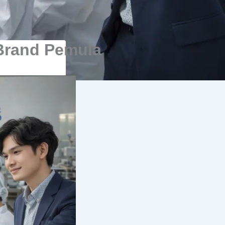
 Brand Pemula