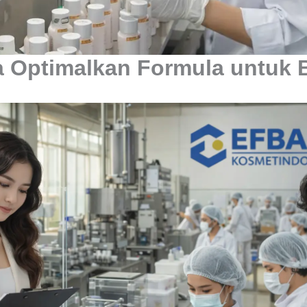
ra Optimalkan Formula untuk