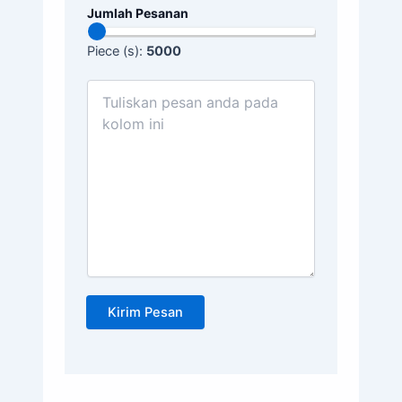
Jumlah Pesanan
Piece (s):
5000
Kirim Pesan