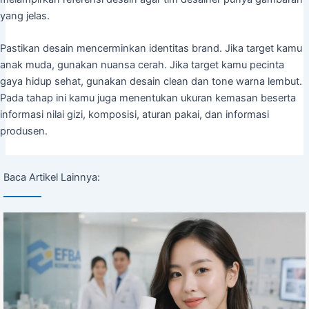
yang jelas.
Pastikan desain mencerminkan identitas brand. Jika target kamu
anak muda, gunakan nuansa cerah. Jika target kamu pecinta
gaya hidup sehat, gunakan desain clean dan tone warna lembut.
Pada tahap ini kamu juga menentukan ukuran kemasan beserta
informasi nilai gizi, komposisi, aturan pakai, dan informasi
produsen.
Baca Artikel Lainnya: