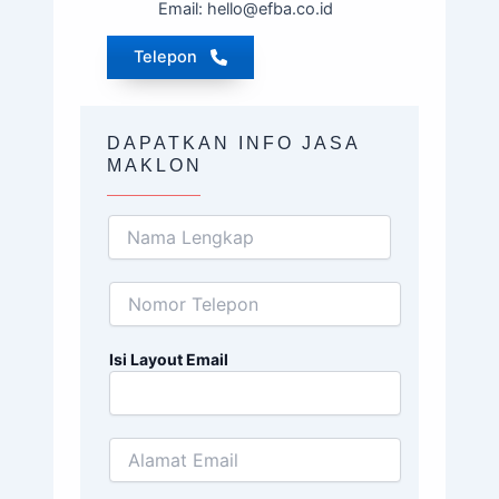
Email: hello@efba.co.id
Telepon
DAPATKAN INFO JASA
MAKLON
Isi Layout Email