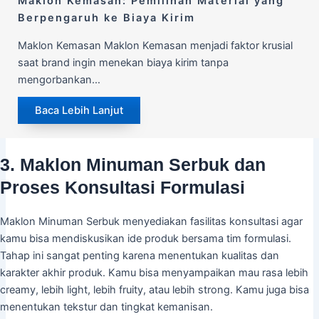
Maklon Kemasan: Pemilihan Material yang
Berpengaruh ke Biaya Kirim
Maklon Kemasan Maklon Kemasan menjadi faktor krusial
saat brand ingin menekan biaya kirim tanpa
mengorbankan…
Baca Lebih Lanjut
3. Maklon Minuman Serbuk dan
Proses Konsultasi Formulasi
Maklon Minuman Serbuk menyediakan fasilitas konsultasi agar
kamu bisa mendiskusikan ide produk bersama tim formulasi.
Tahap ini sangat penting karena menentukan kualitas dan
karakter akhir produk. Kamu bisa menyampaikan mau rasa lebih
creamy, lebih light, lebih fruity, atau lebih strong. Kamu juga bisa
menentukan tekstur dan tingkat kemanisan.