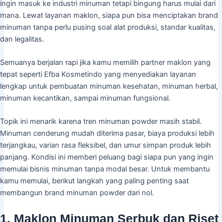
ingin masuk ke industri minuman tetapi bingung harus mulai dari
mana. Lewat layanan maklon, siapa pun bisa menciptakan brand
minuman tanpa perlu pusing soal alat produksi, standar kualitas,
dan legalitas.
Semuanya berjalan rapi jika kamu memilih partner maklon yang
tepat seperti Efba Kosmetindo yang menyediakan layanan
lengkap untuk pembuatan minuman kesehatan, minuman herbal,
minuman kecantikan, sampai minuman fungsional.
Topik ini menarik karena tren minuman powder masih stabil.
Minuman cenderung mudah diterima pasar, biaya produksi lebih
terjangkau, varian rasa fleksibel, dan umur simpan produk lebih
panjang. Kondisi ini memberi peluang bagi siapa pun yang ingin
memulai bisnis minuman tanpa modal besar. Untuk membantu
kamu memulai, berikut langkah yang paling penting saat
membangun brand minuman powder dari nol.
1. Maklon Minuman Serbuk dan Riset