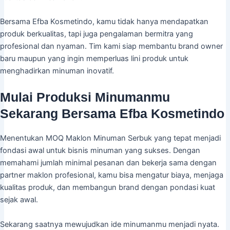
Bersama Efba Kosmetindo, kamu tidak hanya mendapatkan
produk berkualitas, tapi juga pengalaman bermitra yang
profesional dan nyaman. Tim kami siap membantu brand owner
baru maupun yang ingin memperluas lini produk untuk
menghadirkan minuman inovatif.
Mulai Produksi Minumanmu
Sekarang Bersama Efba Kosmetindo
Menentukan MOQ Maklon Minuman Serbuk yang tepat menjadi
fondasi awal untuk bisnis minuman yang sukses. Dengan
memahami jumlah minimal pesanan dan bekerja sama dengan
partner maklon profesional, kamu bisa mengatur biaya, menjaga
kualitas produk, dan membangun brand dengan pondasi kuat
sejak awal.
Sekarang saatnya mewujudkan ide minumanmu menjadi nyata.