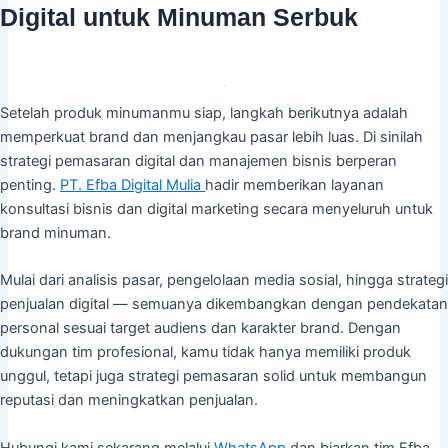
Digital untuk Minuman Serbuk
Setelah produk minumanmu siap, langkah berikutnya adalah
memperkuat brand dan menjangkau pasar lebih luas. Di sinilah
strategi pemasaran digital dan manajemen bisnis berperan
penting.
PT. Efba Digital Mulia
hadir memberikan layanan
konsultasi bisnis dan digital marketing secara menyeluruh untuk
brand minuman.
Mulai dari analisis pasar, pengelolaan media sosial, hingga strategi
penjualan digital — semuanya dikembangkan dengan pendekatan
personal sesuai target audiens dan karakter brand. Dengan
dukungan tim profesional, kamu tidak hanya memiliki produk
unggul, tetapi juga strategi pemasaran solid untuk membangun
reputasi dan meningkatkan penjualan.
Hubungi kami sekarang melalui
WhatsApp
dan biarkan tim Efba