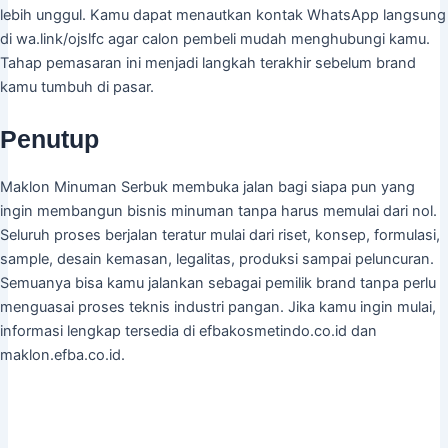
lebih unggul. Kamu dapat menautkan kontak WhatsApp langsung
di wa.link/ojslfc agar calon pembeli mudah menghubungi kamu.
Tahap pemasaran ini menjadi langkah terakhir sebelum brand
kamu tumbuh di pasar.
Penutup
Maklon Minuman Serbuk membuka jalan bagi siapa pun yang
ingin membangun bisnis minuman tanpa harus memulai dari nol.
Seluruh proses berjalan teratur mulai dari riset, konsep, formulasi,
sample, desain kemasan, legalitas, produksi sampai peluncuran.
Semuanya bisa kamu jalankan sebagai pemilik brand tanpa perlu
menguasai proses teknis industri pangan. Jika kamu ingin mulai,
informasi lengkap tersedia di efbakosmetindo.co.id dan
maklon.efba.co.id.