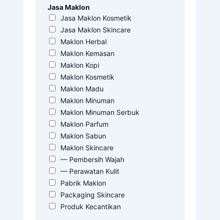
Jasa Maklon
Jasa Maklon Kosmetik
Jasa Maklon Skincare
Maklon Herbal
Maklon Kemasan
Maklon Kopi
Maklon Kosmetik
Maklon Madu
Maklon Minuman
Maklon Minuman Serbuk
Maklon Parfum
Maklon Sabun
Maklon Skincare
— Pembersih Wajah
— Perawatan Kulit
Pabrik Maklon
Packaging Skincare
Produk Kecantikan