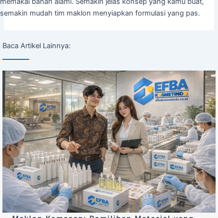
memakai bahan alami. Semakin jelas konsep yang kamu buat,
semakin mudah tim maklon menyiapkan formulasi yang pas.
Baca Artikel Lainnya: