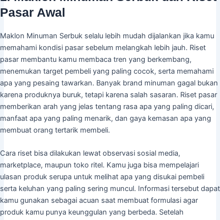
Pasar Awal
Maklon Minuman Serbuk selalu lebih mudah dijalankan jika kamu
memahami kondisi pasar sebelum melangkah lebih jauh. Riset
pasar membantu kamu membaca tren yang berkembang,
menemukan target pembeli yang paling cocok, serta memahami
apa yang pesaing tawarkan. Banyak brand minuman gagal bukan
karena produknya buruk, tetapi karena salah sasaran. Riset pasar
memberikan arah yang jelas tentang rasa apa yang paling dicari,
manfaat apa yang paling menarik, dan gaya kemasan apa yang
membuat orang tertarik membeli.
Cara riset bisa dilakukan lewat observasi sosial media,
marketplace, maupun toko ritel. Kamu juga bisa mempelajari
ulasan produk serupa untuk melihat apa yang disukai pembeli
serta keluhan yang paling sering muncul. Informasi tersebut dapat
kamu gunakan sebagai acuan saat membuat formulasi agar
produk kamu punya keunggulan yang berbeda. Setelah