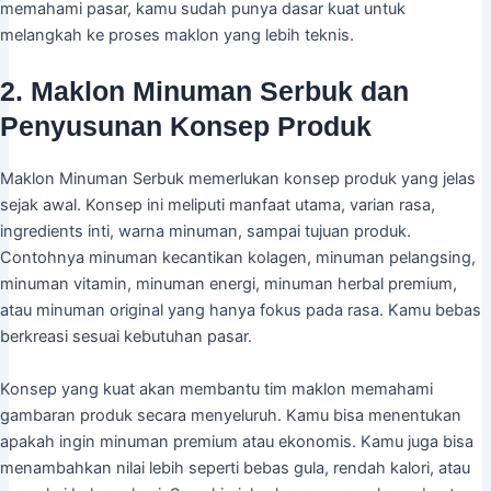
memahami pasar, kamu sudah punya dasar kuat untuk
melangkah ke proses maklon yang lebih teknis.
2. Maklon Minuman Serbuk dan
Penyusunan Konsep Produk
Maklon Minuman Serbuk memerlukan konsep produk yang jelas
sejak awal. Konsep ini meliputi manfaat utama, varian rasa,
ingredients inti, warna minuman, sampai tujuan produk.
Contohnya minuman kecantikan kolagen, minuman pelangsing,
minuman vitamin, minuman energi, minuman herbal premium,
atau minuman original yang hanya fokus pada rasa. Kamu bebas
berkreasi sesuai kebutuhan pasar.
Konsep yang kuat akan membantu tim maklon memahami
gambaran produk secara menyeluruh. Kamu bisa menentukan
apakah ingin minuman premium atau ekonomis. Kamu juga bisa
menambahkan nilai lebih seperti bebas gula, rendah kalori, atau