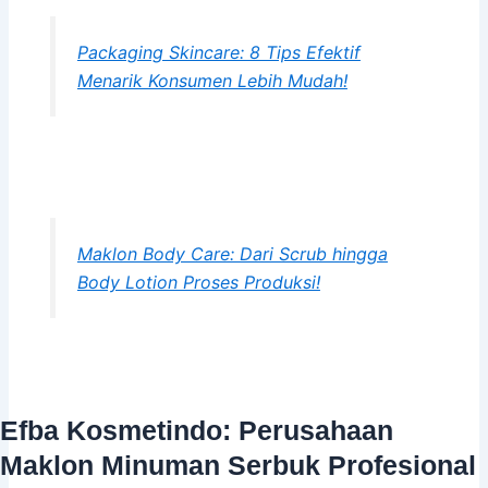
Packaging Skincare: 8 Tips Efektif
Menarik Konsumen Lebih Mudah!
Maklon Body Care: Dari Scrub hingga
Body Lotion Proses Produksi!
Efba Kosmetindo: Perusahaan
Maklon Minuman Serbuk Profesional