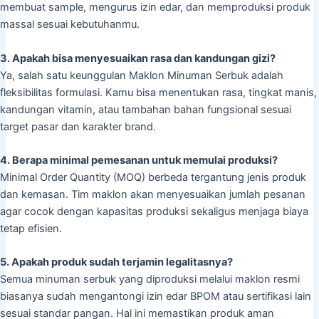
membuat sample, mengurus izin edar, dan memproduksi produk
massal sesuai kebutuhanmu.
3. Apakah bisa menyesuaikan rasa dan kandungan gizi?
Ya, salah satu keunggulan Maklon Minuman Serbuk adalah
fleksibilitas formulasi. Kamu bisa menentukan rasa, tingkat manis,
kandungan vitamin, atau tambahan bahan fungsional sesuai
target pasar dan karakter brand.
4. Berapa minimal pemesanan untuk memulai produksi?
Minimal Order Quantity (MOQ) berbeda tergantung jenis produk
dan kemasan. Tim maklon akan menyesuaikan jumlah pesanan
agar cocok dengan kapasitas produksi sekaligus menjaga biaya
tetap efisien.
5. Apakah produk sudah terjamin legalitasnya?
Semua minuman serbuk yang diproduksi melalui maklon resmi
biasanya sudah mengantongi izin edar BPOM atau sertifikasi lain
sesuai standar pangan. Hal ini memastikan produk aman