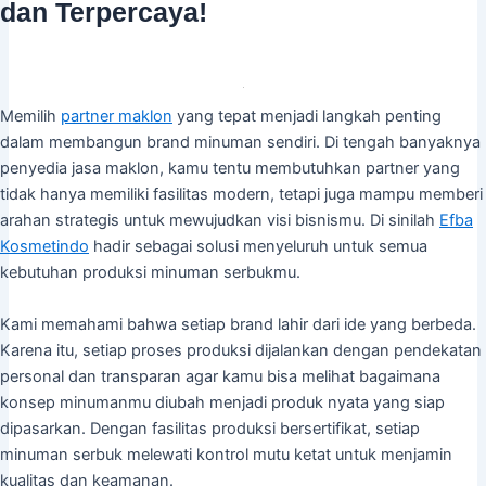
dan Terpercaya!
Memilih
partner maklon
yang tepat menjadi langkah penting
dalam membangun brand minuman sendiri. Di tengah banyaknya
penyedia jasa maklon, kamu tentu membutuhkan partner yang
tidak hanya memiliki fasilitas modern, tetapi juga mampu memberi
arahan strategis untuk mewujudkan visi bisnismu. Di sinilah
Efba
Kosmetindo
hadir sebagai solusi menyeluruh untuk semua
kebutuhan produksi minuman serbukmu.
Kami memahami bahwa setiap brand lahir dari ide yang berbeda.
Karena itu, setiap proses produksi dijalankan dengan pendekatan
personal dan transparan agar kamu bisa melihat bagaimana
konsep minumanmu diubah menjadi produk nyata yang siap
dipasarkan. Dengan fasilitas produksi bersertifikat, setiap
minuman serbuk melewati kontrol mutu ketat untuk menjamin
kualitas dan keamanan.