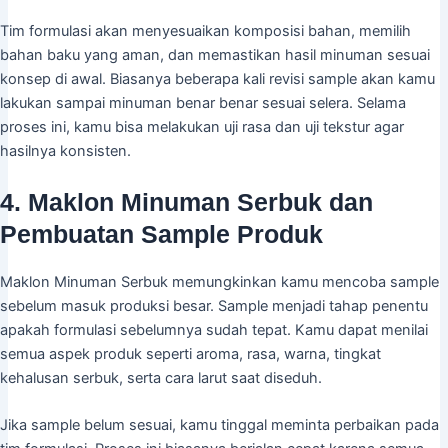
Tim formulasi akan menyesuaikan komposisi bahan, memilih
bahan baku yang aman, dan memastikan hasil minuman sesuai
konsep di awal. Biasanya beberapa kali revisi sample akan kamu
lakukan sampai minuman benar benar sesuai selera. Selama
proses ini, kamu bisa melakukan uji rasa dan uji tekstur agar
hasilnya konsisten.
4. Maklon Minuman Serbuk dan
Pembuatan Sample Produk
Maklon Minuman Serbuk memungkinkan kamu mencoba sample
sebelum masuk produksi besar. Sample menjadi tahap penentu
apakah formulasi sebelumnya sudah tepat. Kamu dapat menilai
semua aspek produk seperti aroma, rasa, warna, tingkat
kehalusan serbuk, serta cara larut saat diseduh.
Jika sample belum sesuai, kamu tinggal meminta perbaikan pada