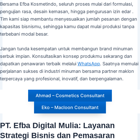
Bersama Efba Kosmetindo, seluruh proses mulai dari formulasi,
pengujian rasa, desain kemasan, hingga pengurusan izin edar .
Tim kami siap membantu menyesuaikan jumlah pesanan dengan
kapasitas bisnismu, sehingga kamu dapat mulai produksi tanpa
terbebani modal besar.
Jangan tunda kesempatan untuk membangun brand minuman
serbuk impian. Konsultasikan konsep produkmu sekarang dan
dapatkan penawaran terbaik melalui
WhatsApp
. Saatnya memulai
perjalanan sukses di industri minuman bersama partner maklon
terpercaya yang profesional, inovatif, dan berpengalaman.
Ahmad – Cosmetics Consultant
Eko – Macloon Consultant
PT. Efba Digital Mulia: Layanan
Strategi Bisnis dan Pemasaran