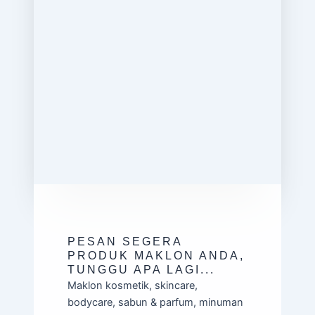
PESAN SEGERA
PRODUK MAKLON ANDA,
TUNGGU APA LAGI...
Maklon kosmetik, skincare,
bodycare, sabun & parfum, minuman