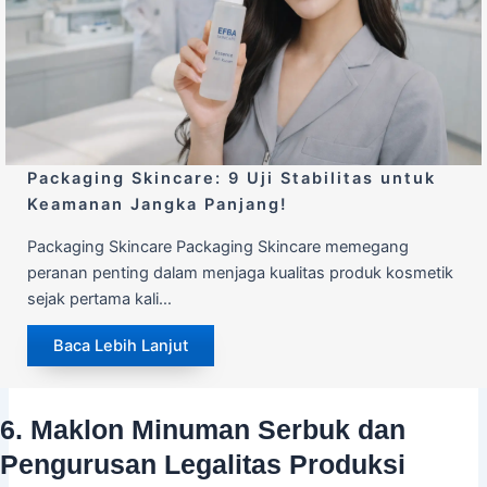
Packaging Skincare: 9 Uji Stabilitas untuk
Keamanan Jangka Panjang!
Packaging Skincare Packaging Skincare memegang
peranan penting dalam menjaga kualitas produk kosmetik
sejak pertama kali…
Baca Lebih Lanjut
6. Maklon Minuman Serbuk dan
Pengurusan Legalitas Produksi