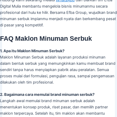
Digital Mulia membantu mengelola bisnis minumanmu secara
profesional dari hulu ke hilir. Bersama Efba Group, wujudkan brand
minuman serbuk impianmu menjadi nyata dan berkembang pesat
di pasar yang kompetitif.
FAQ Maklon Minuman Serbuk
1. Apa itu Maklon Minuman Serbuk?
Maklon Minuman Serbuk adalah layanan produksi minuman
dalam bentuk serbuk yang memungkinkan kamu membuat brand
sendiri tanpa harus menyiapkan pabrik atau peralatan. Semua
proses mulai dari formulasi, pengujian rasa, sampai pengemasan
dilakukan oleh tim profesional.
2. Bagaimana cara memulai brand minuman serbuk?
Langkah awal memulai brand minuman serbuk adalah
menentukan konsep produk, riset pasar, dan memilih partner
maklon terpercaya. Setelah itu, tim maklon akan membantu