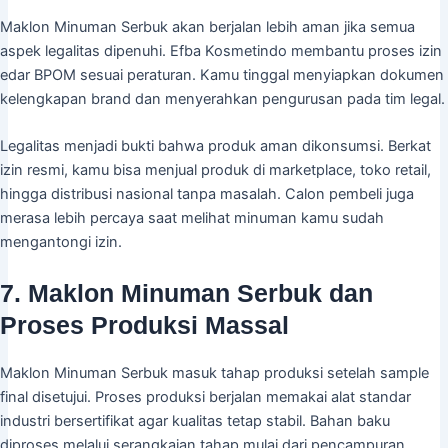
Maklon Minuman Serbuk akan berjalan lebih aman jika semua
aspek legalitas dipenuhi. Efba Kosmetindo membantu proses izin
edar BPOM sesuai peraturan. Kamu tinggal menyiapkan dokumen
kelengkapan brand dan menyerahkan pengurusan pada tim legal.
Legalitas menjadi bukti bahwa produk aman dikonsumsi. Berkat
izin resmi, kamu bisa menjual produk di marketplace, toko retail,
hingga distribusi nasional tanpa masalah. Calon pembeli juga
merasa lebih percaya saat melihat minuman kamu sudah
mengantongi izin.
7. Maklon Minuman Serbuk dan
Proses Produksi Massal
Maklon Minuman Serbuk masuk tahap produksi setelah sample
final disetujui. Proses produksi berjalan memakai alat standar
industri bersertifikat agar kualitas tetap stabil. Bahan baku
diproses melalui serangkaian tahap mulai dari pencampuran,