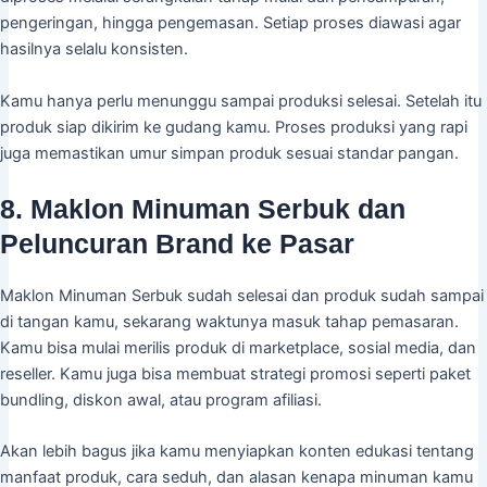
pengeringan, hingga pengemasan. Setiap proses diawasi agar
hasilnya selalu konsisten.
Kamu hanya perlu menunggu sampai produksi selesai. Setelah itu
produk siap dikirim ke gudang kamu. Proses produksi yang rapi
juga memastikan umur simpan produk sesuai standar pangan.
8. Maklon Minuman Serbuk dan
Peluncuran Brand ke Pasar
Maklon Minuman Serbuk sudah selesai dan produk sudah sampai
di tangan kamu, sekarang waktunya masuk tahap pemasaran.
Kamu bisa mulai merilis produk di marketplace, sosial media, dan
reseller. Kamu juga bisa membuat strategi promosi seperti paket
bundling, diskon awal, atau program afiliasi.
Akan lebih bagus jika kamu menyiapkan konten edukasi tentang
manfaat produk, cara seduh, dan alasan kenapa minuman kamu