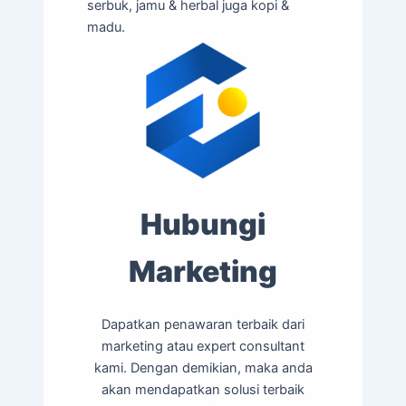
serbuk, jamu & herbal juga kopi &
madu.
Hubungi
Marketing
Dapatkan penawaran terbaik dari
marketing atau expert consultant
kami. Dengan demikian, maka anda
akan mendapatkan solusi terbaik