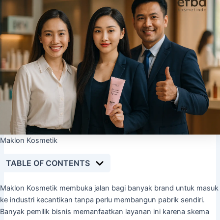
Maklon Kosmetik
TABLE OF CONTENTS
Maklon Kosmetik membuka jalan bagi banyak brand untuk masuk
ke industri kecantikan tanpa perlu membangun pabrik sendiri.
Banyak pemilik bisnis memanfaatkan layanan ini karena skema