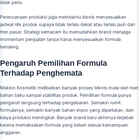
tidak perlu.
Perencanaan produksi juga membantu bisnis menyesuaikan
jadwal rilis produk supaya tidak terlalu dekat atau terlalu jauh dari
tren pasar. Strategi semacam itu memudahkan brand menjaga
momentum penjualan tanpa harus menyesuaikan formula
berulang.
Pengaruh Pemilihan Formula
Terhadap Penghemata
Maklon Kosmetik melibatkan banyak proses teknis mulai dari riset
bahan baku sampai stabilitas produk. Pemilihan formula punya
pengaruh langsung terhadap pengeluaran. Semakin rumit
formulanya, semakin banyak bahan impor yang diperlukan, dan
biaya produksi meningkat. Banyak brand baru akhirnya terjebak
karena memaksakan formula yang belum sesuai kemampuan
anggaran.