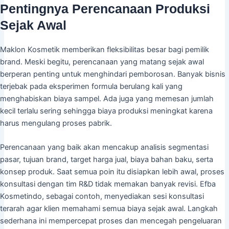
Pentingnya Perencanaan Produksi
Sejak Awal
Maklon Kosmetik memberikan fleksibilitas besar bagi pemilik
brand. Meski begitu, perencanaan yang matang sejak awal
berperan penting untuk menghindari pemborosan. Banyak bisnis
terjebak pada eksperimen formula berulang kali yang
menghabiskan biaya sampel. Ada juga yang memesan jumlah
kecil terlalu sering sehingga biaya produksi meningkat karena
harus mengulang proses pabrik.
Perencanaan yang baik akan mencakup analisis segmentasi
pasar, tujuan brand, target harga jual, biaya bahan baku, serta
konsep produk. Saat semua poin itu disiapkan lebih awal, proses
konsultasi dengan tim R&D tidak memakan banyak revisi. Efba
Kosmetindo, sebagai contoh, menyediakan sesi konsultasi
terarah agar klien memahami semua biaya sejak awal. Langkah
sederhana ini mempercepat proses dan mencegah pengeluaran