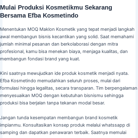
Mulai Produksi Kosmetikmu Sekarang
Bersama Efba Kosmetindo
Menentukan MOQ Maklon Kosmetik yang tepat menjadi langkah
awal membangun bisnis kecantikan yang solid. Saat memahami
jumlah minimal pesanan dan berkolaborasi dengan mitra
profesional, kamu bisa menekan biaya, menjaga kualitas, dan
membangun fondasi brand yang kuat.
Kini saatnya mewujudkan ide produk kosmetik menjadi nyata.
Efba Kosmetindo memudahkan seluruh proses, mulai dari
formulasi hingga legalitas, secara transparan. Tim berpengalaman
menyesuaikan MOQ dengan kebutuhan bisnismu sehingga
produksi bisa berjalan tanpa tekanan modal besar.
Jangan tunda kesempatan membangun brand kosmetik
impianmu. Konsultasikan konsep produk melalui whatssapp di
samping dan dapatkan penawaran terbaik. Saatnya memulai