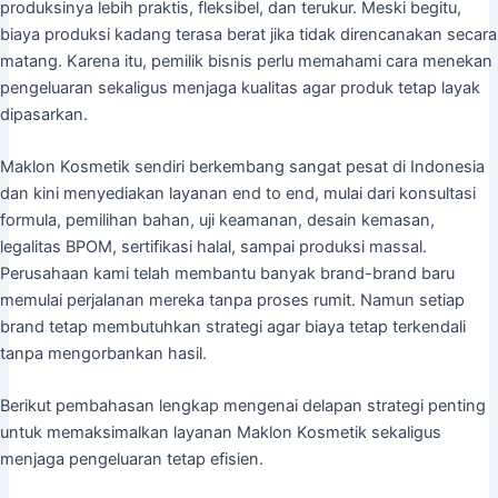
produksinya lebih praktis, fleksibel, dan terukur. Meski begitu,
biaya produksi kadang terasa berat jika tidak direncanakan secara
matang. Karena itu, pemilik bisnis perlu memahami cara menekan
pengeluaran sekaligus menjaga kualitas agar produk tetap layak
dipasarkan.
Maklon Kosmetik sendiri berkembang sangat pesat di Indonesia
dan kini menyediakan layanan end to end, mulai dari konsultasi
formula, pemilihan bahan, uji keamanan, desain kemasan,
legalitas BPOM, sertifikasi halal, sampai produksi massal.
Perusahaan kami telah membantu banyak brand-brand baru
memulai perjalanan mereka tanpa proses rumit. Namun setiap
brand tetap membutuhkan strategi agar biaya tetap terkendali
tanpa mengorbankan hasil.
Berikut pembahasan lengkap mengenai delapan strategi penting
untuk memaksimalkan layanan Maklon Kosmetik sekaligus
menjaga pengeluaran tetap efisien.