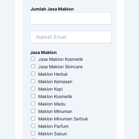
Jumlah Jasa Maklon
Jasa Maklon
Jasa Maklon Kosmetik
Jasa Maklon Skincare
Maklon Herbal
Maklon Kemasan
Maklon Kopi
Maklon Kosmetik
Maklon Madu
Maklon Minuman
Maklon Minuman Serbuk
Maklon Parfum
Maklon Sabun