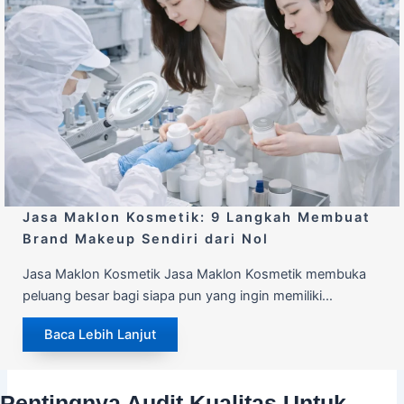
Jasa Maklon Kosmetik: 9 Langkah Membuat
Brand Makeup Sendiri dari Nol
Jasa Maklon Kosmetik Jasa Maklon Kosmetik membuka
peluang besar bagi siapa pun yang ingin memiliki…
Baca Lebih Lanjut
Pentingnya Audit Kualitas Untuk