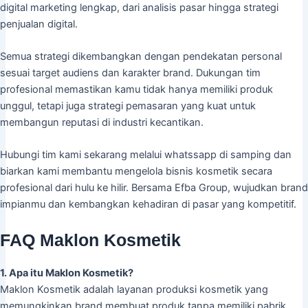
digital marketing lengkap, dari analisis pasar hingga strategi
penjualan digital.
Semua strategi dikembangkan dengan pendekatan personal
sesuai target audiens dan karakter brand. Dukungan tim
profesional memastikan kamu tidak hanya memiliki produk
unggul, tetapi juga strategi pemasaran yang kuat untuk
membangun reputasi di industri kecantikan.
Hubungi tim kami sekarang melalui whatssapp di samping dan
biarkan kami membantu mengelola bisnis kosmetik secara
profesional dari hulu ke hilir. Bersama Efba Group, wujudkan brand
impianmu dan kembangkan kehadiran di pasar yang kompetitif.
FAQ Maklon Kosmetik
1. Apa itu Maklon Kosmetik?
Maklon Kosmetik adalah layanan produksi kosmetik yang
memungkinkan brand membuat produk tanpa memiliki pabrik