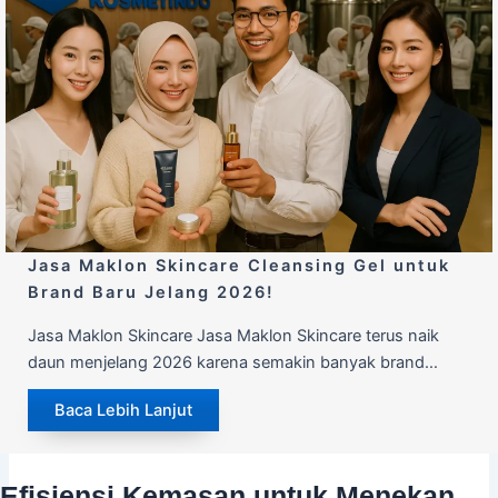
Jasa Maklon Skincare Cleansing Gel untuk
Brand Baru Jelang 2026!
Jasa Maklon Skincare Jasa Maklon Skincare terus naik
daun menjelang 2026 karena semakin banyak brand…
Baca Lebih Lanjut
Efisiensi Kemasan untuk Menekan