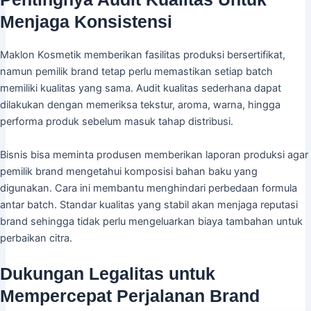
Menjaga Konsistensi
Maklon Kosmetik memberikan fasilitas produksi bersertifikat,
namun pemilik brand tetap perlu memastikan setiap batch
memiliki kualitas yang sama. Audit kualitas sederhana dapat
dilakukan dengan memeriksa tekstur, aroma, warna, hingga
performa produk sebelum masuk tahap distribusi.
Bisnis bisa meminta produsen memberikan laporan produksi agar
pemilik brand mengetahui komposisi bahan baku yang
digunakan. Cara ini membantu menghindari perbedaan formula
antar batch. Standar kualitas yang stabil akan menjaga reputasi
brand sehingga tidak perlu mengeluarkan biaya tambahan untuk
perbaikan citra.
Dukungan Legalitas untuk
Mempercepat Perjalanan Brand