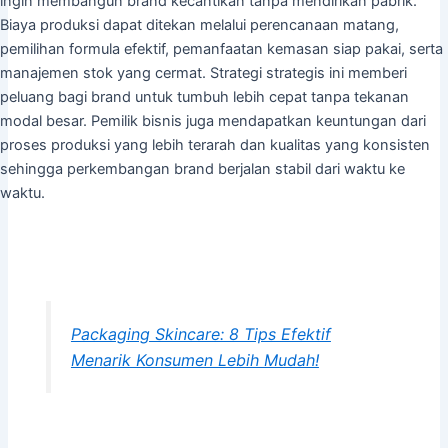
ingin membangun brand kecantikan tanpa mendirikan pabrik.
Biaya produksi dapat ditekan melalui perencanaan matang,
pemilihan formula efektif, pemanfaatan kemasan siap pakai, serta
manajemen stok yang cermat. Strategi strategis ini memberi
peluang bagi brand untuk tumbuh lebih cepat tanpa tekanan
modal besar. Pemilik bisnis juga mendapatkan keuntungan dari
proses produksi yang lebih terarah dan kualitas yang konsisten
sehingga perkembangan brand berjalan stabil dari waktu ke
waktu.
Packaging Skincare: 8 Tips Efektif
Menarik Konsumen Lebih Mudah!