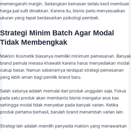
memengaruhi margin. Sedangkan kemasan terlalu kecil membuat
harga jual sulit dinaikkan. Karena itu, bisnis perlu menyesuaikan
ukuran yang tepat berdasarkan psikologi pembeli.
Strategi Minim Batch Agar Modal
Tidak Membengkak
Maklon Kosmetik biasanya memiliki minimum pemesanan. Banyak
brand pemula merasa khawatir karena harus menyediakan modal
cukup besar. Namun sebenarnya terdapat strategi pemesanan
yang lebih aman bagi pemilik brand baru.
Salah satunya adalah memulai dari produk unggulan saja. Fokus
pada satu produk akan membantu bisnis mengatur arus kas
sehingga modal tidak menyebar pada banyak varian. Ketika
produk pertama berhasil, barulah brand menambah varian lain.
Strategi lain adalah memilih penyedia maklon yang menawarkan