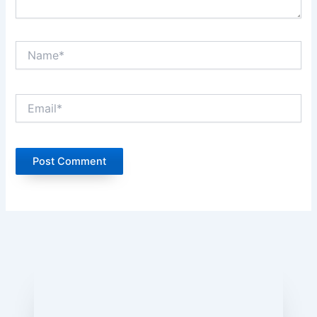
Name*
Email*