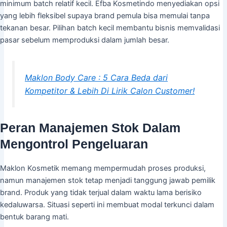
minimum batch relatif kecil. Efba Kosmetindo menyediakan opsi
yang lebih fleksibel supaya brand pemula bisa memulai tanpa
tekanan besar. Pilihan batch kecil membantu bisnis memvalidasi
pasar sebelum memproduksi dalam jumlah besar.
Maklon Body Care : 5 Cara Beda dari
Kompetitor & Lebih Di Lirik Calon Customer!
Peran Manajemen Stok Dalam
Mengontrol Pengeluaran
Maklon Kosmetik memang mempermudah proses produksi,
namun manajemen stok tetap menjadi tanggung jawab pemilik
brand. Produk yang tidak terjual dalam waktu lama berisiko
kedaluwarsa. Situasi seperti ini membuat modal terkunci dalam
bentuk barang mati.