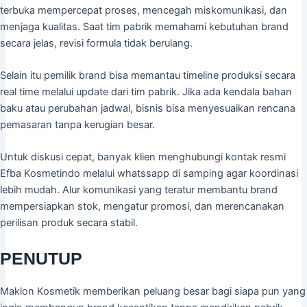
terbuka mempercepat proses, mencegah miskomunikasi, dan
menjaga kualitas. Saat tim pabrik memahami kebutuhan brand
secara jelas, revisi formula tidak berulang.
Selain itu pemilik brand bisa memantau timeline produksi secara
real time melalui update dari tim pabrik. Jika ada kendala bahan
baku atau perubahan jadwal, bisnis bisa menyesuaikan rencana
pemasaran tanpa kerugian besar.
Untuk diskusi cepat, banyak klien menghubungi kontak resmi
Efba Kosmetindo melalui whatssapp di samping agar koordinasi
lebih mudah. Alur komunikasi yang teratur membantu brand
mempersiapkan stok, mengatur promosi, dan merencanakan
perilisan produk secara stabil.
PENUTUP
Maklon Kosmetik memberikan peluang besar bagi siapa pun yang