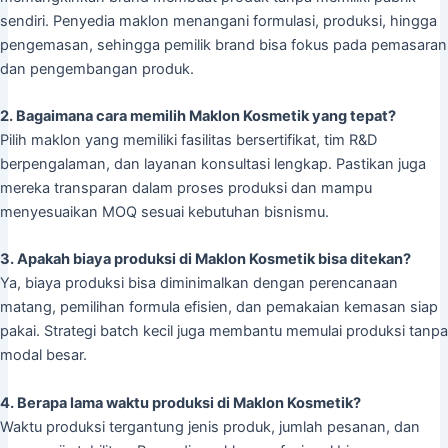
sendiri. Penyedia maklon menangani formulasi, produksi, hingga
pengemasan, sehingga pemilik brand bisa fokus pada pemasaran
dan pengembangan produk.
2. Bagaimana cara memilih Maklon Kosmetik yang tepat?
Pilih maklon yang memiliki fasilitas bersertifikat, tim R&D
berpengalaman, dan layanan konsultasi lengkap. Pastikan juga
mereka transparan dalam proses produksi dan mampu
menyesuaikan MOQ sesuai kebutuhan bisnismu.
3. Apakah biaya produksi di Maklon Kosmetik bisa ditekan?
Ya, biaya produksi bisa diminimalkan dengan perencanaan
matang, pemilihan formula efisien, dan pemakaian kemasan siap
pakai. Strategi batch kecil juga membantu memulai produksi tanpa
modal besar.
4. Berapa lama waktu produksi di Maklon Kosmetik?
Waktu produksi tergantung jenis produk, jumlah pesanan, dan