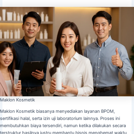
Maklon Kosmetik
Maklon Kosmetik biasanya menyediakan layanan BPOM,
sertifikasi halal, serta izin uji laboratorium lainnya. Proses ini
membutuhkan biaya tersendiri, namun ketika dilakukan secara
terstruktur hasilnya justru membantu bisnis menghemat waktu