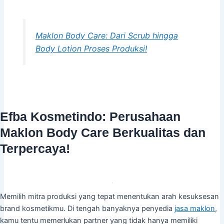
Maklon Body Care: Dari Scrub hingga
Body Lotion Proses Produksi!
Efba Kosmetindo: Perusahaan
Maklon Body Care Berkualitas dan
Terpercaya!
Memilih mitra produksi yang tepat menentukan arah kesuksesan
brand kosmetikmu. Di tengah banyaknya penyedia
jasa maklon
,
kamu tentu memerlukan partner yang tidak hanya memiliki