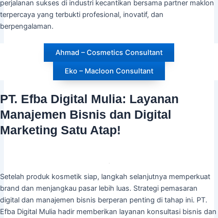
perjalanan sukses di industri kecantikan bersama partner maklon
terpercaya yang terbukti profesional, inovatif, dan
berpengalaman.
Ahmad – Cosmetics Consultant
Eko – Macloon Consultant
PT. Efba Digital Mulia: Layanan
Manajemen Bisnis dan Digital
Marketing Satu Atap!
Setelah produk kosmetik siap, langkah selanjutnya memperkuat
brand dan menjangkau pasar lebih luas. Strategi pemasaran
digital dan manajemen bisnis berperan penting di tahap ini. PT.
Efba Digital Mulia hadir memberikan layanan konsultasi bisnis dan