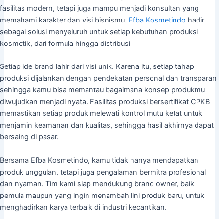
fasilitas modern, tetapi juga mampu menjadi konsultan yang
memahami karakter dan visi bisnismu.
Efba Kosmetindo
hadir
sebagai solusi menyeluruh untuk setiap kebutuhan produksi
kosmetik, dari formula hingga distribusi.
Setiap ide brand lahir dari visi unik. Karena itu, setiap tahap
produksi dijalankan dengan pendekatan personal dan transparan
sehingga kamu bisa memantau bagaimana konsep produkmu
diwujudkan menjadi nyata. Fasilitas produksi bersertifikat CPKB
memastikan setiap produk melewati kontrol mutu ketat untuk
menjamin keamanan dan kualitas, sehingga hasil akhirnya dapat
bersaing di pasar.
Bersama Efba Kosmetindo, kamu tidak hanya mendapatkan
produk unggulan, tetapi juga pengalaman bermitra profesional
dan nyaman. Tim kami siap mendukung brand owner, baik
pemula maupun yang ingin menambah lini produk baru, untuk
menghadirkan karya terbaik di industri kecantikan.