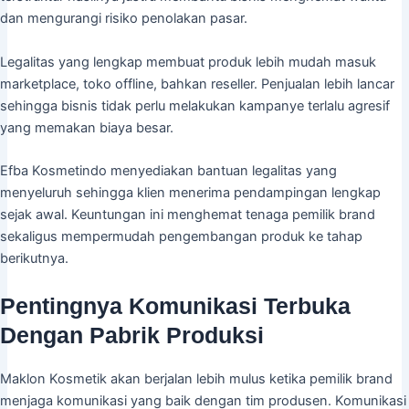
dan mengurangi risiko penolakan pasar.
Legalitas yang lengkap membuat produk lebih mudah masuk
marketplace, toko offline, bahkan reseller. Penjualan lebih lancar
sehingga bisnis tidak perlu melakukan kampanye terlalu agresif
yang memakan biaya besar.
Efba Kosmetindo menyediakan bantuan legalitas yang
menyeluruh sehingga klien menerima pendampingan lengkap
sejak awal. Keuntungan ini menghemat tenaga pemilik brand
sekaligus mempermudah pengembangan produk ke tahap
berikutnya.
Pentingnya Komunikasi Terbuka
Dengan Pabrik Produksi
Maklon Kosmetik akan berjalan lebih mulus ketika pemilik brand
menjaga komunikasi yang baik dengan tim produsen. Komunikasi