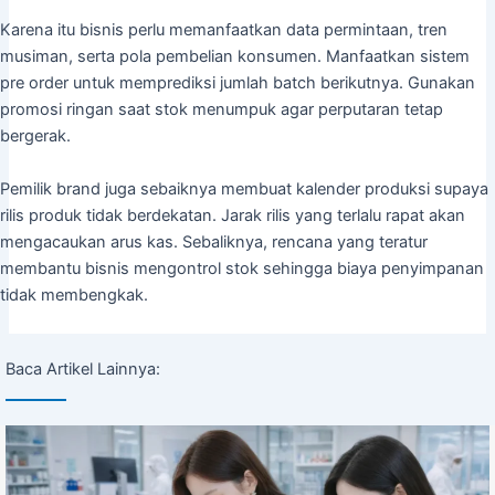
Karena itu bisnis perlu memanfaatkan data permintaan, tren
musiman, serta pola pembelian konsumen. Manfaatkan sistem
pre order untuk memprediksi jumlah batch berikutnya. Gunakan
promosi ringan saat stok menumpuk agar perputaran tetap
bergerak.
Pemilik brand juga sebaiknya membuat kalender produksi supaya
rilis produk tidak berdekatan. Jarak rilis yang terlalu rapat akan
mengacaukan arus kas. Sebaliknya, rencana yang teratur
membantu bisnis mengontrol stok sehingga biaya penyimpanan
tidak membengkak.
Baca Artikel Lainnya: