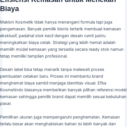
Biaya
Maklon Kosmetik tidak hanya menangani formula tapi juga
pengemasan. Banyak pemilik bisnis tertarik membuat kemasan
eksklusif, padahal stok kecil dengan desain rumit justru
meningkatkan biaya cetak. Strategi yang lebih hemat adalah
memilih model kemasan yang tersedia secara ready stok namun
tetap memiliki tampilan profesional.
Desain label bisa tetap menarik tanpa melewati proses
pembuatan cetakan baru. Proses ini membantu brand
menghemat biaya sambil menjaga identitas visual. Efba
Kosmetindo biasanya memberikan banyak pilihan referensi model
kemasan sehingga pemilik brand dapat memilih sesuai kebutuhan
pasar.
Pemilihan ukuran juga mempengaruhi penghematan. Kemasan
terlalu besar akan menghabiskan bahan isi lebih banyak dan