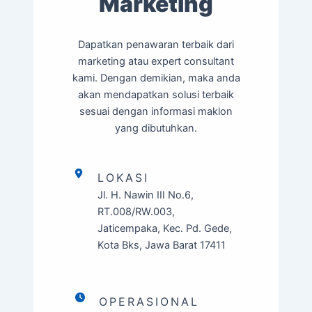
Marketing
Dapatkan penawaran terbaik dari
marketing atau expert consultant
kami. Dengan demikian, maka anda
akan mendapatkan solusi terbaik
sesuai dengan informasi maklon
yang dibutuhkan.
LOKASI
Jl. H. Nawin III No.6,
RT.008/RW.003,
Jaticempaka, Kec. Pd. Gede,
Kota Bks, Jawa Barat 17411
OPERASIONAL