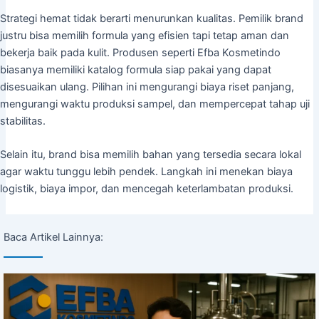
Strategi hemat tidak berarti menurunkan kualitas. Pemilik brand
justru bisa memilih formula yang efisien tapi tetap aman dan
bekerja baik pada kulit. Produsen seperti Efba Kosmetindo
biasanya memiliki katalog formula siap pakai yang dapat
disesuaikan ulang. Pilihan ini mengurangi biaya riset panjang,
mengurangi waktu produksi sampel, dan mempercepat tahap uji
stabilitas.
Selain itu, brand bisa memilih bahan yang tersedia secara lokal
agar waktu tunggu lebih pendek. Langkah ini menekan biaya
logistik, biaya impor, dan mencegah keterlambatan produksi.
Baca Artikel Lainnya: