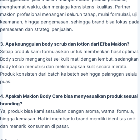
menghemat waktu, dan menjaga konsistensi kualitas. Partner
maklon profesional menangani seluruh tahap, mulai formulasi, uji
keamanan, hingga pengemasan, sehingga brand bisa fokus pada
pemasaran dan strategi penjualan.
3. Apa keunggulan body scrub dan lotion dari Efba Maklon?
Setiap produk kami formulasikan untuk memberikan hasil optimal.
Body scrub mengangkat sel kulit mati dengan lembut, sedangkan
body lotion menutrisi dan melembapkan kulit secara merata.
Produk konsisten dari batch ke batch sehingga pelanggan selalu
puas.
4. Apakah Maklon Body Care bisa menyesuaikan produk sesuai
branding?
Ya, produk bisa kami sesuaikan dengan aroma, warna, formula,
hingga kemasan. Hal ini membantu brand memiliki identitas unik
dan menarik konsumen di pasar.