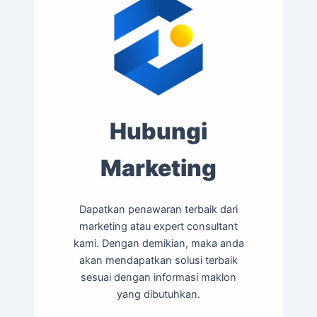
Hubungi
Marketing
Dapatkan penawaran terbaik dari
marketing atau expert consultant
kami. Dengan demikian, maka anda
akan mendapatkan solusi terbaik
sesuai dengan informasi maklon
yang dibutuhkan.