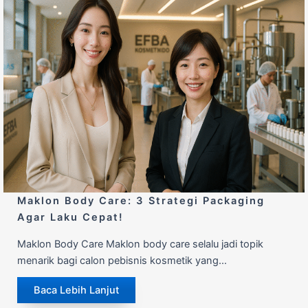
Maklon Body Care: 3 Strategi Packaging
Agar Laku Cepat!
Maklon Body Care Maklon body care selalu jadi topik
menarik bagi calon pebisnis kosmetik yang…
Baca Lebih Lanjut