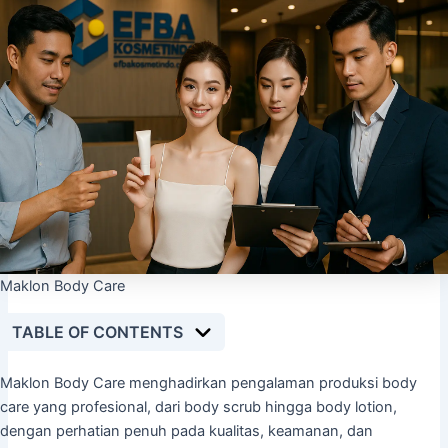
Maklon Body Care
TABLE OF CONTENTS
Maklon Body Care menghadirkan pengalaman produksi body
care yang profesional, dari body scrub hingga body lotion,
dengan perhatian penuh pada kualitas, keamanan, dan