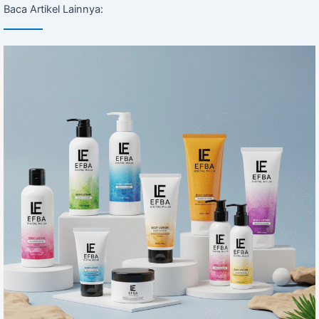
Baca Artikel Lainnya: