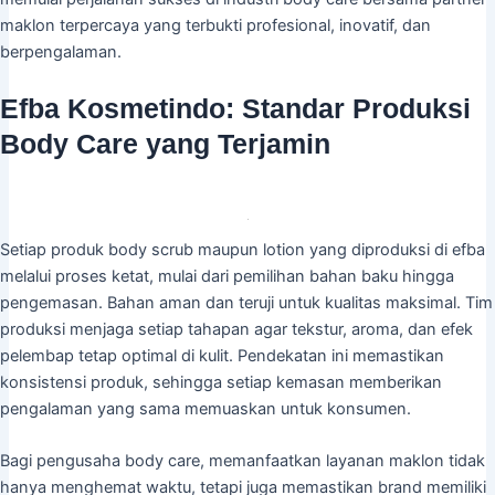
maklon terpercaya yang terbukti profesional, inovatif, dan
berpengalaman.
Efba Kosmetindo: Standar Produksi
Body Care yang Terjamin
Setiap produk body scrub maupun lotion yang diproduksi di efba
melalui proses ketat, mulai dari pemilihan bahan baku hingga
pengemasan. Bahan aman dan teruji untuk kualitas maksimal. Tim
produksi menjaga setiap tahapan agar tekstur, aroma, dan efek
pelembap tetap optimal di kulit. Pendekatan ini memastikan
konsistensi produk, sehingga setiap kemasan memberikan
pengalaman yang sama memuaskan untuk konsumen.
Bagi pengusaha body care, memanfaatkan layanan maklon tidak
hanya menghemat waktu, tetapi juga memastikan brand memiliki