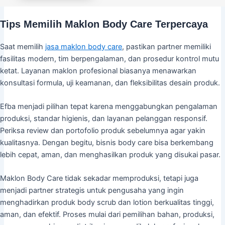
Tips Memilih Maklon Body Care Terpercaya
Saat memilih
jasa maklon body care
, pastikan partner memiliki
fasilitas modern, tim berpengalaman, dan prosedur kontrol mutu
ketat. Layanan maklon profesional biasanya menawarkan
konsultasi formula, uji keamanan, dan fleksibilitas desain produk.
Efba menjadi pilihan tepat karena menggabungkan pengalaman
produksi, standar higienis, dan layanan pelanggan responsif.
Periksa review dan portofolio produk sebelumnya agar yakin
kualitasnya. Dengan begitu, bisnis body care bisa berkembang
lebih cepat, aman, dan menghasilkan produk yang disukai pasar.
Maklon Body Care tidak sekadar memproduksi, tetapi juga
menjadi partner strategis untuk pengusaha yang ingin
menghadirkan produk body scrub dan lotion berkualitas tinggi,
aman, dan efektif. Proses mulai dari pemilihan bahan, produksi,