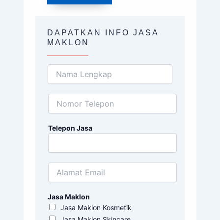
DAPATKAN INFO JASA
MAKLON
Telepon Jasa
Jasa Maklon
Jasa Maklon Kosmetik
Jasa Maklon Skincare