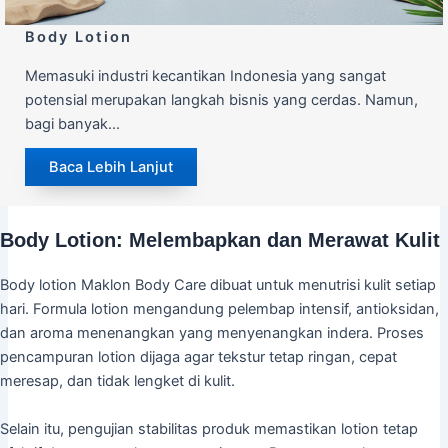
Body Lotion
Memasuki industri kecantikan Indonesia yang sangat
potensial merupakan langkah bisnis yang cerdas. Namun,
bagi banyak…
Baca Lebih Lanjut
Body Lotion: Melembapkan dan Merawat Kulit
Body lotion Maklon Body Care dibuat untuk menutrisi kulit setiap
hari. Formula lotion mengandung pelembap intensif, antioksidan,
dan aroma menenangkan yang menyenangkan indera. Proses
pencampuran lotion dijaga agar tekstur tetap ringan, cepat
meresap, dan tidak lengket di kulit.
Selain itu, pengujian stabilitas produk memastikan lotion tetap