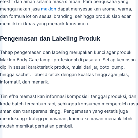
efektif dan aman selama masa simpan. Para pengusaha yang
menggunakan jasa
maklon
dapat menyesuaikan aroma, warna,
dan formula lotion sesuai branding, sehingga produk siap edar
memiliki ciri khas yang menarik konsumen.
Pengemasan dan Labeling Produk
Tahap pengemasan dan labeling merupakan kunci agar produk
Maklon Body Care tampil profesional di pasaran. Setiap kemasan
dipilih sesuai karakteristik produk, mulai dari jar, botol pump,
hingga sachet. Label dicetak dengan kualitas tinggi agar jelas,
informatif, dan menarik.
Tim efba memastikan informasi komposisi, tanggal produksi, dan
kode batch tercantum rapi, sehingga konsumen memperoleh rasa
aman dan transparansi tinggi. Pengemasan yang estetis juga
mendukung strategi pemasaran, karena kemasan menarik lebih
mudah memikat perhatian pembeli.