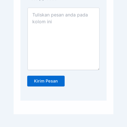
Kirim Pesan