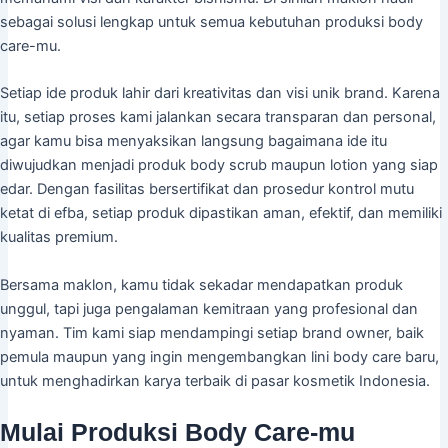
sebagai solusi lengkap untuk semua kebutuhan produksi body
care-mu.
Setiap ide produk lahir dari kreativitas dan visi unik brand. Karena
itu, setiap proses kami jalankan secara transparan dan personal,
agar kamu bisa menyaksikan langsung bagaimana ide itu
diwujudkan menjadi produk body scrub maupun lotion yang siap
edar. Dengan fasilitas bersertifikat dan prosedur kontrol mutu
ketat di efba, setiap produk dipastikan aman, efektif, dan memiliki
kualitas premium.
Bersama maklon, kamu tidak sekadar mendapatkan produk
unggul, tapi juga pengalaman kemitraan yang profesional dan
nyaman. Tim kami siap mendampingi setiap brand owner, baik
pemula maupun yang ingin mengembangkan lini body care baru,
untuk menghadirkan karya terbaik di pasar kosmetik Indonesia.
Mulai Produksi Body Care-mu