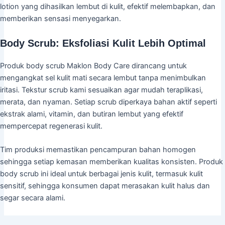
lotion yang dihasilkan lembut di kulit, efektif melembapkan, dan
memberikan sensasi menyegarkan.
Body Scrub: Eksfoliasi Kulit Lebih Optimal
Produk body scrub Maklon Body Care dirancang untuk
mengangkat sel kulit mati secara lembut tanpa menimbulkan
iritasi. Tekstur scrub kami sesuaikan agar mudah teraplikasi,
merata, dan nyaman. Setiap scrub diperkaya bahan aktif seperti
ekstrak alami, vitamin, dan butiran lembut yang efektif
mempercepat regenerasi kulit.
Tim produksi memastikan pencampuran bahan homogen
sehingga setiap kemasan memberikan kualitas konsisten. Produk
body scrub ini ideal untuk berbagai jenis kulit, termasuk kulit
sensitif, sehingga konsumen dapat merasakan kulit halus dan
segar secara alami.