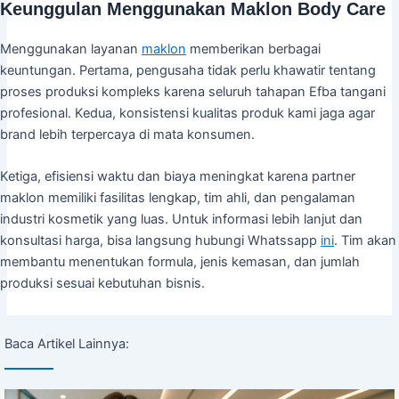
Keunggulan Menggunakan Maklon Body Care
Menggunakan layanan
maklon
memberikan berbagai
keuntungan. Pertama, pengusaha tidak perlu khawatir tentang
proses produksi kompleks karena seluruh tahapan Efba tangani
profesional. Kedua, konsistensi kualitas produk kami jaga agar
brand lebih terpercaya di mata konsumen.
Ketiga, efisiensi waktu dan biaya meningkat karena partner
maklon memiliki fasilitas lengkap, tim ahli, dan pengalaman
industri kosmetik yang luas. Untuk informasi lebih lanjut dan
konsultasi harga, bisa langsung hubungi Whatssapp
ini
. Tim akan
membantu menentukan formula, jenis kemasan, dan jumlah
produksi sesuai kebutuhan bisnis.
Baca Artikel Lainnya: