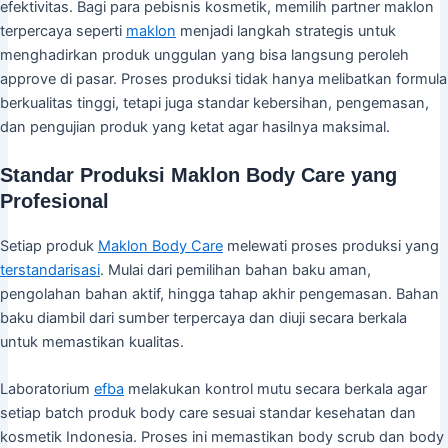
efektivitas. Bagi para pebisnis kosmetik, memilih partner maklon
terpercaya seperti
maklon
menjadi langkah strategis untuk
menghadirkan produk unggulan yang bisa langsung peroleh
approve di pasar. Proses produksi tidak hanya melibatkan formula
berkualitas tinggi, tetapi juga standar kebersihan, pengemasan,
dan pengujian produk yang ketat agar hasilnya maksimal.
Standar Produksi Maklon Body Care yang
Profesional
Setiap produk
Maklon Body Care
melewati proses produksi yang
terstandarisasi
. Mulai dari pemilihan bahan baku aman,
pengolahan bahan aktif, hingga tahap akhir pengemasan. Bahan
baku diambil dari sumber terpercaya dan diuji secara berkala
untuk memastikan kualitas.
Laboratorium
efba
melakukan kontrol mutu secara berkala agar
setiap batch produk body care sesuai standar kesehatan dan
kosmetik Indonesia. Proses ini memastikan body scrub dan body