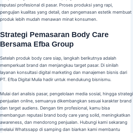
reputasi profesional di pasar. Proses produksi yang rapi,
pengujian kualitas yang detail, dan pengemasan estetik membuat
produk lebih mudah menawan minat konsumen.
Strategi Pemasaran Body Care
Bersama Efba Group
Setelah produk body care siap, langkah berikutnya adalah
memperkuat brand dan menjangkau target pasar. Di sinilah
layanan konsultasi digital marketing dan manajemen bisnis dari
PT. Efba Digital Mulia hadir untuk mendukung bisnismu.
Mulai dari analisis pasar, pengelolaan media sosial, hingga strategi
penjualan online, semuanya dikembangkan sesuai karakter brand
dan target audiens. Dengan tim profesional, kamu bisa
membangun reputasi brand body care yang solid, meningkatkan
awareness, dan mendorong penjualan. Hubungi kami sekarang
melalui Whatssapp di samping dan biarkan kami membantu