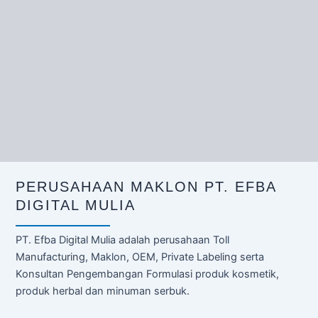
PERUSAHAAN MAKLON PT. EFBA
DIGITAL MULIA
PT. Efba Digital Mulia adalah perusahaan Toll
Manufacturing, Maklon, OEM, Private Labeling serta
Konsultan Pengembangan Formulasi produk kosmetik,
produk herbal dan minuman serbuk.