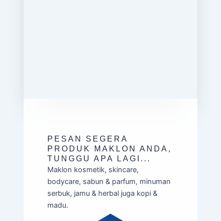
PESAN SEGERA
PRODUK MAKLON ANDA,
TUNGGU APA LAGI...
Maklon kosmetik, skincare,
bodycare, sabun & parfum, minuman
serbuk, jamu & herbal juga kopi &
madu.