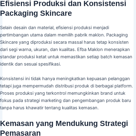
Efisiensi Produksi dan Konsistensi
Packaging Skincare
Selain desain dan material, efisiensi produksi menjadi
pertimbangan utama dalam memilih pabrik maklon. Packaging
Skincare yang diproduksi secara massal harus tetap konsisten
dari segi warna, ukuran, dan kualitas. Efba Maklon menerapkan
standar produksi ketat untuk memastikan setiap batch kemasan
identik dan sesuai spesifikasi.
Konsistensi ini tidak hanya meningkatkan kepuasan pelanggan
tetapi juga mempermudah distribusi produk di berbagai platform.
Proses produksi yang terkontrol memungkinkan brand untuk
fokus pada strategi marketing dan pengembangan produk baru
tanpa harus khawatir tentang kualitas kemasan.
Kemasan yang Mendukung Strategi
Pemasaran