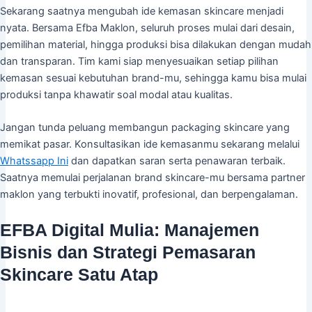
Sekarang saatnya mengubah ide kemasan skincare menjadi
nyata. Bersama Efba Maklon, seluruh proses mulai dari desain,
pemilihan material, hingga produksi bisa dilakukan dengan mudah
dan transparan. Tim kami siap menyesuaikan setiap pilihan
kemasan sesuai kebutuhan brand-mu, sehingga kamu bisa mulai
produksi tanpa khawatir soal modal atau kualitas.
Jangan tunda peluang membangun packaging skincare yang
memikat pasar. Konsultasikan ide kemasanmu sekarang melalui
Whatssapp Ini
dan dapatkan saran serta penawaran terbaik.
Saatnya memulai perjalanan brand skincare-mu bersama partner
maklon yang terbukti inovatif, profesional, dan berpengalaman.
EFBA Digital Mulia: Manajemen
Bisnis dan Strategi Pemasaran
Skincare Satu Atap