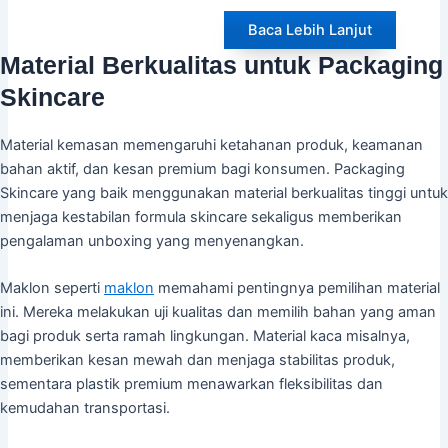
Baca Lebih Lanjut
Material Berkualitas untuk Packaging
Skincare
Material kemasan memengaruhi ketahanan produk, keamanan
bahan aktif, dan kesan premium bagi konsumen. Packaging
Skincare yang baik menggunakan material berkualitas tinggi untuk
menjaga kestabilan formula skincare sekaligus memberikan
pengalaman unboxing yang menyenangkan.
Maklon seperti
maklon
memahami pentingnya pemilihan material
ini. Mereka melakukan uji kualitas dan memilih bahan yang aman
bagi produk serta ramah lingkungan. Material kaca misalnya,
memberikan kesan mewah dan menjaga stabilitas produk,
sementara plastik premium menawarkan fleksibilitas dan
kemudahan transportasi.