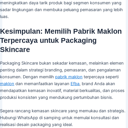
meningkatkan daya tarik produk bagi segmen konsumen yang
sadar lingkungan dan membuka peluang pemasaran yang lebih
luas.
Kesimpulan: Memilih Pabrik Maklon
Terpercaya untuk Packaging
Skincare
Packaging Skincare bukan sekadar kemasan, melainkan elemen
penting dalam strategi branding, pemasaran, dan pengalaman
konsumen. Dengan memilih
pabrik maklon
terpercaya seperti
maklon
dan memanfaatkan layanan
Efba
, brand Anda akan
mendapatkan kemasan inovatif, material berkualitas, dan proses
produksi konsisten yang mendukung pertumbuhan bisnis.
Segera rancang kemasan skincare yang memukau dan strategis.
Hubungi WhatsApp di samping untuk memulai konsultasi dan
realisasi desain packaging yang ideal.