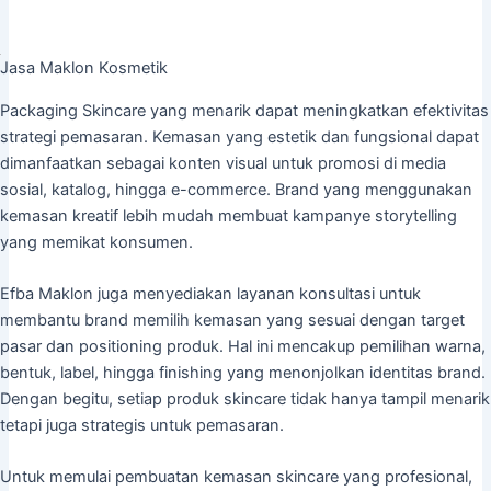
Jasa Maklon Kosmetik
Packaging Skincare yang menarik dapat meningkatkan efektivitas
strategi pemasaran. Kemasan yang estetik dan fungsional dapat
dimanfaatkan sebagai konten visual untuk promosi di media
sosial, katalog, hingga e-commerce. Brand yang menggunakan
kemasan kreatif lebih mudah membuat kampanye storytelling
yang memikat konsumen.
Efba Maklon juga menyediakan layanan konsultasi untuk
membantu brand memilih kemasan yang sesuai dengan target
pasar dan positioning produk. Hal ini mencakup pemilihan warna,
bentuk, label, hingga finishing yang menonjolkan identitas brand.
Dengan begitu, setiap produk skincare tidak hanya tampil menarik
tetapi juga strategis untuk pemasaran.
Untuk memulai pembuatan kemasan skincare yang profesional,