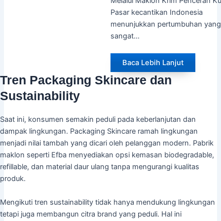
Melalui Maklon Krim Pencerah Kul
Pasar kecantikan Indonesia
menunjukkan pertumbuhan yang
sangat…
Baca Lebih Lanjut
Tren Packaging Skincare dan
Sustainability
Saat ini, konsumen semakin peduli pada keberlanjutan dan
dampak lingkungan. Packaging Skincare ramah lingkungan
menjadi nilai tambah yang dicari oleh pelanggan modern. Pabrik
maklon seperti Efba menyediakan opsi kemasan biodegradable,
refillable, dan material daur ulang tanpa mengurangi kualitas
produk.
Mengikuti tren sustainability tidak hanya mendukung lingkungan
tetapi juga membangun citra brand yang peduli. Hal ini