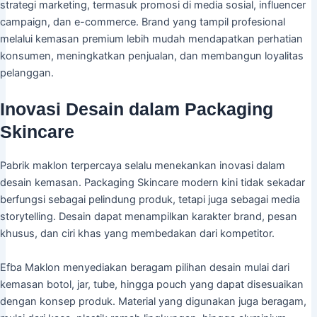
strategi marketing, termasuk promosi di media sosial, influencer
campaign, dan e-commerce. Brand yang tampil profesional
melalui kemasan premium lebih mudah mendapatkan perhatian
konsumen, meningkatkan penjualan, dan membangun loyalitas
pelanggan.
Inovasi Desain dalam Packaging
Skincare
Pabrik maklon terpercaya selalu menekankan inovasi dalam
desain kemasan. Packaging Skincare modern kini tidak sekadar
berfungsi sebagai pelindung produk, tetapi juga sebagai media
storytelling. Desain dapat menampilkan karakter brand, pesan
khusus, dan ciri khas yang membedakan dari kompetitor.
Efba Maklon menyediakan beragam pilihan desain mulai dari
kemasan botol, jar, tube, hingga pouch yang dapat disesuaikan
dengan konsep produk. Material yang digunakan juga beragam,