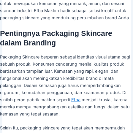
untuk mewujudkan kemasan yang menarik, aman, dan sesuai
standar industri. Efba Maklon hadir sebagai solusi kreatif untuk
packaging skincare yang mendukung pertumbuhan brand Anda.
Pentingnya Packaging Skincare
dalam Branding
Packaging Skincare berperan sebagai identitas visual utama bagi
sebuah produk. Konsumen cenderung menilai kualitas produk
berdasarkan tampilan luar. Kemasan yang rapi, elegan, dan
fungsional akan meningkatkan kredibilitas brand di mata
pelanggan. Desain kemasan juga harus mempertimbangkan
ergonomi, kemudahan penggunaan, dan keamanan produk. Di
sinilah peran pabrik maklon seperti
Efba
menjadi krusial, karena
mereka mampu menggabungkan estetika dan fungsi dalam satu
kemasan yang tepat sasaran.
Selain itu, packaging skincare yang tepat akan mempermudah