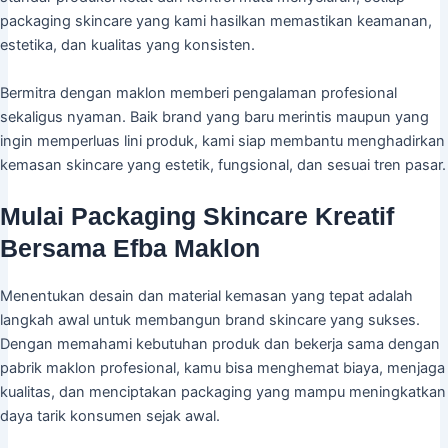
packaging skincare yang kami hasilkan memastikan keamanan,
estetika, dan kualitas yang konsisten.
Bermitra dengan maklon memberi pengalaman profesional
sekaligus nyaman. Baik brand yang baru merintis maupun yang
ingin memperluas lini produk, kami siap membantu menghadirkan
kemasan skincare yang estetik, fungsional, dan sesuai tren pasar.
Mulai Packaging Skincare Kreatif
Bersama Efba Maklon
Menentukan desain dan material kemasan yang tepat adalah
langkah awal untuk membangun brand skincare yang sukses.
Dengan memahami kebutuhan produk dan bekerja sama dengan
pabrik maklon profesional, kamu bisa menghemat biaya, menjaga
kualitas, dan menciptakan packaging yang mampu meningkatkan
daya tarik konsumen sejak awal.