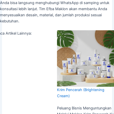
Anda bisa langsung menghubungi WhatsApp di samping untuk
konsultasi lebih lanjut. Tim Efba Maklon akan membantu Anda
menyesuaikan desain, material, dan jumlah produksi sesuai
kebutuhan.
ca Artikel Lainnya:
Krim Pencerah (Brightening
Cream)
Peluang Bisnis Menguntungkan