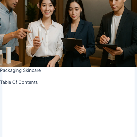
Packaging Skincare
Table Of Contents