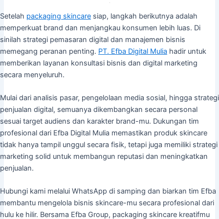
Setelah
packaging skincare
siap, langkah berikutnya adalah
memperkuat brand dan menjangkau konsumen lebih luas. Di
sinilah strategi pemasaran digital dan manajemen bisnis
memegang peranan penting.
PT. Efba Digital Mulia
hadir untuk
memberikan layanan konsultasi bisnis dan digital marketing
secara menyeluruh.
Mulai dari analisis pasar, pengelolaan media sosial, hingga strategi
penjualan digital, semuanya dikembangkan secara personal
sesuai target audiens dan karakter brand-mu. Dukungan tim
profesional dari Efba Digital Mulia memastikan produk skincare
tidak hanya tampil unggul secara fisik, tetapi juga memiliki strategi
marketing solid untuk membangun reputasi dan meningkatkan
penjualan.
Hubungi kami melalui WhatsApp di samping dan biarkan tim Efba
membantu mengelola bisnis skincare-mu secara profesional dari
hulu ke hilir. Bersama Efba Group, packaging skincare kreatifmu