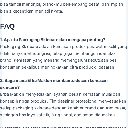
bisa tampil menonjol, brand-mu berkembang pesat, dan impian
bisnis kecantikan menjadi nyata.
FAQ
1. Apa itu Packaging Skincare dan mengapa penting?
Packaging Skincare adalah kemasan produk perawatan kulit yang
tidak hanya melindungi isi, tetapi juga membangun identitas
brand. Kemasan yang menarik memengaruhi keputusan beli
konsumen sekaligus meningkatkan citra produk di pasaran.
2. Bagaimana Efba Maklon membantu desain kemasan
skincare?
Efba Maklon menyediakan layanan desain kemasan mulai dari
konsep hingga produksi. Tim desainer profesional menyesuaikan
setiap packaging skincare dengan karakter brand dan tren pasar,
sehingga hasilnya estetik, fungsional, dan aman digunakan.